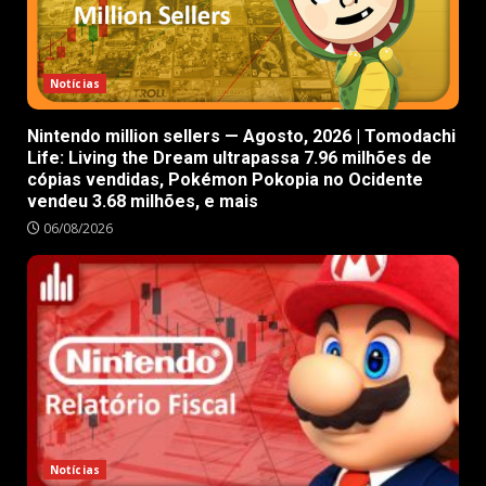
Notícias
Nintendo million sellers — Agosto, 2026 | Tomodachi
Life: Living the Dream ultrapassa 7.96 milhões de
cópias vendidas, Pokémon Pokopia no Ocidente
vendeu 3.68 milhões, e mais
06/08/2026
Notícias