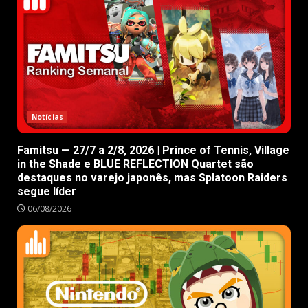
Notícias
Famitsu — 27/7 a 2/8, 2026 | Prince of Tennis, Village
in the Shade e BLUE REFLECTION Quartet são
destaques no varejo japonês, mas Splatoon Raiders
segue líder
06/08/2026