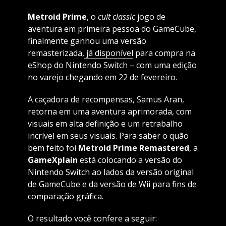
Metroid Prime
, o
cult classic
jogo de
aventura em primeira pessoa do GameCube,
finalmente ganhou uma versão
remasterizada,
já disponível
para compra na
eShop do Nintendo Switch – com uma edição
no varejo chegando em 22 de fevereiro.
A caçadora de recompensas, Samus Aran,
retorna em uma aventura aprimorada, com
visuais em alta definição e um retrabalho
incrível em seus visuais. Para saber o quão
bem feito foi
Metroid Prime Remastered
, a
GameXplain
está colocando a versão do
Nintendo Switch ao lados da versão original
de GameCube e da versão de Wii para fins de
comparação gráfica.
O resultado você confere a seguir: