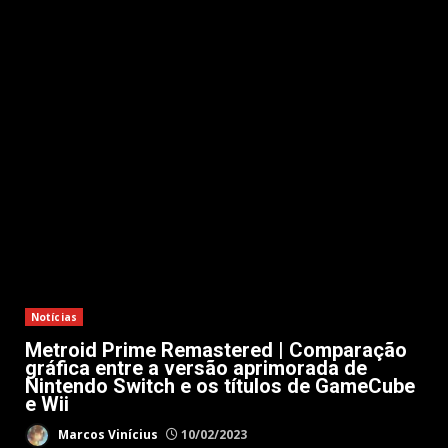
Notícias
Metroid Prime Remastered | Comparação
gráfica entre a versão aprimorada de
Nintendo Switch e os títulos de GameCube
e Wii
Marcos Vinícius
10/02/2023