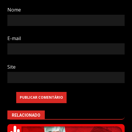
Nome
E-mail
Site
RELACIONADO