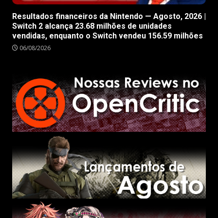
Resultados financeiros da Nintendo — Agosto, 2026 |
Switch 2 alcança 23.68 milhões de unidades
vendidas, enquanto o Switch vendeu 156.59 milhões
06/08/2026