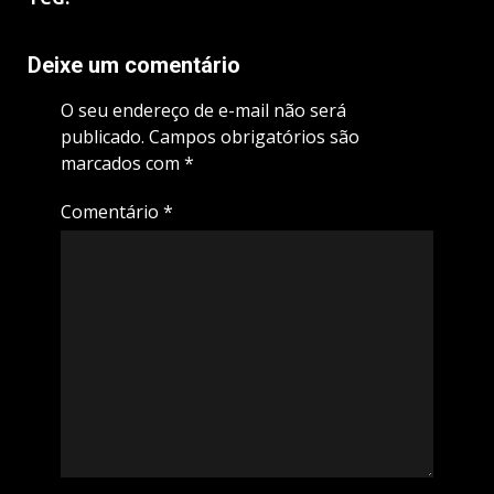
Deixe um comentário
O seu endereço de e-mail não será
publicado.
Campos obrigatórios são
marcados com
*
Comentário
*