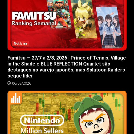
Notícias
Famitsu — 27/7 a 2/8, 2026 | Prince of Tennis, Village
in the Shade e BLUE REFLECTION Quartet são
destaques no varejo japonês, mas Splatoon Raiders
segue líder
06/08/2026