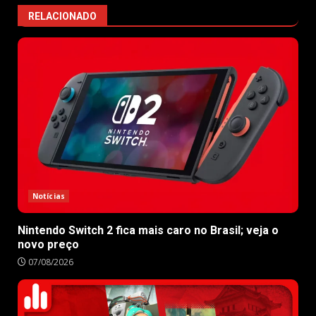
RELACIONADO
Notícias
Nintendo Switch 2 fica mais caro no Brasil; veja o
novo preço
07/08/2026