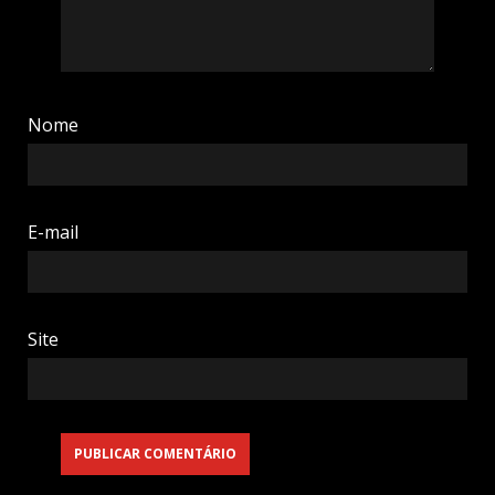
Nome
E-mail
Site