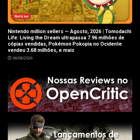
Notícias
Nintendo million sellers — Agosto, 2026 | Tomodachi
Life: Living the Dream ultrapassa 7.96 milhões de
cópias vendidas, Pokémon Pokopia no Ocidente
vendeu 3.68 milhões, e mais
06/08/2026