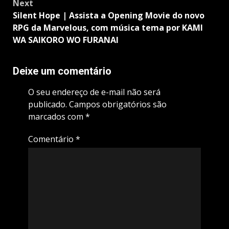
Next
Silent Hope | Assista a Opening Movie do novo
RPG da Marvelous, com música tema por KAMI
WA SAIKORO WO FURANAI
Deixe um comentário
O seu endereço de e-mail não será
publicado.
Campos obrigatórios são
marcados com
*
Comentário
*