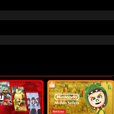
Notícias