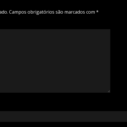
ado.
Campos obrigatórios são marcados com
*