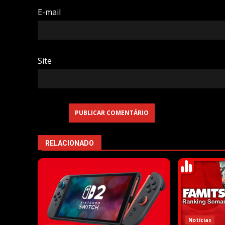
E-mail
Site
RELACIONADO
Notícias