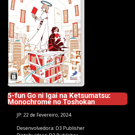
5-fun Go ni Igai na Ketsumatsu:
Monochrome no Toshokan
JP: 22 de Fevereiro, 2024
Desenvolvedora: D3 Publisher