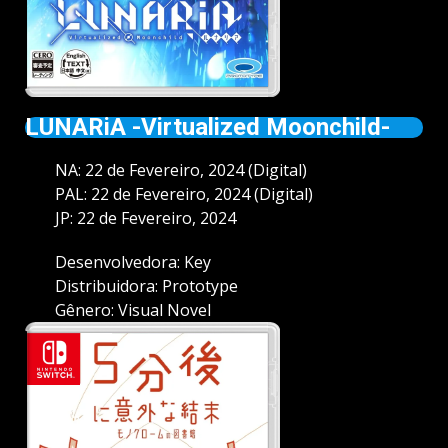
LUNARiA -Virtualized Moonchild-
NA: 22 de Fevereiro, 2024 (Digital)
PAL: 22 de Fevereiro, 2024 (Digital)
JP: 22 de Fevereiro, 2024
Desenvolvedora: Key
Distribuidora: Prototype
Gênero: Visual Novel