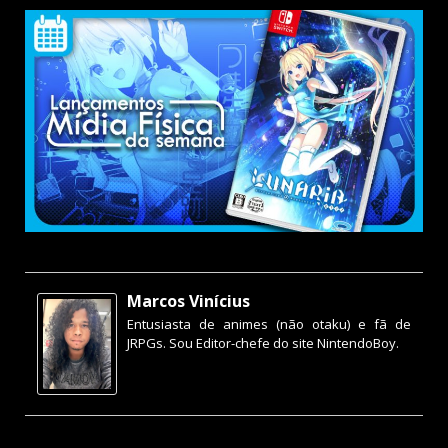
Marcos Vinícius
Entusiasta de animes (não otaku) e fã de
JRPGs. Sou Editor-chefe do site NintendoBoy.