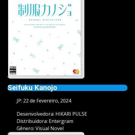
Seifuku Kanojo
JP: 22 de Fevereiro, 2024
Desenvolvedora: HIKARI PULSE
Distribuidora: Entergram
Gênero: Visual Novel