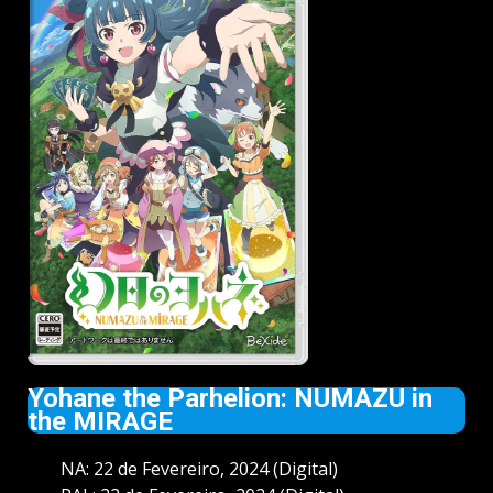
Yohane the Parhelion: NUMAZU in
the MIRAGE
NA: 22 de Fevereiro, 2024 (Digital)