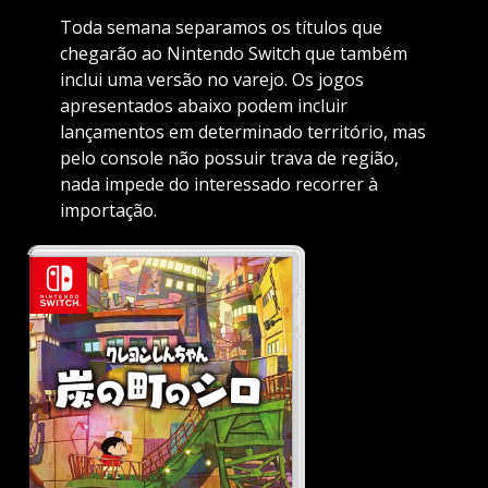
Toda semana separamos os títulos que
chegarão ao Nintendo Switch que também
inclui uma versão no varejo. Os jogos
apresentados abaixo podem incluir
lançamentos em determinado território, mas
pelo console não possuir trava de região,
nada impede do interessado recorrer à
importação.