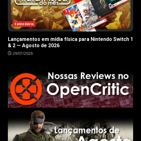
Calendário
Lançamentos em mídia física para Nintendo Switch 1
& 2 — Agosto de 2026
29/07/2026