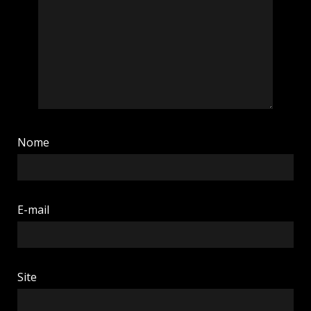
Nome
E-mail
Site