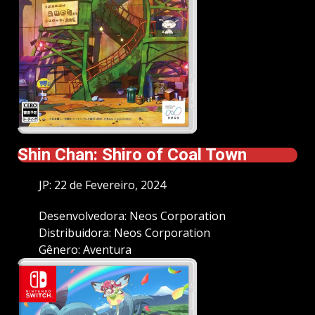
Shin Chan: Shiro of Coal Town
JP: 22 de Fevereiro, 2024
Desenvolvedora: Neos Corporation
Distribuidora: Neos Corporation
Gênero: Aventura