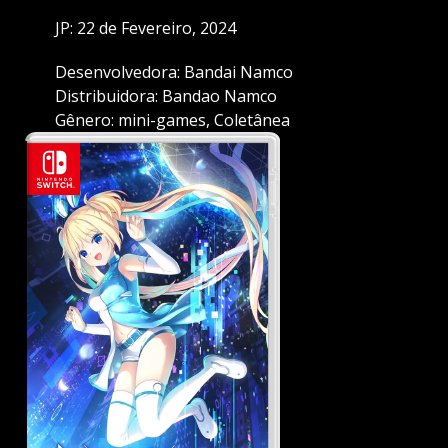
JP: 22 de Fevereiro, 2024
Desenvolvedora: Bandai Namco
Distribuidora: Bandao Namco
Gênero: mini-games, Coletânea