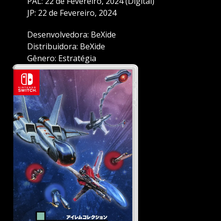
PAL: 22 de Fevereiro, 2024 (Digital)
JP: 22 de Fevereiro, 2024
Desenvolvedora: BeXide
Distribuidora: BeXide
Gênero: Estratégia