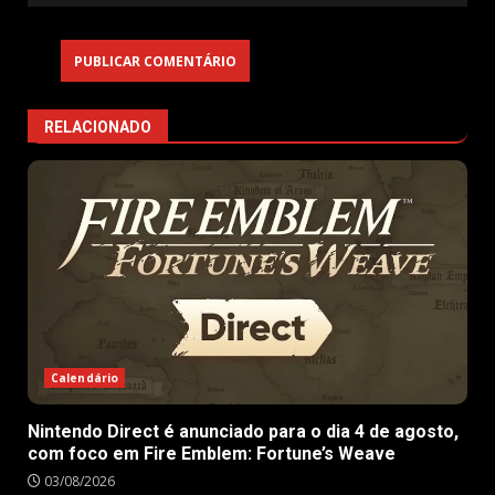
RELACIONADO
Calendário
Nintendo Direct é anunciado para o dia 4 de agosto,
com foco em Fire Emblem: Fortune’s Weave
03/08/2026