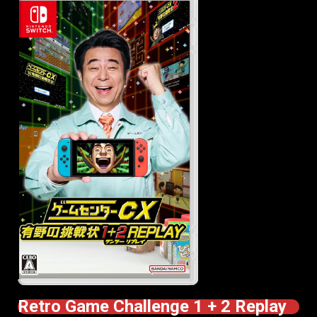
Retro Game Challenge 1 + 2 Replay