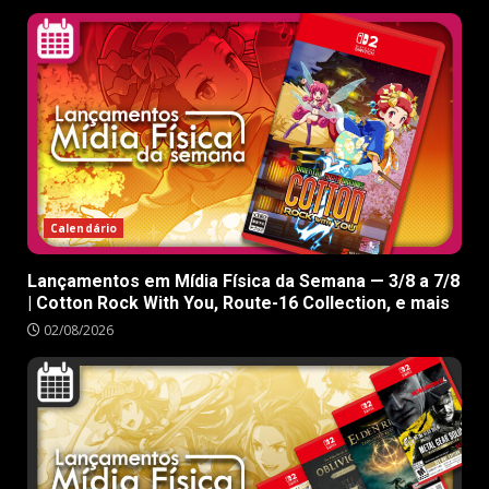
Calendário
Lançamentos em Mídia Física da Semana — 3/8 a 7/8
| Cotton Rock With You, Route-16 Collection, e mais
02/08/2026