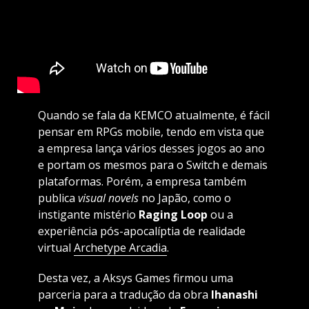
Quando se fala da KEMCO atualmente, é fácil
pensar em RPGs mobile, tendo em vista que
a empresa lança vários desses jogos ao ano
e portam os mesmos para o Switch e demais
plataformas. Porém, a empresa também
publica
visual novels
no Japão, como o
instigante mistério
Raging Loop
ou a
experiência pós-apocalíptia de realidade
virtual
Archetype Arcadia
.
Desta vez, a Aksys Games firmou uma
parceria para a tradução da obra
Ihanashi