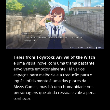
Tales from Toyotoki: Arrival of the Witch
é uma visual novel com uma trama bastante
envolvente emocionalmente. Há vários
espaços para melhoria e a tradução para o
inglês infelizmente é uma das piores da
Aksys Games, mas há uma humanidade nos
personagens que ainda ressoa e vale a pena
conhecer.