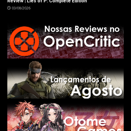
Review | Lies of P: Complete Edition
03/08/2026