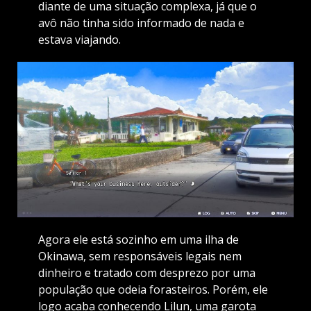
diante de uma situação complexa, já que o
avô não tinha sido informado de nada e
estava viajando.
Agora ele está sozinho em uma ilha de
Okinawa, sem responsáveis legais nem
dinheiro e tratado com desprezo por uma
população que odeia forasteiros. Porém, ele
logo acaba conhecendo Lilun, uma garota