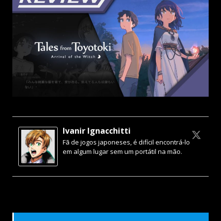
Ivanir Ignacchitti
Fã de jogos japoneses, é difícil encontrá-lo
em algum lugar sem um portátil na mão.