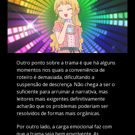
Outro ponto sobre a trama é que há alguns
momentos nos quais a conveniência de
roteiro é demasiada, dificultando a
suspensão de descrença. Não chega a ser o
suficiente para arruinar a narrativa, mas
leitores mais exigentes definitivamente
acharão que os problemas poderiam ser
resolvidos de formas mais orgânicas.
Por outro lado, a carga emocional faz com
que a trama seja bem envolvente. As