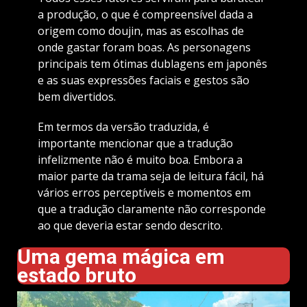
a produção, o que é compreensível dada a
origem como doujin, mas as escolhas de
onde gastar foram boas. As personagens
principais tem ótimas dublagens em japonês
e as suas expressões faciais e gestos são
bem divertidos.
Em termos da versão traduzida, é
importante mencionar que a tradução
infelizmente não é muito boa. Embora a
maior parte da trama seja de leitura fácil, há
vários erros perceptíveis e momentos em
que a tradução claramente não corresponde
ao que deveria estar sendo descrito.
Uma gema mágica em
estado bruto