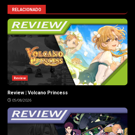
RELACIONADO
Review
Review | Volcano Princess
05/08/2026