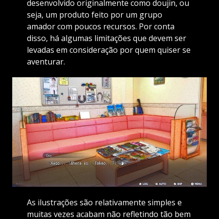
desenvolvido originalmente como doujin, ou
seja, um produto feito por um grupo
amador com poucos recursos. Por conta
disso, há algumas limitações que devem ser
levadas em consideração por quem quiser se
aventurar.
As ilustrações são relativamente simples e
muitas vezes acabam não refletindo tão bem