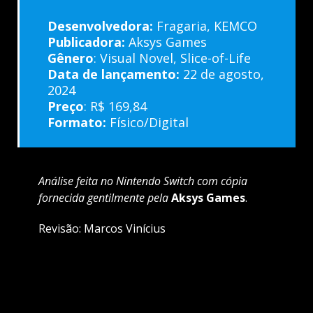
Desenvolvedora:
Fragaria, KEMCO
Publicadora:
Aksys Games
Gênero
: Visual Novel, Slice-of-Life
Data de lançamento:
22 de agosto,
2024
Preço
:
R$ 169,84
Formato:
Físico/Digital
Análise feita no Nintendo Switch com cópia
fornecida gentilmente pela
Aksys Games
.
Revisão: Marcos Vinícius