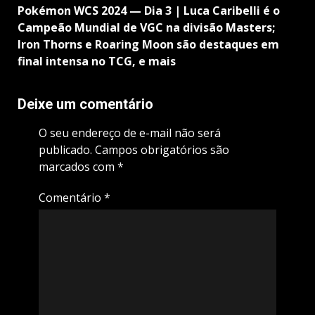
Pokémon WCS 2024 — Dia 3 | Luca Caribelli é o
Campeão Mundial de VGC na divisão Masters;
Iron Thorns e Roaring Moon são destaques em
final intensa no TCG, e mais
Deixe um comentário
O seu endereço de e-mail não será
publicado.
Campos obrigatórios são
marcados com
*
Comentário
*