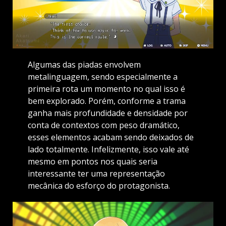
Algumas das piadas envolvem
metalinguagem, sendo especialmente a
primeira rota um momento no qual isso é
bem explorado. Porém, conforme a trama
ganha mais profundidade e densidade por
conta de contextos com peso dramático,
esses elementos acabam sendo deixados de
lado totalmente. Infelizmente, isso vale até
mesmo em pontos nos quais seria
interessante ter uma representação
mecânica do esforço do protagonista.