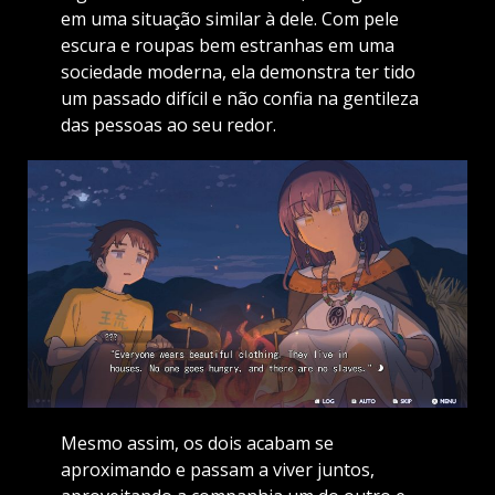
em uma situação similar à dele. Com pele
escura e roupas bem estranhas em uma
sociedade moderna, ela demonstra ter tido
um passado difícil e não confia na gentileza
das pessoas ao seu redor.
Mesmo assim, os dois acabam se
aproximando e passam a viver juntos,