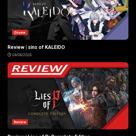
Otome
Review | sins of KALEIDO
04/08/2026
Review