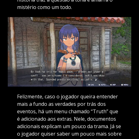
mistério como um todo.
Felizmente, caso o jogador queira entender
mais a fundo as verdades por trás dos
eventos, há um menu chamado “Truth” que
é adicionado aos extras. Nele, documentos
adicionais explicam um pouco da trama. Já se
o jogador quiser saber um pouco mais sobre