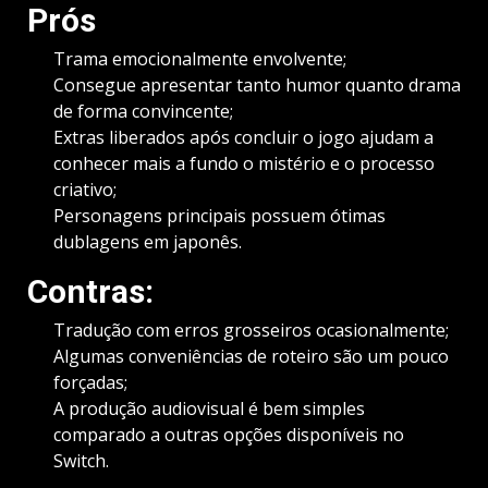
Prós
Trama emocionalmente envolvente;
Consegue apresentar tanto humor quanto drama
de forma convincente;
Extras liberados após concluir o jogo ajudam a
conhecer mais a fundo o mistério e o processo
criativo;
Personagens principais possuem ótimas
dublagens em japonês.
Contras:
Tradução com erros grosseiros ocasionalmente;
Algumas conveniências de roteiro são um pouco
forçadas;
A produção audiovisual é bem simples
comparado a outras opções disponíveis no
Switch.