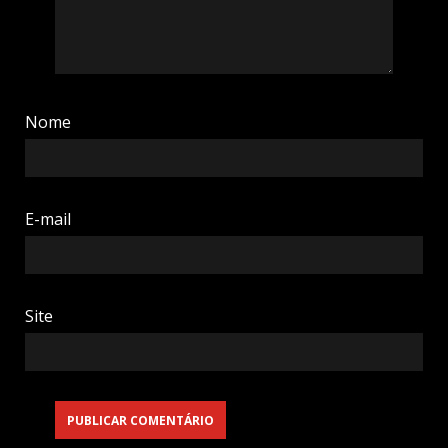
Nome
E-mail
Site