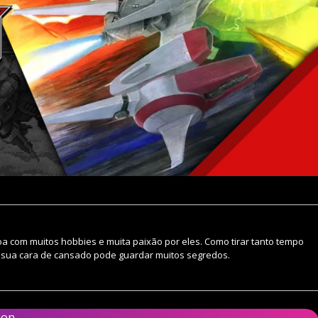
oa com muitos hobbies e muita paixão por eles. Como tirar tanto tempo
, sua cara de cansado pode guardar muitos segredos.
ion