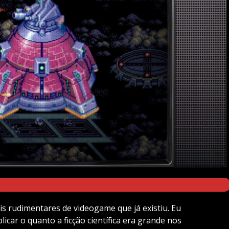
 rudimentares de videogame que já existiu. Eu
icar o quanto a ficção científica era grande nos