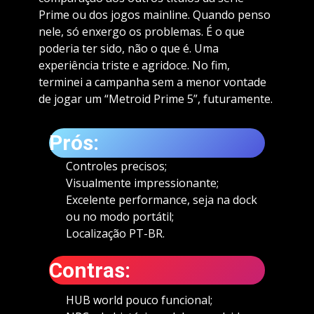
Prime ou dos jogos mainline. Quando penso
nele, só enxergo os problemas. É o que
poderia ter sido, não o que é. Uma
experiência triste e agridoce. No fim,
terminei a campanha sem a menor vontade
de jogar um “Metroid Prime 5”, futuramente.
Prós:
Controles precisos;
Visualmente impressionante;
Excelente performance, seja na dock
ou no modo portátil;
Localização PT-BR.
Contras:
HUB world pouco funcional;