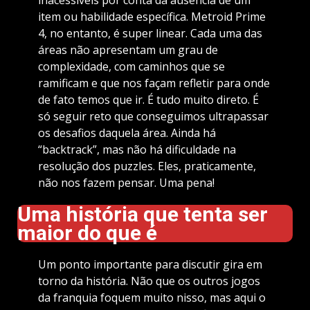
item ou habilidade específica. Metroid Prime
4, no entanto, é super linear. Cada uma das
áreas não apresentam um grau de
complexidade, com caminhos que se
ramificam e que nos façam refletir para onde
de fato temos que ir. É tudo muito direto. É
só seguir reto que conseguimos ultrapassar
os desafios daquela área. Ainda há
“backtrack”, mas não há dificuldade na
resolução dos puzzles. Eles, praticamente,
não nos fazem pensar. Uma pena!
Uma história que tenta ser
maior do que é
Um ponto importante para discutir gira em
torno da história. Não que os outros jogos
da franquia foquem muito nisso, mas aqui o