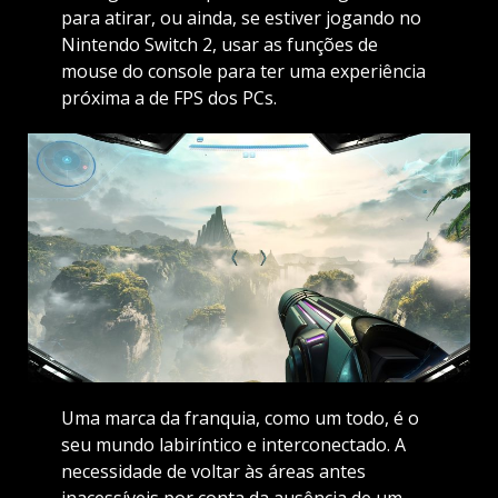
para atirar, ou ainda, se estiver jogando no
Nintendo Switch 2, usar as funções de
mouse do console para ter uma experiência
próxima a de FPS dos PCs.
Uma marca da franquia, como um todo, é o
seu mundo labiríntico e interconectado. A
necessidade de voltar às áreas antes
inacessíveis por conta da ausência de um