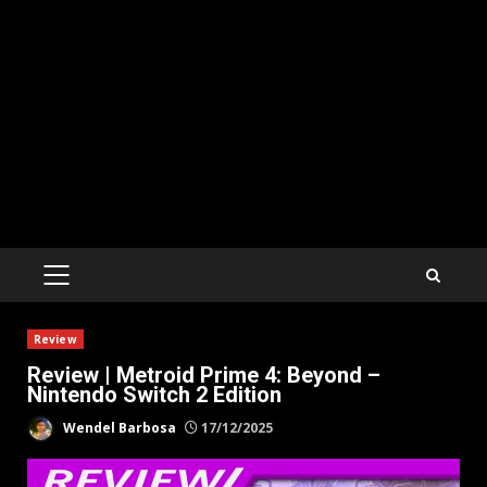
PRIMARY
MENU
Review
Review | Metroid Prime 4: Beyond –
Nintendo Switch 2 Edition
Wendel Barbosa
17/12/2025