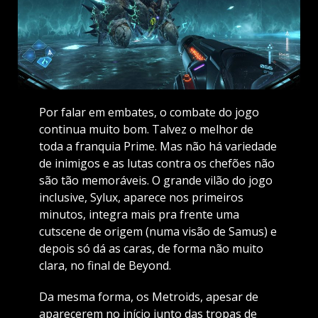
Por falar em embates, o combate do jogo
continua muito bom. Talvez o melhor de
toda a franquia Prime. Mas não há variedade
de inimigos e as lutas contra os chefões não
são tão memoráveis. O grande vilão do jogo
inclusive, Sylux, aparece nos primeiros
minutos, integra mais pra frente uma
cutscene de origem (numa visão de Samus) e
depois só dá as caras, de forma não muito
clara, no final de Beyond.
Da mesma forma, os Metroids, apesar de
aparecerem no início junto das tropas de