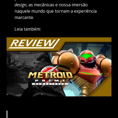
design
, as mecânicas e nossa imersão
naquele mundo que tornam a experiência
marcante.
Leia também: