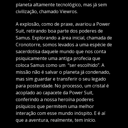
planeta altamente tecnológico, mas já sem
civilização, chamado Viewros.
A explosão, como de praxe, avariou a Power
Suit, retirando boa parte dos poderes de
Samus. Explorando a área inicial, chamada de
Cronotorre, somos levados a uma espécie de
sacerdotisa daquele mundo que nos conta
psiquicamente uma antiga profecia que
coloca Samus como um “ser escolhido”. A
missão não é salvar o planeta já condenado,
mas sim guardar e transferir o seu legado
para posteridade. No processo, um cristal é
acoplado ao capacete da Power Suit,
conferindo a nossa heroína poderes
psíquicos que permitem uma melhor
interação com esse mundo inóspito. E é aí
que a aventura, realmente, tem início.