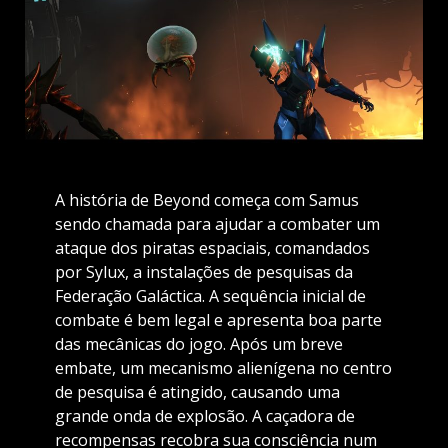
A história de Beyond começa com Samus
sendo chamada para ajudar a combater um
ataque dos piratas espaciais, comandados
por Sylux, a instalações de pesquisas da
Federação Galáctica. A sequência inicial de
combate é bem legal e apresenta boa parte
das mecânicas do jogo. Após um breve
embate, um mecanismo alienígena no centro
de pesquisa é atingido, causando uma
grande onda de explosão. A caçadora de
recompensas recobra sua consciência num