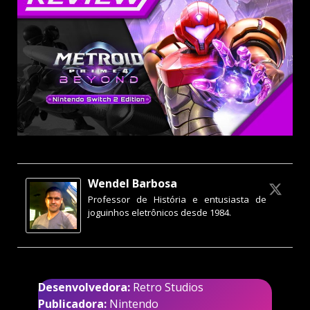
Wendel Barbosa
Professor de História e entusiasta de
joguinhos eletrônicos desde 1984.
Desenvolvedora:
Retro Studios
Publicadora:
Nintendo