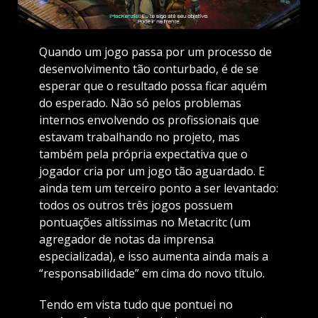
Quando um jogo passa por um processo de
desenvolvimento tão conturbado, é de se
esperar que o resultado possa ficar aquém
do esperado. Não só pelos problemas
internos envolvendo os profissionais que
estavam trabalhando no projeto, mas
também pela própria expectativa que o
jogador cria por um jogo tão aguardado. E
ainda tem um terceiro ponto a ser levantado:
todos os outros três jogos possuem
pontuações altíssimas no Metacritc (um
agregador de notas da imprensa
especializada), e isso aumenta ainda mais a
“responsabilidade” em cima do novo título.
Tendo em vista tudo que pontuei no