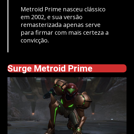
Metroid Prime nasceu clássico
em 2002, e sua versão
remasterizada apenas serve
para firmar com mais certeza a
convicção.
Surge Metroid Prime