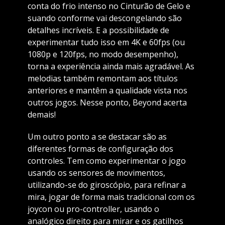
conta do frio intenso no Cinturão de Gelo e
suando conforme vai descongelando são
detalhes incríveis. E a possibilidade de
experimentar tudo isso em 4K e 60fps (ou
1080p e 120fps, no modo desempenho),
torna a experiência ainda mais agradável. As
melodias também remontam aos títulos
anteriores e mantêm a qualidade vista nos
outros jogos. Nesse ponto, Beyond acerta
demais!
Um outro ponto a se destacar são as
diferentes formas de configuração dos
controles. Tem como experimentar o jogo
usando os sensores de movimentos,
utilizando-se do giroscópio, para refinar a
mira, jogar de forma mais tradicional com os
joycon ou pro-controller, usando o
analógico direito para mirar e os gatilhos