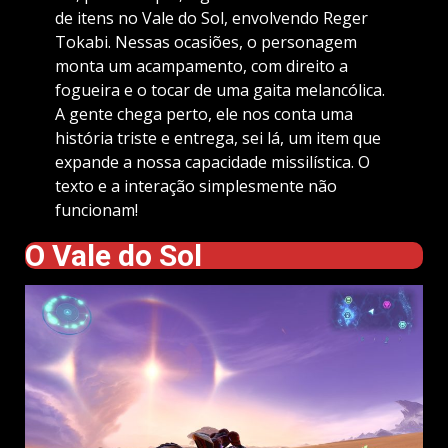
de itens no Vale do Sol, envolvendo Reger
Tokabi. Nessas ocasiões, o personagem
monta um acampamento, com direito a
fogueira e o tocar de uma gaita melancólica.
A gente chega perto, ele nos conta uma
história triste e entrega, sei lá, um item que
expande a nossa capacidade missilística. O
texto e a interação simplesmente não
funcionam!
O Vale do Sol