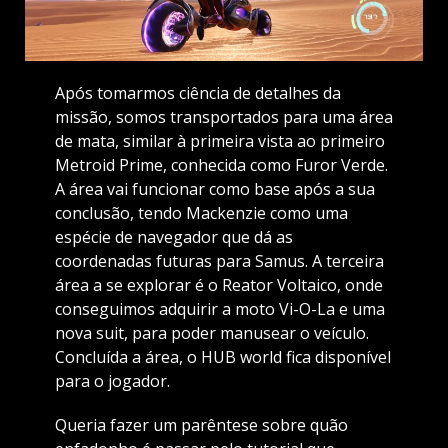
Após tomarmos ciência de detalhes da
missão, somos transportados para uma área
de mata, similar à primeira vista ao primeiro
Metroid Prime, conhecida como Furor Verde.
A área vai funcionar como base após a sua
conclusão, tendo Mackenzie como uma
espécie de navegador que dá as
coordenadas futuras para Samus. A terceira
área a se explorar é o Reator Voltaico, onde
conseguimos adquirir a moto Vi-O-La e uma
nova suit, para poder manusear o veículo.
Concluída a área, o HUB world fica disponível
para o jogador.
Queria fazer um parêntese sobre quão