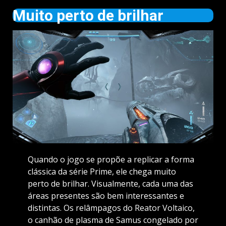
Muito perto de brilhar
Quando o jogo se propõe a replicar a forma
clássica da série Prime, ele chega muito
perto de brilhar. Visualmente, cada uma das
áreas presentes são bem interessantes e
distintas. Os relâmpagos do Reator Voltaico,
o canhão de plasma de Samus congelado por