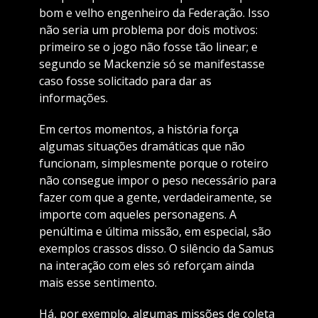
bom e velho engenheiro da Federação. Isso
não seria um problema por dois motivos:
primeiro se o jogo não fosse tão linear; e
segundo se Mackenzie só se manifestasse
caso fosse solicitado para dar as
informações.
Em certos momentos, a história força
algumas situações dramáticas que não
funcionam, simplesmente porque o roteiro
não consegue impor o peso necessário para
fazer com que a gente, verdadeiramente, se
importe com aqueles personagens. A
penúltima e última missão, em especial, são
exemplos crassos disso. O silêncio da Samus
na interação com eles só reforçam ainda
mais esse sentimento.
Há, por exemplo, algumas missões de coleta