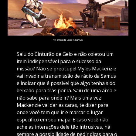
Saiu do Cinturão de Gelo e não coletou um
item indispensável para o sucesso da
missão? Não se preocupe! Myles Mackenzie
vai invadir a transmissão de rádio da Samus
e indicar que é possível que algo tenha sido
deixado para trás por lá. Saiu de uma área e
não sabe para onde ir? Mais uma vez
Mackenzie vai dar as caras, te dizer para
onde você tem que ir e marcar o lugar
específico em seu mapa. E caso você não
ache as interações dele tão intrusivas, há
sempre a possibilidade de pedir dicas para o