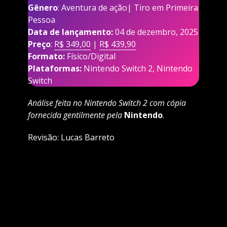
Gênero
: Aventura de ação| Tiro em Primeira
Pessoa
Data de lançamento:
04 de dezembro, 2025
Preço
:
R$ 349,00
|
R$ 439,90
Formato:
Físico/Digital
Plataformas:
Nintendo Switch 2, Nintendo
Switch
Análise feita no Nintendo Switch 2 com cópia
fornecida gentilmente pela
Nintendo
.
Revisão: Lucas Barreto