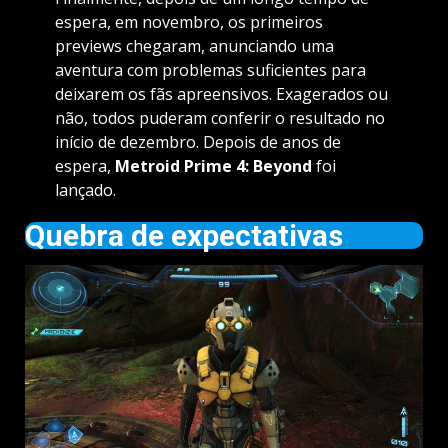
espera, em novembro, os primeiros
previews chegaram, anunciando uma
aventura com problemas suficientes para
deixarem os fãs apreensivos. Exagerados ou
não, todos puderam conferir o resultado no
início de dezembro. Depois de anos de
espera,
Metroid Prime 4: Beyond
foi
lançado.
Quebra de expectativas