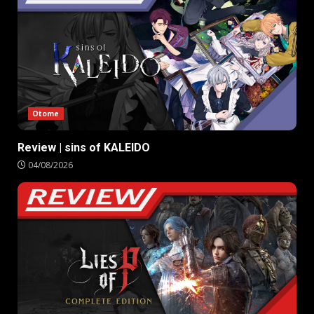
Otome
Review | sins of KALEIDO
04/08/2026