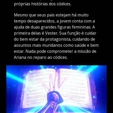
próprias histórias dos códices.
Mesmo que seus pais estejam há muito
tempo desaparecidos, a jovem conta com a
ajuda de duas grandes figuras femininas. A
primeira delas é Vester. Sua função é cuidar
do bem estar da protagonista, cuidando de
assuntos mais mundanos como saúde e bem
estar. Nada pode comprometer a missão de
Ariana no reparo ao códices.