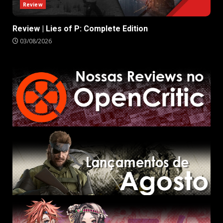
Review
Review | Lies of P: Complete Edition
03/08/2026