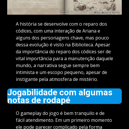
A história se desenvolve com o reparo dos
códices, com uma interação de Ariana e
alguns dos personagens chave, mas pouco
dessa evolução é visto na Biblioteca. Apesar
da importância do reparo dos códices ser de
vital importância para a manutenção daquele
mundo, a narrativa segue sempre bem
intimista e um escopo pequeno, apesar de
instigante pela atmosfera de mistério.
Jogabilidade com algumas
notas de rodapé
O gameplay do jogo é bem tranquilo e de
fácil atendimento. Em um primeiro momento
ele pode parecer complicado pela forma