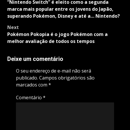
navigation
“Nintendo Switch” é eleito como a segunda
marca mais popular entre os jovens do Japão,
superando Pokémon, Disney e até a… Nintendo?
Next
Pokémon Pokopia é o jogo Pokémon com a
melhor avaliação de todos os tempos
Deixe um comentário
O seu endereço de e-mail não será
publicado.
Campos obrigatórios são
marcados com
*
Comentário
*