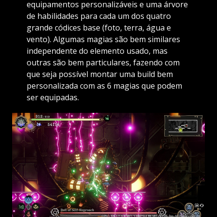
equipamentos personalizáveis e uma árvore
de habilidades para cada um dos quatro
grande códices base (foto, terra, água e
vento). Algumas magias são bem similares
independente do elemento usado, mas
outras são bem particulares, fazendo com
que seja possível montar uma build bem
personalizada com as 6 magias que podem
ser equipadas.