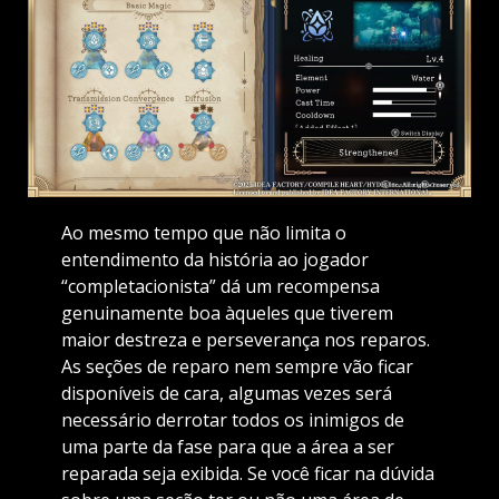
Ao mesmo tempo que não limita o
entendimento da história ao jogador
“completacionista” dá um recompensa
genuinamente boa àqueles que tiverem
maior destreza e perseverança nos reparos.
As seções de reparo nem sempre vão ficar
disponíveis de cara, algumas vezes será
necessário derrotar todos os inimigos de
uma parte da fase para que a área a ser
reparada seja exibida. Se você ficar na dúvida