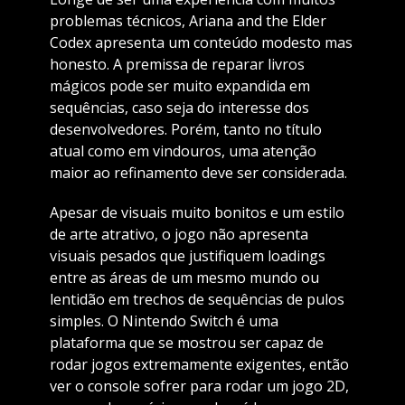
problemas técnicos, Ariana and the Elder
Codex apresenta um conteúdo modesto mas
honesto. A premissa de reparar livros
mágicos pode ser muito expandida em
sequências, caso seja do interesse dos
desenvolvedores. Porém, tanto no título
atual como em vindouros, uma atenção
maior ao refinamento deve ser considerada.
Apesar de visuais muito bonitos e um estilo
de arte atrativo, o jogo não apresenta
visuais pesados que justifiquem loadings
entre as áreas de um mesmo mundo ou
lentidão em trechos de sequências de pulos
simples. O Nintendo Switch é uma
plataforma que se mostrou ser capaz de
rodar jogos extremamente exigentes, então
ver o console sofrer para rodar um jogo 2D,