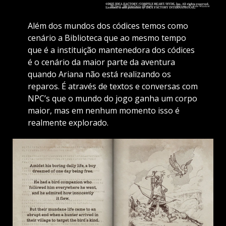
Além dos mundos dos códices temos como
cenário a Biblioteca que ao mesmo tempo
que é a instituição mantenedora dos códices
é o cenário da maior parte da aventura
quando Ariana não está realizando os
reparos. É através de textos e conversas com
NPC’s que o mundo do jogo ganha um corpo
maior, mas em nenhum momento isso é
realmente explorado.