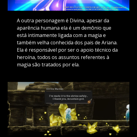
A outra personagem é Divina, apesar da
aparência humana ela é um demônio que
está intimamente ligada com a magia e
também velha conhecida dos pais de Ariana.
Ela é responsável por ser o apoio técnico da
heroína, todos os assuntos referentes à
magia são tratados por ela.