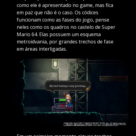
como ele é apresentado no game, mas fica
em paz que não é o caso. Os códices
funcionam como as fases do jogo, pense
neles como os quadros no castelo de Super
Mario 64. Elas possuem um esquema
metroidvania, por grandes trechos de fase
em áreas interligadas.