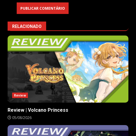
RELACIONADO
Review
Review | Volcano Princess
05/08/2026