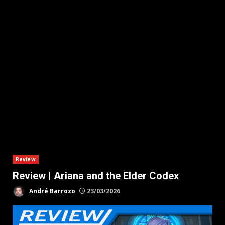
Review
Review | Ariana and the Elder Codex
André Barrozo
23/03/2026