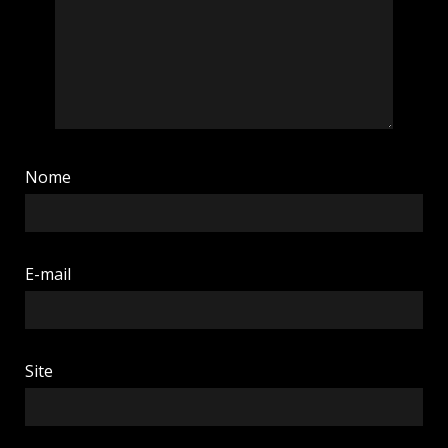
Nome
E-mail
Site