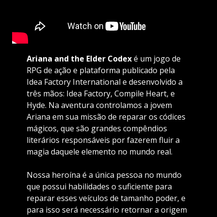
Ariana and the Elder Codex
é um jogo de
RPG de ação e plataforma publicado pela
Idea Factory International e desenvolvido a
três mãos: Idea Factory, Compile Heart, e
Hyde. Na aventura controlamos a jovem
Ariana em sua missão de reparar os códices
mágicos, que são grandes compêndios
literários responsáveis por fazerem fluir a
magia daquele elemento no mundo real.
Nossa heroína é a única pessoa no mundo
que possui habilidades o suficiente para
reparar esses veículos de tamanho poder, e
para isso será necessário retornar a origem