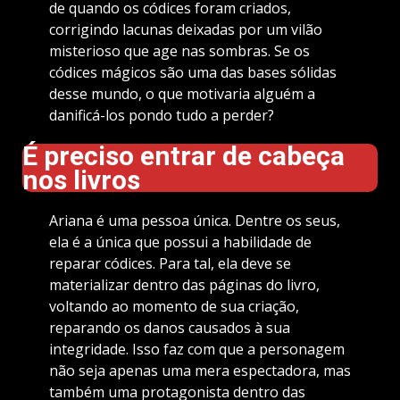
de quando os códices foram criados,
corrigindo lacunas deixadas por um vilão
misterioso que age nas sombras. Se os
códices mágicos são uma das bases sólidas
desse mundo, o que motivaria alguém a
danificá-los pondo tudo a perder?
É preciso entrar de cabeça
nos livros
Ariana é uma pessoa única. Dentre os seus,
ela é a única que possui a habilidade de
reparar códices. Para tal, ela deve se
materializar dentro das páginas do livro,
voltando ao momento de sua criação,
reparando os danos causados à sua
integridade. Isso faz com que a personagem
não seja apenas uma mera espectadora, mas
também uma protagonista dentro das