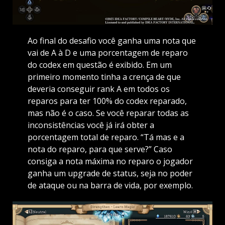
Ao final do desafio você ganha uma nota que
vai de A à D e uma porcentagem de reparo
do codex em questão é exibido. Em um
primeiro momento tinha a crença de que
deveria conseguir rank A em todos os
reparos para ter 100% do codex reparado,
mas não é o caso. Se você reparar todas as
inconsistências você já irá obter a
porcentagem total de reparo. “Tá mas e a
nota do reparo, para que serve?” Caso
consiga a nota máxima no reparo o jogador
ganha um upgrade de status, seja no poder
de ataque ou na barra de vida, por exemplo.