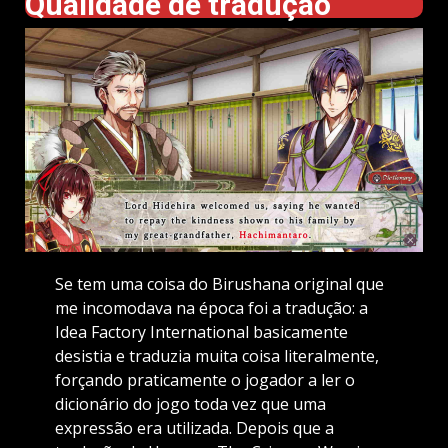
Qualidade de tradução
Se tem uma coisa do Birushana original que
me incomodava na época foi a tradução: a
Idea Factory International basicamente
desistia e traduzia muita coisa literalmente,
forçando praticamente o jogador a ler o
dicionário do jogo toda vez que uma
expressão era utilizada. Depois que a