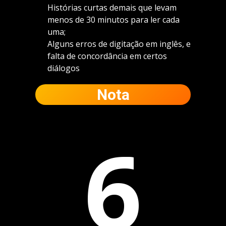
Histórias curtas demais que levam
menos de 30 minutos para ler cada
uma;
Alguns erros de digitação em inglês, e
falta de concordância em certos
diálogos
Nota
6