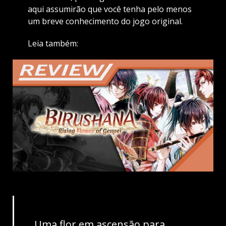
aqui assumirão que você tenha pelo menos
um breve conhecimento do jogo original.
Leia também:
Uma flor em ascensão para