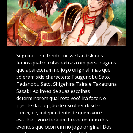
Seguindo em frente, nesse fandisk nós
temos quatro rotas extras com personagens
que apareceram no jogo original, mas que
só eram side characters: Tsugunobu Sato,
Tadanobu Sato, Shigehira Taira e Takatsuna
Sasaki. Ao invés de suas escolhas
determinarem qual rota você irá fazer, o
jogo te dá a opção de escolher desde o
começo e, independente de quem você
escolher, você terá um breve resumo dos
eventos que ocorrem no jogo original. Dos