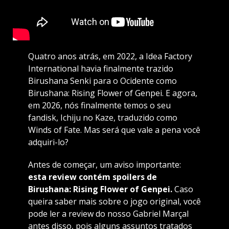
Quatro anos atrás, em 2022, a Idea Factory
International havia finalmente trazido
Birushana Senki para o Ocidente como
Birushana: Rising Flower of Genpei. E agora,
em 2026, nós finalmente temos o seu
fandisk, Ichiju no Kaze, traduzido como
Winds of Fate. Mas será que vale a pena você
adquiri-lo?
Antes de começar, um aviso importante:
esta review contém spoilers de
Birushana: Rising Flower of Genpei.
Caso
queira saber mais sobre o jogo original, você
pode ler a review do nosso Gabriel Marçal
antes disso, pois alguns assuntos tratados