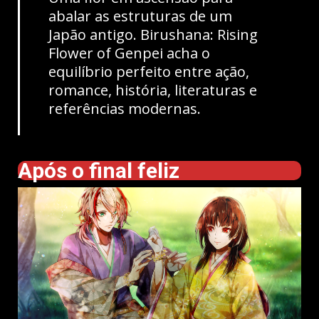
abalar as estruturas de um
Japão antigo. Birushana: Rising
Flower of Genpei acha o
equilíbrio perfeito entre ação,
romance, história, literaturas e
referências modernas.
Após o final feliz