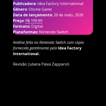
Publicadora:
Idea Factory International
Gênero
: Otome Game
Data de lançamento:
26 de maio, 2026
Preço
:
R$ 199,99
Formato:
Digital
Plataformas:
Nintendo Switch
Análise feita no Nintendo Switch com cópia
fornecida gentilmente pela
Idea Factory
International.
Revisão: Juliana Paiva Zapparoli