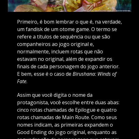
Primeiro, é bom lembrar o que é, na verdade,
um fandisk de um otome game. O termo se
refere a títulos de sequência ou que são
companheiros ao jogo original e,
normalmente, incluem rotas que não
estavam no original, além de expandir os
finais de cada personagem do jogo anterior.
E bem, esse é o caso de
Birushana: Winds of
Fate
.
Assim que você digita o nome da
protagonista, você escolhe entre duas abas:
cinco rotas chamadas de Epilogue e quatro
rotas chamadas de Main Route. Como seus
nomes indicam, as primeiras expandem o
Good Ending do jogo original, enquanto as