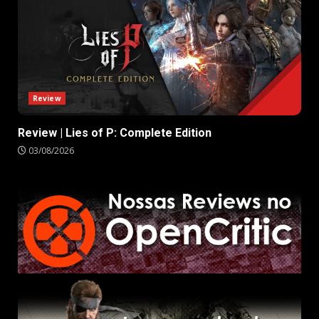
Review
Review | Lies of P: Complete Edition
03/08/2026