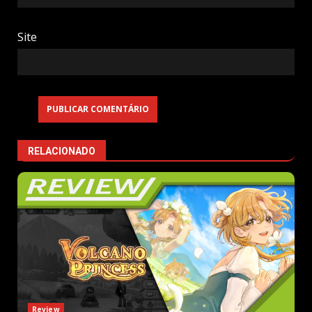
Site
RELACIONADO
Review