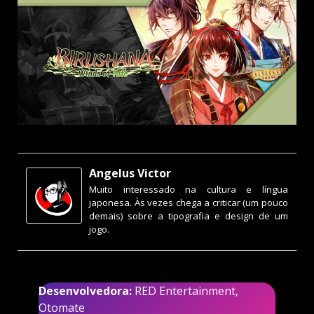
Angelus Victor
Muito interessado na cultura e língua
japonesa. Às vezes chega a criticar (um pouco
demais) sobre a tipografia e design de um
jogo.
Desenvolvedora:
RED Entertainment,
Otomate