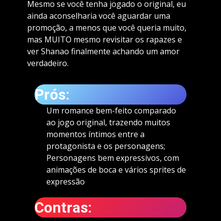
Mesmo se você tenha jogado o original, eu
ainda aconselharia você aguardar uma
promoção, a menos que você queria muito,
mas MUITO mesmo revisitar os rapazes e
ver Shanao finalmente achando um amor
verdadeiro.
Prós:
Um romance bem-feito comparado
ao jogo original, trazendo muitos
momentos íntimos entre a
protagonista e os personagens;
Personagens bem expressivos, com
animações de boca e vários sprites de
expressão
Contras: