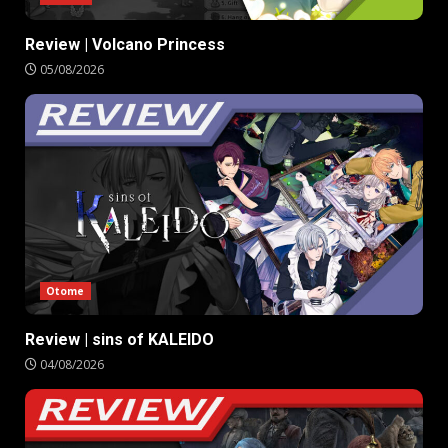
Review | Volcano Princess
05/08/2026
Otome
Review | sins of KALEIDO
04/08/2026