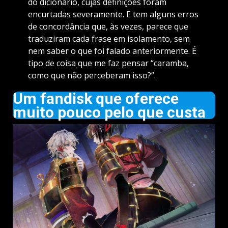
do dicionário, cujas definições foram
encurtadas severamente. E tem alguns erros
de concordância que, às vezes, parece que
traduziram cada frase em isolamento, sem
nem saber o que foi falado anteriormente. É
tipo de coisa que me faz pensar “caramba,
como que não perceberam isso?”.
Um fandisk que oferece
muito pouco pelo que custa