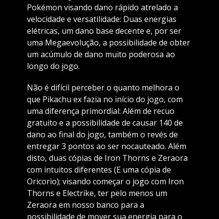
Pokémon visando dano rápido atrelado a
velocidade e versatilidade: Duas energias
elétricas, um dano base decente e, por ser
uma Megaevolução, a possibilidade de obter
um acúmulo de dano muito poderosa ao
longo do jogo.
Não é difícil perceber o quanto melhora o
que Pikachu ex fazia no início do jogo, com
uma diferença primordial: Além de recuo
gratuito e a possibilidade de causar 140 de
dano ao final do jogo, também o revés de
entregar 3 pontos ao ser nocauteado. Além
disto, duas cópias de Iron Thorns e Zeraora
com intuitos diferentes (E uma cópia de
Oricorio); visando começar o jogo com Iron
Thorns e Electrike, ter pelo menos um
Zeraora em nosso banco para a
possibilidade de mover sua energia para o