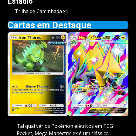
Estádio
Trilha de Caminhada x1
Cartas em Destaque
Tal qual vários Pokémon elétricos em TCG
Pocket, Mega Manectric ex é um clássico