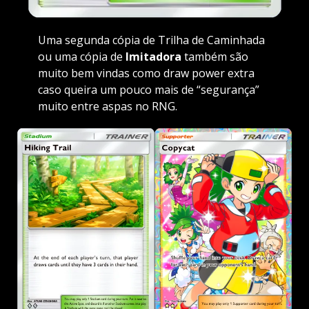
Uma segunda cópia de Trilha de Caminhada
ou uma cópia de
Imitadora
também são
muito bem vindas como draw power extra
caso queira um pouco mais de “segurança”
muito entre aspas no RNG.