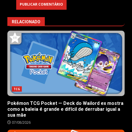
RELACIONADO
TCG
Pokémon TCG Pocket — Deck do Wailord ex mostra
como a baleia é grande e difícil de derrubar igual a
sua mãe
07/08/2026