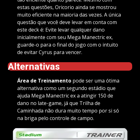
estas questões, Oricorio ainda se mostrou
muito eficiente na maioria das vezes. A única
questão que você deve levar em conta com
este deck é: Evite levar qualquer dano
inicialmente com seu Mega Manectric ex,
guarde-o para o final do jogo com o intuito
de evitar Cyrus para vencer.
Alternativas
Área de Treinamento
pode ser uma ótima
alternativa como um segundo estádio que
ajuda Mega Manectric ex a atingir 150 de
dano no late-game, já que Trilha de
Caminhada não dura muito tempo por si só
na briga pelo controle de campo.