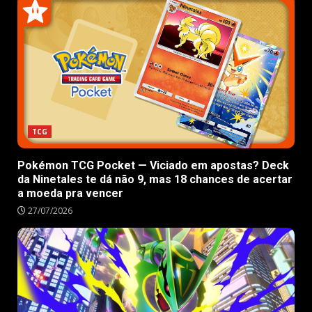
TCG
Pokémon TCG Pocket — Viciado em apostas? Deck
da Ninetales te dá não 9, mas 18 chances de acertar
a moeda pra vencer
27/07/2026