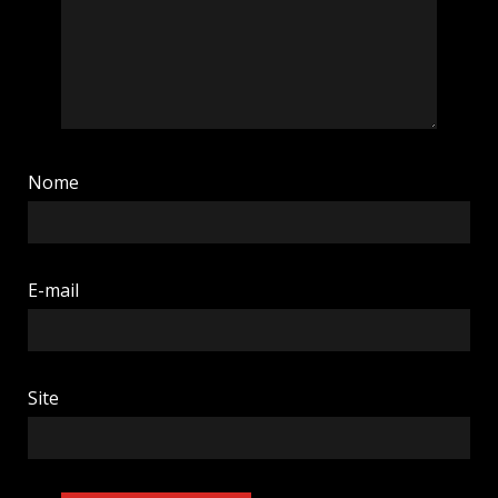
Nome
E-mail
Site