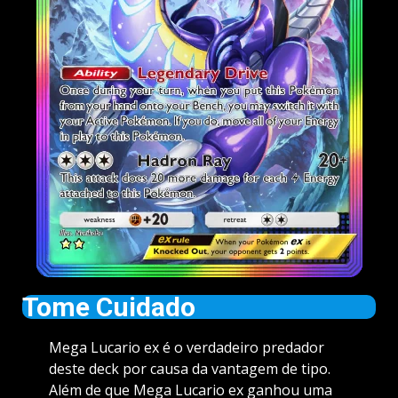
Tome Cuidado
Mega Lucario ex é o verdadeiro predador
deste deck por causa da vantagem de tipo.
Além de que Mega Lucario ex ganhou uma