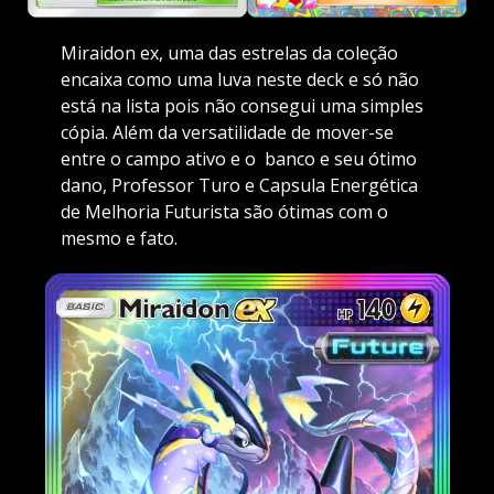
Miraidon ex, uma das estrelas da coleção
encaixa como uma luva neste deck e só não
está na lista pois não consegui uma simples
cópia. Além da versatilidade de mover-se
entre o campo ativo e o banco e seu ótimo
dano, Professor Turo e Capsula Energética
de Melhoria Futurista são ótimas com o
mesmo e fato.