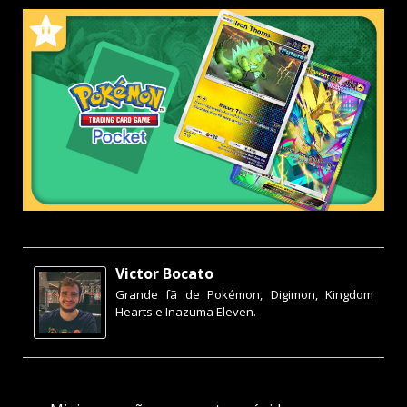
Victor Bocato
Grande fã de Pokémon, Digimon, Kingdom
Hearts e Inazuma Eleven.