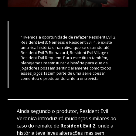
“Tivemos a oportunidade de refazer Resident Evil 2,
Resident Evil 3: Nemesis e Resident Evil 4, e existe
uma rica história e narrativa que se estende até
Resident Evil 7: Biohazard, Resident Evil Village e
Resident Evil Requiem. Para este título também,
planejamos reestruturar a história para que os
jogadores possam sentir claramente como todos
esses jogos fazem parte de uma série coesa”
comentou o produtor durante a entrevista.
Ainda segundo o produtor, Resident Evil
Veronica introduzirá mudanças similares ao
caso do remake de
Resident Evil 2
, onde a
história teve leves alterações mas sem