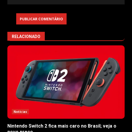
RELACIONADO
Notícias
Nintendo Switch 2 fica mais caro no Brasil; veja o
novo preço