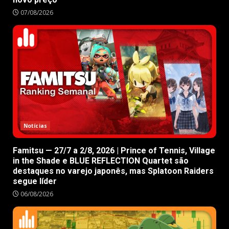
07/08/2026
Notícias
Famitsu — 27/7 a 2/8, 2026 | Prince of Tennis, Village
in the Shade e BLUE REFLECTION Quartet são
destaques no varejo japonês, mas Splatoon Raiders
segue líder
06/08/2026