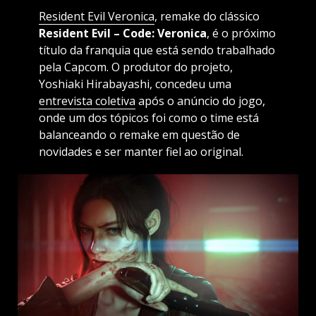
Resident Evil Veronica
, remake do clássico
Resident Evil – Code: Veronica
, é o próximo
título da franquia que está sendo trabalhado
pela Capcom. O produtor do projeto,
Yoshiaki Hirabayashi, concedeu uma
entrevista coletiva
após o anúncio do jogo,
onde um dos tópicos foi como o time está
balanceando o remake em questão de
novidades e ser manter fiel ao original.