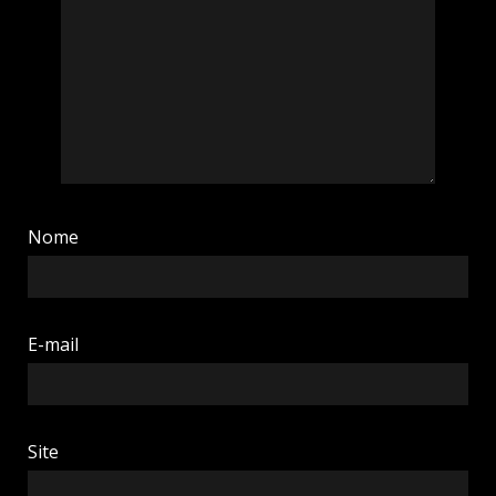
Nome
E-mail
Site