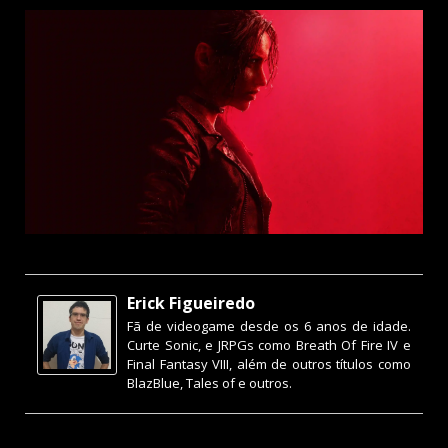
Erick Figueiredo
Fã de videogame desde os 6 anos de idade.
Curte Sonic, e JRPGs como Breath Of Fire IV e
Final Fantasy VIII, além de outros títulos como
BlazBlue, Tales of e outros.