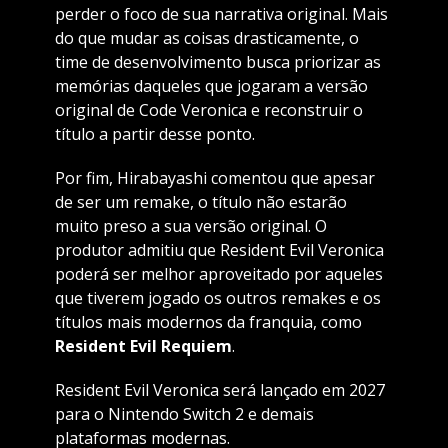
perder o foco de sua narrativa original. Mais
do que mudar as coisas drasticamente, o
time de desenvolvimento busca priorizar as
memórias daqueles que jogaram a versão
original de Code Veronica e reconstruir o
título a partir desse ponto.
Por fim, Hirabayashi comentou que apesar
de ser um remake, o título não estarão
muito preso a sua versão original. O
produtor admitiu que Resident Evil Veronica
poderá ser melhor aproveitado por aqueles
que tiverem jogado os outros remakes e os
títulos mais modernos da franquia, como
Resident Evil Requiem
.
Resident Evil Veronica será lançado em 2027
para o Nintendo Switch 2 e demais
plataformas modernas.