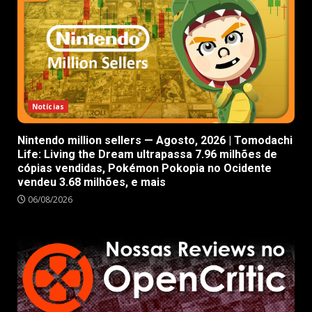
Notícias
Nintendo million sellers — Agosto, 2026 | Tomodachi
Life: Living the Dream ultrapassa 7.96 milhões de
cópias vendidas, Pokémon Pokopia no Ocidente
vendeu 3.68 milhões, e mais
06/08/2026