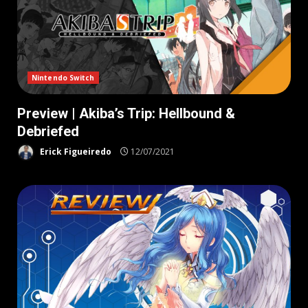
Nintendo Switch
Preview | Akiba’s Trip: Hellbound &
Debriefed
Erick Figueiredo
12/07/2021