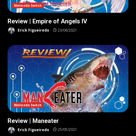
Nintendo Switch
Review | Empire of Angels IV
Erick Figueiredo
23/06/2021
Nintendo Switch
Review | Maneater
Erick Figueiredo
25/05/2021