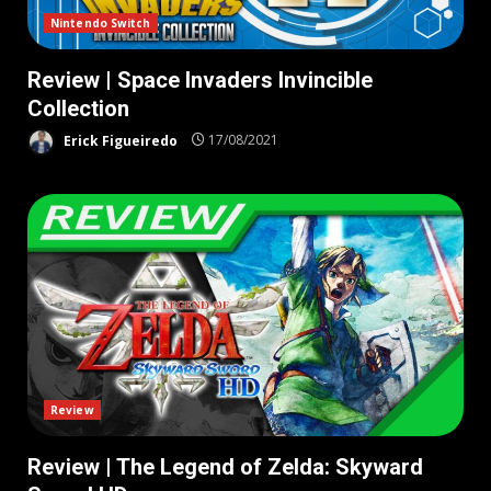
Nintendo Switch
Review | Space Invaders Invincible
Collection
Erick Figueiredo
17/08/2021
Review
Review | The Legend of Zelda: Skyward