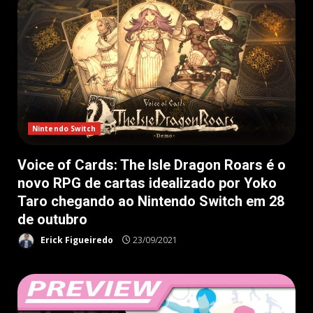
Nintendo Switch
Voice of Cards: The Isle Dragon Roars é o
novo RPG de cartas idealizado por Yoko
Taro chegando ao Nintendo Switch em 28
de outubro
Erick Figueiredo
23/09/2021