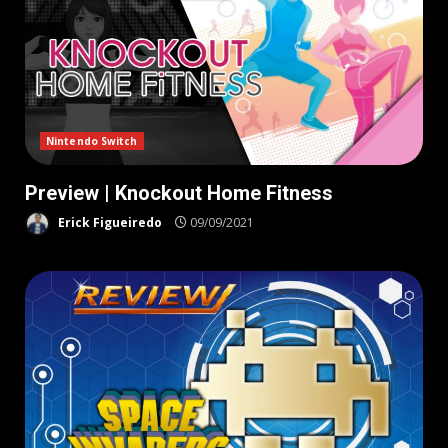
Nintendo Switch
Preview | Knockout Home Fitness
Erick Figueiredo
09/09/2021