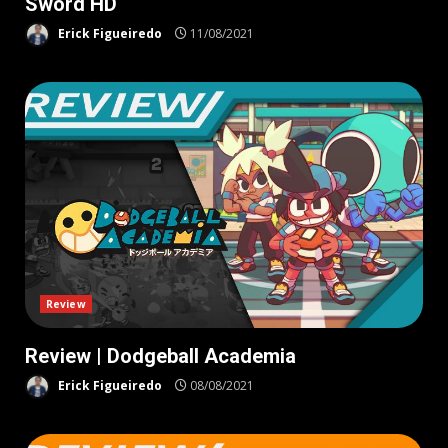
Sword HD
Erick Figueiredo
11/08/2021
Review
Review | Dodgeball Academia
Erick Figueiredo
08/08/2021