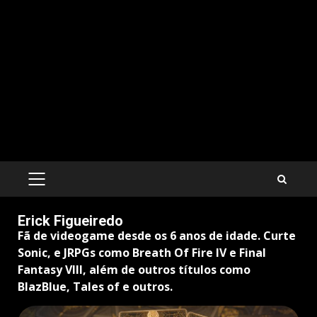
PRIMARY
MENU
Erick Figueiredo
Fã de videogame desde os 6 anos de idade. Curte
Sonic, e JRPGs como Breath Of Fire IV e Final
Fantasy VIII, além de outros títulos como
BlazBlue, Tales of e outros.