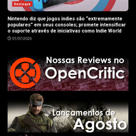
Destaque
Nintendo diz que jogos indies são “extremamente
populares” em seus consoles; promete intensificar
o suporte através de iniciativas como Indie World
01/07/2026