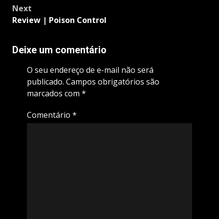
Next
Review | Poison Control
Deixe um comentário
O seu endereço de e-mail não será
publicado.
Campos obrigatórios são
marcados com
*
Comentário
*