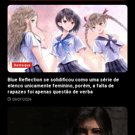
Destaque
Blue Reflection se solidificou como uma série de
elenco unicamente feminino, porém, a falta de
rapazes foi apenas questão de verba
09/07/2026