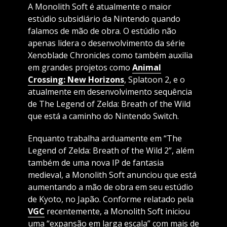
A Monolith Soft é atualmente o maior
estúdio subsidiário da Nintendo quando
falamos de mão de obra. O estúdio não
apenas lidera o desenvolvimento da série
Xenoblade Chronicles como também auxilia
em grandes projetos como
Animal
Crossing: New Horizons
, Splatoon 2, e o
atualmente em desenvolvimento sequência
de The Legend of Zelda: Breath of the Wild
que está a caminho do Nintendo Switch.
Enquanto trabalha arduamente em “The
Legend of Zelda: Breath of the Wild 2”, além
também de uma nova IP de fantasia
medieval, a Monolith Soft anunciou que está
aumentando a mão de obra em seu estúdio
de Kyoto, no Japão. Conforme relatado pela
VGC
recentemente, a Monolith Soft iniciou
uma “expansão em larga escala” com mais de