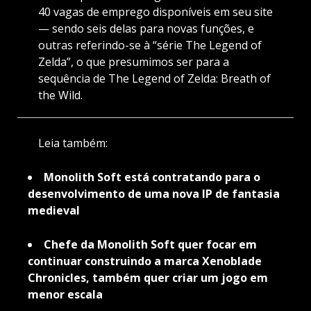
40 vagas de emprego disponíveis em seu site
— sendo seis delas para novas funções, e
outras referindo-se à “série The Legend of
Zelda”, o que presumimos ser para a
sequência de The Legend of Zelda: Breath of
the Wild.
Leia também:
Monolith Soft está contratando para o
desenvolvimento de uma nova IP de fantasia
medieval
Chefe da Monolith Soft quer focar em
continuar construindo a marca Xenoblade
Chronicles, também quer criar um jogo em
menor escala