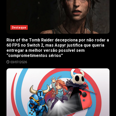
Destaque
Rise of the Tomb Raider decepciona por não rodar a
60 FPS no Switch 2, mas Aspyr justifica que queria
entregar a melhor versão possível sem
“comprometimentos sérios”
03/07/2026