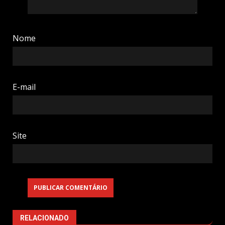
Nome
E-mail
Site
RELACIONADO