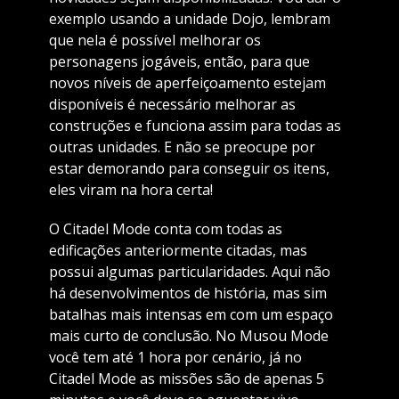
exemplo usando a unidade Dojo, lembram
que nela é possível melhorar os
personagens jogáveis, então, para que
novos níveis de aperfeiçoamento estejam
disponíveis é necessário melhorar as
construções e funciona assim para todas as
outras unidades. E não se preocupe por
estar demorando para conseguir os itens,
eles viram na hora certa!
O Citadel Mode conta com todas as
edificações anteriormente citadas, mas
possui algumas particularidades. Aqui não
há desenvolvimentos de história, mas sim
batalhas mais intensas em com um espaço
mais curto de conclusão. No Musou Mode
você tem até 1 hora por cenário, já no
Citadel Mode as missões são de apenas 5