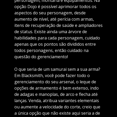
personagem, montaria e equipamentos. Na
opção Dojo é possível aprimorar todos os
aspectos do seu personagem, desde
aumento de nível, até perícia com armas,
itens de recuperação de saúde e ampliadores
de status. Existe ainda uma árvore de
habilidades para cada personagem, cuidado
apenas que os pontos são divididos entre
todos personagens, então cuidado na
questão do gerenciamento!
O que seria de um samurai sem a sua arma?
Em Blacksmith, você pode fazer todo o
gerenciamento do seu arsenal, o leque de
opções de armamento é bem extenso, indo
de adagas e manoplas, de arco e flecha até
lanças. Venda, atribua variantes elementais
ou aumente a velocidade do corte, creio que
a única opção que não existe aqui seria a de