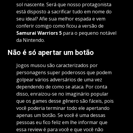
sol nascente. Será que nosso protagonista
está disposto a sacrificar tudo em nome do
seu ideal? Afie sua melhor espada e vem
conferir comigo como ficou a versão de
Samurai Warriors 5
para o pequeno notável
da Nintendo.
Não é só apertar um botão
Jogos musou são caracterizados por
personagens super poderosos que podem
golpear vários adversários de uma vez
dependendo de como se ataca. Por conta
disso, enraizou-se no imaginário popular
que os games desse gênero são fáceis, pois
você poderia terminar todo ele apertando
apenas um botão. Se você é uma dessas
pessoas eu fico feliz em lhe informar que
essa review é para você e que você não