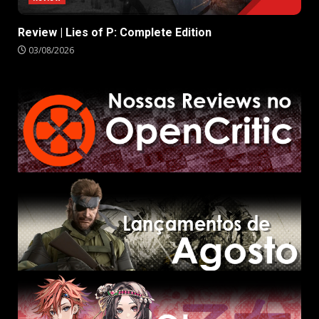
Review | Lies of P: Complete Edition
03/08/2026