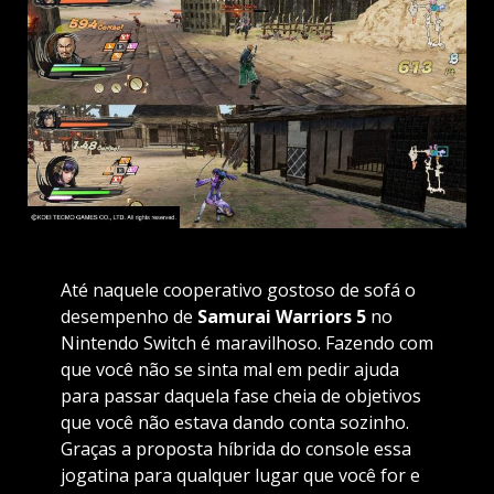
Até naquele cooperativo gostoso de sofá o
desempenho de
Samurai Warriors 5
no
Nintendo Switch é maravilhoso. Fazendo com
que você não se sinta mal em pedir ajuda
para passar daquela fase cheia de objetivos
que você não estava dando conta sozinho.
Graças a proposta híbrida do console essa
jogatina para qualquer lugar que você for e