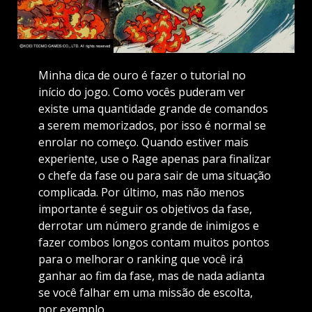
Minha dica de ouro é fazer o tutorial no
início do jogo. Como vocês puderam ver
existe uma quantidade grande de comandos
a serem memorizados, por isso é normal se
enrolar no começo. Quando estiver mais
experiente, use o Rage apenas para finalizar
o chefe da fase ou para sair de uma situação
complicada. Por último, mas não menos
importante é seguir os objetivos da fase,
derrotar um número grande de inimigos e
fazer combos longos contam muitos pontos
para o melhorar o ranking que você irá
ganhar ao fim da fase, mas de nada adianta
se você falhar em uma missão de escolta,
por exemplo.