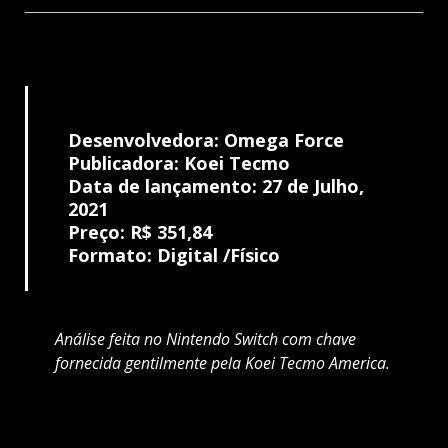
Desenvolvedora: Omega Force
Publicadora: Koei Tecmo
Data de lançamento: 27 de Julho,
2021
Preço:
R$ 351,84
Formato: Digital /Físico
Análise feita no Nintendo Switch com chave
fornecida gentilmente pela Koei Tecmo America.