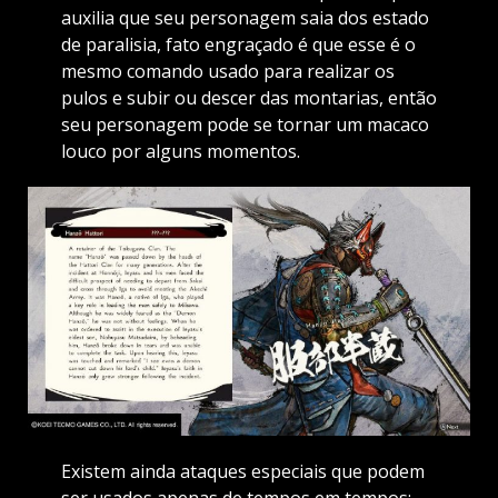
auxilia que seu personagem saia dos estado
de paralisia, fato engraçado é que esse é o
mesmo comando usado para realizar os
pulos e subir ou descer das montarias, então
seu personagem pode se tornar um macaco
louco por alguns momentos.
Existem ainda ataques especiais que podem