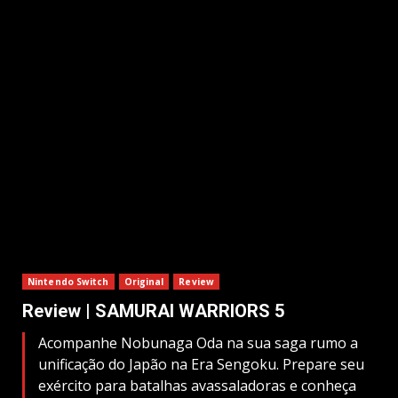
Nintendo Switch
Original
Review
Review | SAMURAI WARRIORS 5
Acompanhe Nobunaga Oda na sua saga rumo a
unificação do Japão na Era Sengoku. Prepare seu
exército para batalhas avassaladoras e conheça