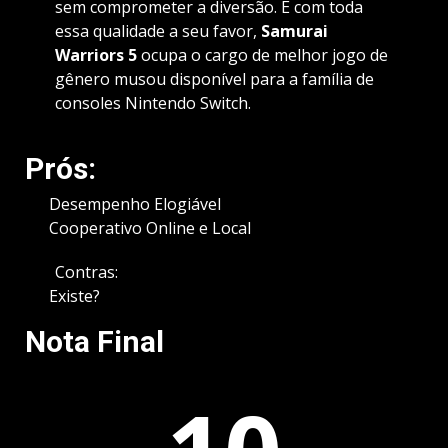
sem comprometer a diversão. E com toda
essa qualidade a seu favor,
Samurai
Warriors 5
ocupa o cargo de melhor jogo de
gênero musou disponível para a família de
consoles Nintendo Switch.
Prós:
Desempenho Elogiável
Cooperativo Online e Local
Contras:
Existe?
Nota Final