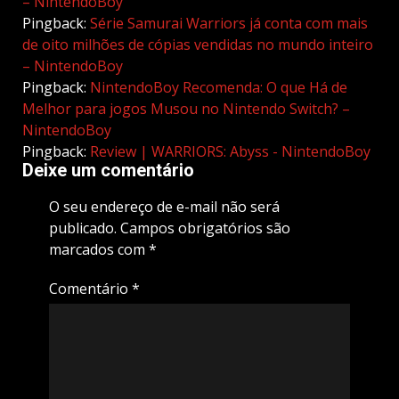
– NintendoBoy
Pingback:
Série Samurai Warriors já conta com mais
de oito milhões de cópias vendidas no mundo inteiro
– NintendoBoy
Pingback:
NintendoBoy Recomenda: O que Há de
Melhor para jogos Musou no Nintendo Switch? –
NintendoBoy
Pingback:
Review | WARRIORS: Abyss - NintendoBoy
Deixe um comentário
O seu endereço de e-mail não será
publicado.
Campos obrigatórios são
marcados com
*
Comentário
*