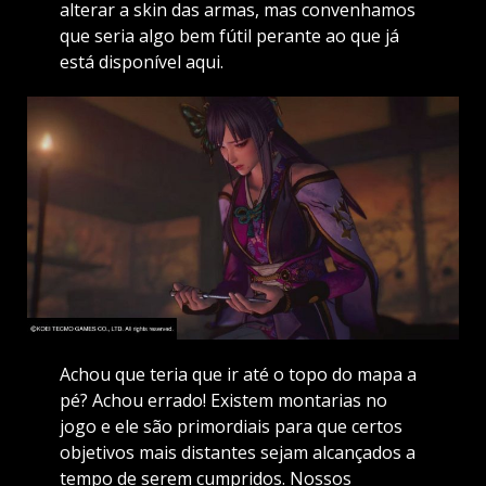
alterar a skin das armas, mas convenhamos
que seria algo bem fútil perante ao que já
está disponível aqui.
Achou que teria que ir até o topo do mapa a
pé? Achou errado! Existem montarias no
jogo e ele são primordiais para que certos
objetivos mais distantes sejam alcançados a
tempo de serem cumpridos. Nossos