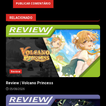
RELACIONADO
Review
Review | Volcano Princess
05/08/2026