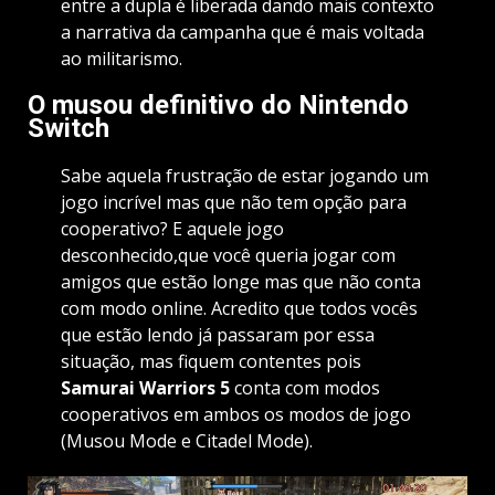
entre a dupla é liberada dando mais contexto
a narrativa da campanha que é mais voltada
ao militarismo.
O musou definitivo do Nintendo
Switch
Sabe aquela frustração de estar jogando um
jogo incrível mas que não tem opção para
cooperativo? E aquele jogo
desconhecido,que você queria jogar com
amigos que estão longe mas que não conta
com modo online. Acredito que todos vocês
que estão lendo já passaram por essa
situação, mas fiquem contentes pois
Samurai Warriors 5
conta com modos
cooperativos em ambos os modos de jogo
(Musou Mode e Citadel Mode).