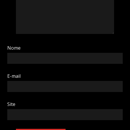
Nome
E-mail
Site