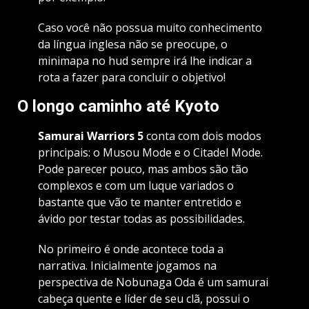
Caso você não possua muito conhecimento
da língua inglesa não se preocupe, o
minimapa no hud sempre irá lhe indicar a
rota a fazer para concluir o objetivo!
O longo caminho até Kyoto
Samurai Warriors 5
conta com dois modos
principais: o Musou Mode e o Citadel Mode.
Pode parecer pouco, mas ambos são tão
complexos e com um luque variados o
bastante que vão te manter entretido e
ávido por testar todas as possibilidades.
No primeiro é onde acontece toda a
narrativa. Inicialmente jogamos na
perspectiva de Nobunaga Oda é um samurai
cabeça quente e líder de seu clã, possui o