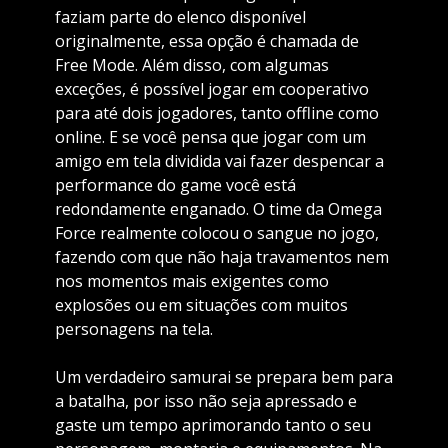
faziam parte do elenco disponível
originalmente, essa opção é chamada de
Free Mode. Além disso, com algumas
exceções, é possível jogar em cooperativo
para até dois jogadores, tanto offline como
online. E se você pensa que jogar com um
amigo em tela dividida vai fazer despencar a
performance do game você está
redondamente enganado. O time da Omega
Force realmente colocou o sangue no jogo,
fazendo com que não haja travamentos nem
nos momentos mais exigentes como
explosões ou em situações com muitos
personagens na tela.
Um verdadeiro samurai se prepara bem para
a batalha, por isso não seja apressado e
gaste um tempo aprimorando tanto o seu