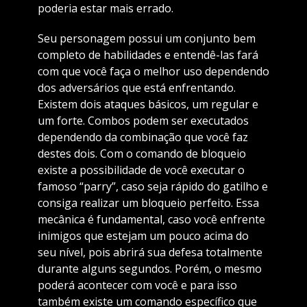
poderia estar mais errado.
Seu personagem possui um conjunto bem
completo de habilidades e entendê-las fará
com que você faça o melhor uso dependendo
dos adversários que está enfrentando.
Existem dois ataques básicos, um regular e
um forte. Combos podem ser executados
dependendo da combinação que você faz
destes dois. Com o comando de bloqueio
existe a possibilidade de você executar o
famoso “parry”, caso seja rápido do gatilho e
consiga realizar um bloqueio perfeito. Essa
mecânica é fundamental, caso você enfrente
inimigos que estejam um pouco acima do
seu nível, pois abrirá sua defesa totalmente
durante alguns segundos. Porém, o mesmo
poderá acontecer com você e para isso
também existe um comando específico que