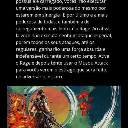
possua ele carregado, vocês irão executar
uma versão mais poderosa do mesmo por
estarem em sinergia! E por último e a mais
poderosa de todas, e também a de
carregamento mais lento, é a Rage. Ao ativá-
la você não executa nenhum ataque especial,
porém todos os seus ataques, até os
regulares, ganharão uma força absurda e
indefensável durante um certo tempo. Ative
o Rage e depois tente usar o Musou Attack
para vocês verem o estrago que será feito,
no adversário, é claro.