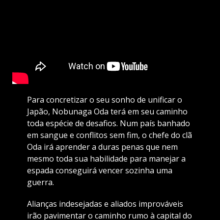
Para concretizar o seu sonho de unificar o
Japão, Nobunaga Oda terá em seu caminho
toda espécie de desafios. Num país banhado
em sangue e conflitos sem fim, o chefe do clã
Oda irá aprender a duras penas que nem
mesmo toda sua habilidade para manejar a
espada conseguirá vencer sozinha uma
guerra.
Alianças indesejadas e aliados improváveis
irão pavimentar o caminho rumo à capital do