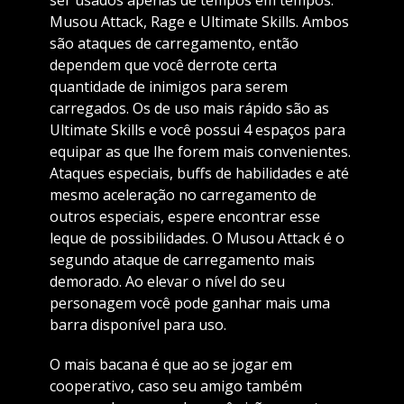
ser usados apenas de tempos em tempos:
Musou Attack, Rage e Ultimate Skills. Ambos
são ataques de carregamento, então
dependem que você derrote certa
quantidade de inimigos para serem
carregados. Os de uso mais rápido são as
Ultimate Skills e você possui 4 espaços para
equipar as que lhe forem mais convenientes.
Ataques especiais, buffs de habilidades e até
mesmo aceleração no carregamento de
outros especiais, espere encontrar esse
leque de possibilidades. O Musou Attack é o
segundo ataque de carregamento mais
demorado. Ao elevar o nível do seu
personagem você pode ganhar mais uma
barra disponível para uso.
O mais bacana é que ao se jogar em
cooperativo, caso seu amigo também