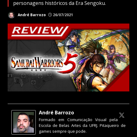
personagens históricos da Era Sengoku.
André Barrozo
26/07/2021
André Barrozo
Formado em Comunicação Visual pela
Escola de Belas Artes da UFRJ. Pitaqueiro de
games sempre que pode.