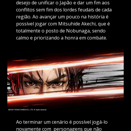
desejo de unificar o Japão e dar um fim aos
conflitos sem fim dos lordes feudais de cada
região. Ao avançar um pouco na história é
possível jogar com Mitsuhide Akechi, que é
totalmente o posto de Nobunaga, sendo
calmo e priorizando a honra em combate.
Ao terminar um cenário é possível jogá-lo
novamente com personagens que não