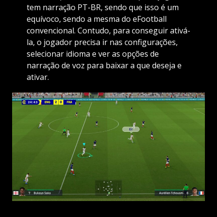
tem narração PT-BR, sendo que isso é um
equívoco, sendo a mesma do eFootball
convencional. Contudo, para conseguir ativá-
la, o jogador precisa ir nas configurações,
selecionar idioma e ver as opções de
narração de voz para baixar a que deseja e
ativar.