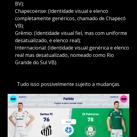
BV);
Chapecoense: (Identidade visual e elenco
completamente genéricos, chamado de Chapecó
VB);
Grêmio: (Identidade visual fiel, mas com uniforme
desatualizado, e elenco real);
Internacional: (Identidade visual genérica e elenco
real mas desatualizado, nomeado como Rio
Grande do Sul VB).
Tudo isso possivelmente sujeito a mudanças.