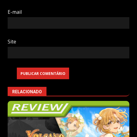
E-mail
Site
RELACIONADO