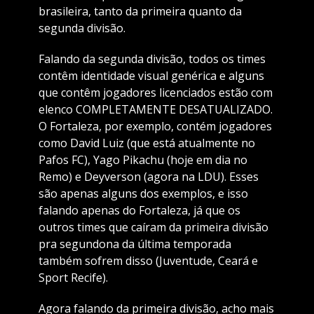
brasileira, tanto da primeira quanto da
segunda divisão.
Falando da segunda divisão, todos os times
contêm identidade visual genérica e alguns
que contêm jogadores licenciados estão com
elenco COMPLETAMENTE DESATUALIZADO.
O Fortaleza, por exemplo, contém jogadores
como David Luiz (que está atualmente no
Pafos FC), Yago Pikachu (hoje em dia no
Remo) e Deyverson (agora na LDU). Esses
são apenas alguns dos exemplos, e isso
falando apenas do Fortaleza, já que os
outros times que caíram da primeira divisão
pra segundona da última temporada
também sofrem disso (Juventude, Ceará e
Sport Recife).
Agora falando da primeira divisão, acho mais