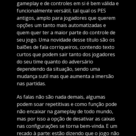
gameplay e de controles em si é bem válida e
funcionalmente versátil, tal qual os PES
antigos, amplo para jogadores que querem
opções um tanto mais automatizadas e
quem quer ter a maior parte do controle de
seu jogo. Uma novidade desse título são os
balões de fala corriqueiros, contendo texto
curtos que podem sair tanto dos jogadores
do seu time quanto do adversário
dependendo da situação, sendo uma
mudança sutil mas que aumenta a imersão
nas partidas.
As falas não são nada demais, algumas
podem soar repetitivas e como função pode
não encaixar na gameplay de todo mundo,
mas por isso a opção de desativar as caixas
nas configurações se torna bem-vinda. E um
recado à parte: estão dizendo que o jogo não