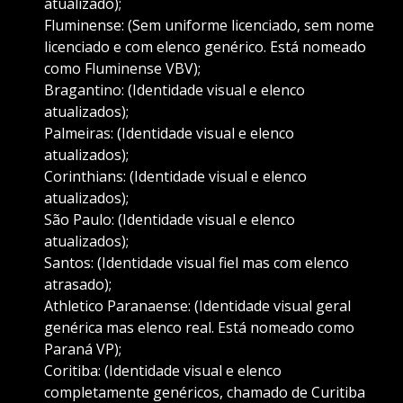
atualizado);
Fluminense: (Sem uniforme licenciado, sem nome
licenciado e com elenco genérico. Está nomeado
como Fluminense VBV);
Bragantino: (Identidade visual e elenco
atualizados);
Palmeiras: (Identidade visual e elenco
atualizados);
Corinthians: (Identidade visual e elenco
atualizados);
São Paulo: (Identidade visual e elenco
atualizados);
Santos: (Identidade visual fiel mas com elenco
atrasado);
Athletico Paranaense: (Identidade visual geral
genérica mas elenco real. Está nomeado como
Paraná VP);
Coritiba: (Identidade visual e elenco
completamente genéricos, chamado de Curitiba