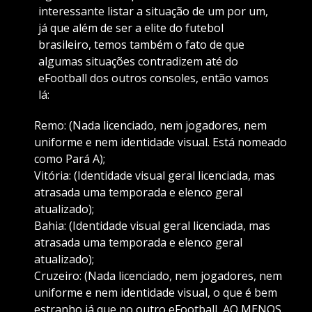
interessante listar a situação de um por um,
já que além de ser a elite do futebol
brasileiro, temos também o fato de que
algumas situações contradizem até do
eFootball dos outros consoles, então vamos
lá:
Remo: (Nada licenciado, nem jogadores, nem
uniforme e nem identidade visual. Está nomeado
como Pará A);
Vitória: (Identidade visual geral licenciada, mas
atrasada uma temporada e elenco geral
atualizado);
Bahia: (Identidade visual geral licenciada, mas
atrasada uma temporada e elenco geral
atualizado);
Cruzeiro: (Nada licenciado, nem jogadores, nem
uniforme e nem identidade visual, o que é bem
estranho já que no outro eFootball, AO MENOS