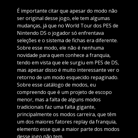
É importante citar que apesar do modo não
ser original desse jogo, ele tem algumas
mudanças, já que no World Tour dos PES de
Nintendo DS o jogador só enfrentava
seleções e o sistema de fichas era diferente.
Sobre esse modo, ele não é nenhuma
novidade para quem conhece a franquia,
tendo em vista que ele surgiu em PES de DS,
mas apesar disso é muito interessante ver o
retorno de um modo esquecido repaginado.
Sobre esse catálogo de modos, eu
compreendo que é um projeto de escopo
menor, mas a falta de alguns modos
tradicionais faz uma falta gigante,
principalmente os modos carreira, que têm
um dos maiores fatores replay da franquia,
elemento esse que a maior parte dos modos
desse jogo não tem.