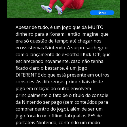
Apesar de tudo, é um jogo que dá MUITO
dinheiro para a Konami, então imaginei que
era só questão de tempo até chegar nos
ecossistemas Nintendo. A surpresa chegou
com o lançamento de eFootball Kick-Off!, que
esclarecendo novamente, caso não tenha
ficado claro o bastante, é um jogo
DIFERENTE do que está presente em outros
consoles. As diferenças primordiais deste
jogo em relação ao outro envolvem
principalmente o fato de o título do console
da Nintendo ser pago (sem conteúdos para
comprar dentro do jogo), além de ser um
jogo focado no offline, tal qual os PES de
portáteis Nintendo, contendo um modo