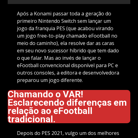
Após a Konami passar toda a geração do
primeiro Nintendo Switch sem lançar um
jogo da franquia PES (que acabou virando
um jogo free-to-play chamado eFootball no
meio do caminho), ela resolve dar as caras
em seu novo sucessor híbrido que tem dado
o que falar. Mas ao invés de lançar o
eFootball convencional disponível para PC e
outros consoles, a editora e desenvolvedora
preparou um jogo diferente.
Chamando o VAR!
Esclarecendo diferenças em
relação ao eFootball
tradicional.
Depois do PES 2021, vulgo um dos melhores