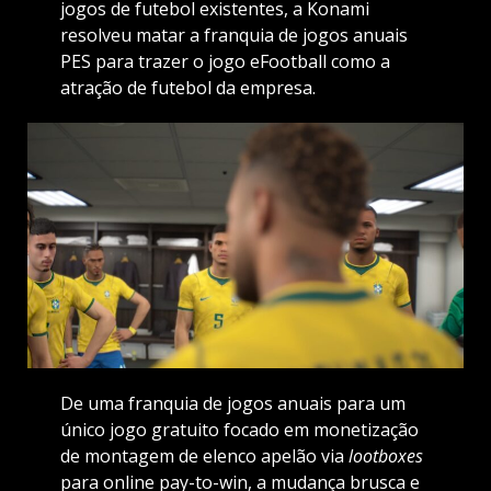
jogos de futebol existentes, a Konami
resolveu matar a franquia de jogos anuais
PES para trazer o jogo eFootball como a
atração de futebol da empresa.
De uma franquia de jogos anuais para um
único jogo gratuito focado em monetização
de montagem de elenco apelão via
lootboxes
para online pay-to-win, a mudança brusca e