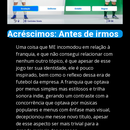
Acréscimos: Antes de irmos
Uma coisa que ME incomodou em relação à
franquia, e que não consegui relacionar com
nenhum outro tópico, é que apesar de esse
jogo ter sua identidade, ele é pouco
inspirado, bem como o reflexo dessa era de
futebol da empresa. A franquia que optava
por menus simples mas estilosos e trilha
sonora indie, gerando um contraste com a
concorrência que optava por músicas
populares e menus com ênfase mais visual,
decepcionou-me nesse novo título, apesar
de esse aspecto ser mais trivial para a