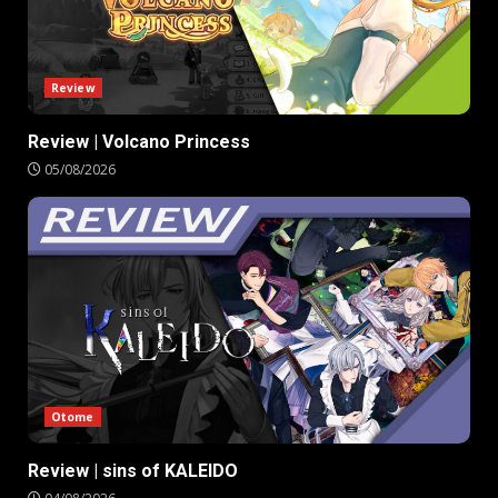
Review
Review | Volcano Princess
05/08/2026
Otome
Review | sins of KALEIDO