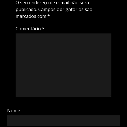
O seu endereço de e-mail não será
publicado.
Campos obrigatórios são
marcados com
*
Comentário
*
Nome