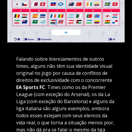
Falando sobre licenciamentos de outros
times, alguns não têm sua identidade visual
original no jogo por causa de conflitos de
direitos de exclusividade com o concorrente
EA Sports FC
. Times como os da Premier
League (com exceção do Arsenal), os da La
Liga (com exceção do Barcelona) e alguns da
liga italiana são alguns exemplos, embora
todos esses estejam com seus elencos da
vida real, o que torna a situação menos pior,
mas não dá pra se falar o mesmo da liga