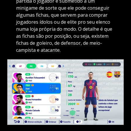
partida o jogador é submetido a um
minigame de sorte que ele pode conseguir
algumas fichas, que servem para comprar
jogadores ídolos ou de elite pro seu elenco
numa loja própria do modo. O detalhe é que
as fichas são por posição, ou seja, existem
fichas de goleiro, de defensor, de meio-
campista e atacante.