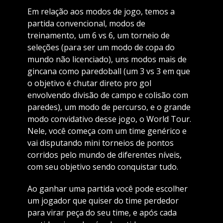
Em relação aos modos de jogo, temos a
partida convencional, modos de
treinamento, um 6 vs 6, um torneio de
seleções (para ser um modo de copa do
mundo não licenciado), uns modos mais de
gincana como paredoball (um 3 vs 3 em que
o objetivo é chutar direto pro gol
envolvendo divisão de campo e colisão com
paredes), um modo de percurso, e o grande
modo convidativo desse jogo, o World Tour.
Nele, você começa com um time genérico e
vai disputando mini torneios de pontos
corridos pelo mundo de diferentes níveis,
com seu objetivo sendo conquistar tudo.
Ao ganhar uma partida você pode escolher
um jogador que quiser do time perdedor
para virar peça do seu time, e após cada