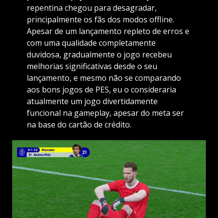
repentina chegou para desagradar,
principalmente os fãs dos modos offline.
Apesar de um lançamento repleto de erros e
com uma qualidade completamente
duvidosa, gradualmente o jogo recebeu
melhorias significativas desde o seu
lançamento, e mesmo não se comparando
aos bons jogos de PES, eu o consideraria
atualmente um jogo divertidamente
funcional na gameplay, apesar do meta ser
na base do cartão de crédito.