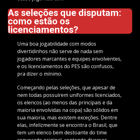
As seleções que disputam:
como estão os
licenciamentos?
Uma boa jogabilidade com modos
divertidinhos não serve de nada sem
jogadores marcantes e equipes envolventes,
e os licenciamentos do PES são confusos,
pra dizer o mínimo.
Começando pelas seleções, que apesar de
nem todas possuírem uniformes licenciados,
os elencos (ao menos das principais e da
maioria envolvidas na copa) são sólidos em
sua maioria, mas existem exceções. Dentre
elas, infelizmente se encontra o Brasil, que
tem um elenco bem destoante do time