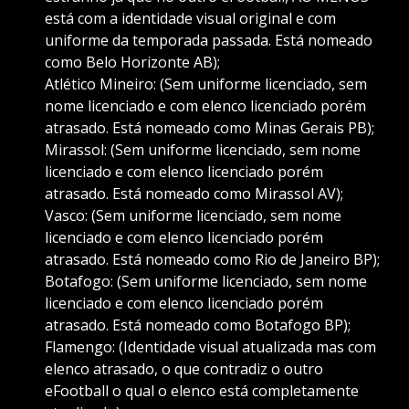
está com a identidade visual original e com
uniforme da temporada passada. Está nomeado
como Belo Horizonte AB);
Atlético Mineiro: (Sem uniforme licenciado, sem
nome licenciado e com elenco licenciado porém
atrasado. Está nomeado como Minas Gerais PB);
Mirassol: (Sem uniforme licenciado, sem nome
licenciado e com elenco licenciado porém
atrasado. Está nomeado como Mirassol AV);
Vasco: (Sem uniforme licenciado, sem nome
licenciado e com elenco licenciado porém
atrasado. Está nomeado como Rio de Janeiro BP);
Botafogo: (Sem uniforme licenciado, sem nome
licenciado e com elenco licenciado porém
atrasado. Está nomeado como Botafogo BP);
Flamengo: (Identidade visual atualizada mas com
elenco atrasado, o que contradiz o outro
eFootball o qual o elenco está completamente