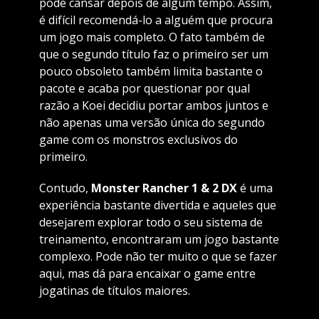
pode cansar depois de algum tempo. Assim,
é difícil recomendá-lo a alguém que procura
um jogo mais completo. O fato também de
que o segundo título faz o primeiro ser um
pouco obsoleto também limita bastante o
pacote e acaba por questionar por qual
razão a Koei decidiu portar ambos juntos e
não apenas uma versão única do segundo
game com os monstros exclusivos do
primeiro.
Contudo,
Monster Rancher 1 & 2 DX
é uma
experiência bastante divertida e aqueles que
desejarem explorar todo o seu sistema de
treinamento, encontraram um jogo bastante
complexo. Pode não ter muito o que se fazer
aqui, mas dá para encaixar o game entre
jogatinas de títulos maiores.