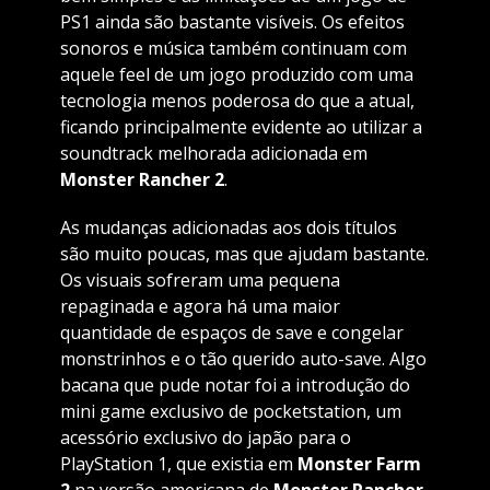
PS1 ainda são bastante visíveis. Os efeitos
sonoros e música também continuam com
aquele feel de um jogo produzido com uma
tecnologia menos poderosa do que a atual,
ficando principalmente evidente ao utilizar a
soundtrack melhorada adicionada em
Monster Rancher 2
.
As mudanças adicionadas aos dois títulos
são muito poucas, mas que ajudam bastante.
Os visuais sofreram uma pequena
repaginada e agora há uma maior
quantidade de espaços de save e congelar
monstrinhos e o tão querido auto-save. Algo
bacana que pude notar foi a introdução do
mini game exclusivo de pocketstation, um
acessório exclusivo do japão para o
PlayStation 1, que existia em
Monster Farm