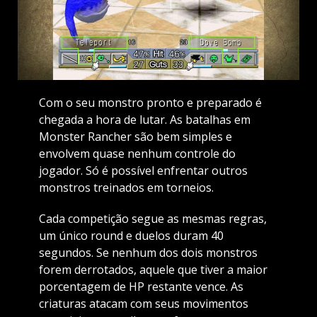
Com o seu monstro pronto e preparado é
chegada a hora de lutar. As batalhas em
Monster Rancher são bem simples e
envolvem quase nenhum controle do
jogador. Só é possível enfrentar outros
monstros treinados em torneios.
Cada competição segue as mesmas regras,
um único round e duelos duram 40
segundos. Se nenhum dos dois monstros
forem derrotados, aquele que tiver a maior
porcentagem de HP restante vence. As
criaturas atacam com seus movimentos