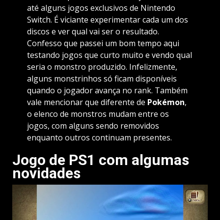
até alguns jogos exclusivos de Nintendo
Switch. É viciante experimentar cada um dos
discos e ver qual vai ser o resultado.
Confesso que passei um bom tempo aqui
testando jogos que curto muito e vendo qual
seria o monstro produzido. Infelizmente,
alguns monstrinhos só ficam disponíveis
quando o jogador avança no rank. Também
vale mencionar que diferente de
Pokémon
,
o elenco de monstros mudam entre os
jogos, com alguns sendo removidos
enquanto outros continuam presentes.
Jogo de PS1 com algumas
novidades