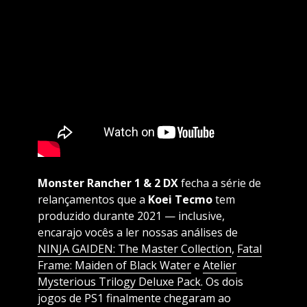
Monster Rancher 1 & 2 DX
fecha a série de
relançamentos que a
Koei Tecmo
tem
produzido durante 2021 — inclusive,
encarajo vocês a ler nossas análises de
NINJA GAIDEN: The Master Collection
,
Fatal
Frame: Maiden of Black Water
e
Atelier
Mysterious Trilogy Deluxe Pack
. Os dois
jogos de PS1 finalmente chegaram ao