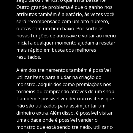
Outro grande problema é que o ganho nos
atributos também é aleatório, às vezes você
será recompensado com um alto número,
outras com um bem baixo. Por sorte as
novas funções de autosave e voltar ao menu
inicial a qualquer momento ajudam a resetar
mais rápido em busca dos melhores
resultados.
Além dos treinamentos também é possível
utilizar itens para ajudar na criação do
monstro, adquiridos como premiações nos
torneios ou comprando através de um shop.
Também é possível vender outros itens que
não são utilizados para assim juntar um
dinheiro extra. Além disso, é possível visitar
uma cidade onde é possível vender o
monstro que está sendo treinado, utilizar o