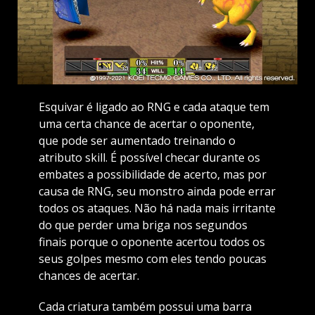
Esquivar é ligado ao RNG e cada ataque tem
uma certa chance de acertar o oponente,
que pode ser aumentado treinando o
atributo skill. É possível checar durante os
embates a possibilidade de acerto, mas por
causa de RNG, seu monstro ainda pode errar
todos os ataques. Não há nada mais irritante
do que perder uma briga nos segundos
finais porque o oponente acertou todos os
seus golpes mesmo com eles tendo poucas
chances de acertar.
Cada criatura também possui uma barra