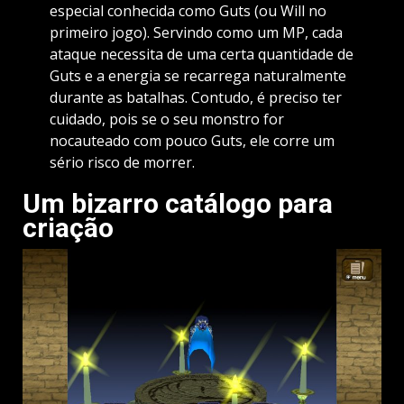
especial conhecida como Guts (ou Will no
primeiro jogo). Servindo como um MP, cada
ataque necessita de uma certa quantidade de
Guts e a energia se recarrega naturalmente
durante as batalhas. Contudo, é preciso ter
cuidado, pois se o seu monstro for
nocauteado com pouco Guts, ele corre um
sério risco de morrer.
Um bizarro catálogo para
criação