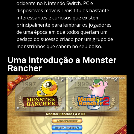
ocidente no Nintendo Switch, PC e
dispositivos móveis. Dois títulos bastante
interessantes e curiosos que existem
principalmente para lembrar os jogadores
de uma época em que todos queriam um
pedaço do sucesso criado por um grupo de
monstrinhos que cabem no seu bolso.
Uma introdução a Monster
Rancher