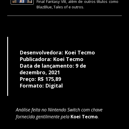
Final Fantasy VIII, além de outros títulos como
BlazBlue, Tales of e outros.
Desenvolvedora: Koei Tecmo
Publicadora: Koei Tecmo
Data de lançamento: 9 de
dezembro, 2021
Preço:
R$ 175,89
Formato: Digital
Análise feita no Nintendo Switch com chave
fornecida gentilmente pela
Koei Tecmo
.