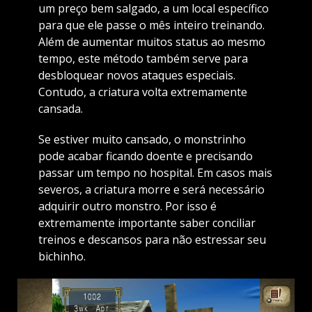
um preço bem salgado, a um local específico
para que ele passe o mês inteiro treinando.
Além de aumentar muitos status ao mesmo
tempo, este método também serve para
desbloquear novos ataques especiais.
Contudo, a criatura volta extremamente
cansada.
Se estiver muito cansado, o monstrinho
pode acabar ficando doente e precisando
passar um tempo no hospital. Em casos mais
severos, a criatura morre e será necessário
adquirir outro monstro. Por isso é
extremamente importante saber conciliar
treinos e descansos para não estressar seu
bichinho.