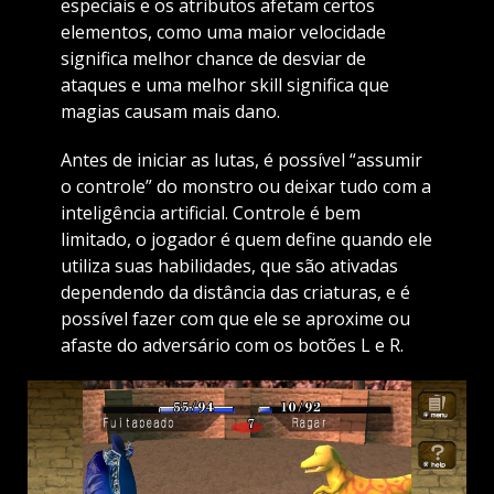
especiais e os atributos afetam certos
elementos, como uma maior velocidade
significa melhor chance de desviar de
ataques e uma melhor skill significa que
magias causam mais dano.
Antes de iniciar as lutas, é possível “assumir
o controle” do monstro ou deixar tudo com a
inteligência artificial. Controle é bem
limitado, o jogador é quem define quando ele
utiliza suas habilidades, que são ativadas
dependendo da distância das criaturas, e é
possível fazer com que ele se aproxime ou
afaste do adversário com os botões L e R.