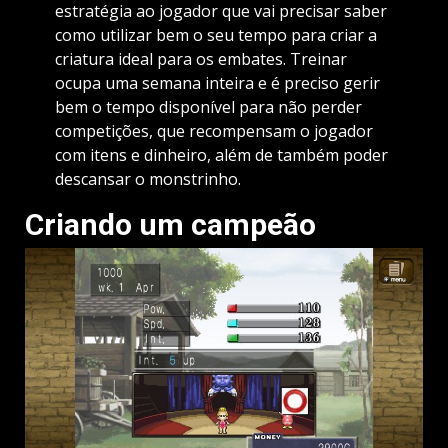
estratégia ao jogador que vai precisar saber
como utilizar bem o seu tempo para criar a
criatura ideal para os embates. Treinar
ocupa uma semana inteira e é preciso gerir
bem o tempo disponível para não perder
competições, que recompensam o jogador
com itens e dinheiro, além de também poder
descansar o monstrinho.
Criando um campeão