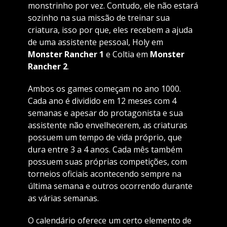
monstrinho por vez. Contudo, ele não estará
sozinho na sua missão de treinar sua
criatura, isso por que, eles recebem a ajuda
de uma assistente pessoal, Holy em
Monster Rancher 1
e Coltia em
Monster
Rancher 2
.
Ambos os games começam no ano 1000.
Cada ano é dividido em 12 meses com 4
semanas e apesar do protagonista e sua
assistente não envelhecerem, as criaturas
possuem um tempo de vida próprio, que
dura entre 3 a 4 anos. Cada mês também
possuem suas próprias competições, com
torneios oficiais acontecendo sempre na
última semana e outros ocorrendo durante
as várias semanas.
O calendário oferece um certo elemento de