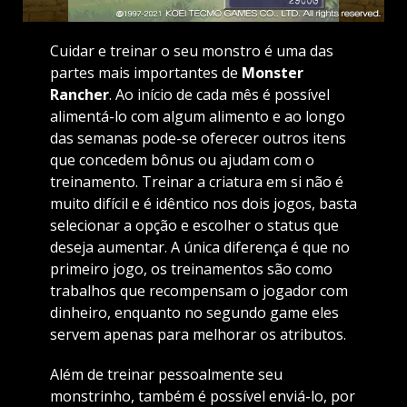
Cuidar e treinar o seu monstro é uma das
partes mais importantes de
Monster
Rancher
. Ao início de cada mês é possível
alimentá-lo com algum alimento e ao longo
das semanas pode-se oferecer outros itens
que concedem bônus ou ajudam com o
treinamento. Treinar a criatura em si não é
muito difícil e é idêntico nos dois jogos, basta
selecionar a opção e escolher o status que
deseja aumentar. A única diferença é que no
primeiro jogo, os treinamentos são como
trabalhos que recompensam o jogador com
dinheiro, enquanto no segundo game eles
servem apenas para melhorar os atributos.
Além de treinar pessoalmente seu
monstrinho, também é possível enviá-lo, por