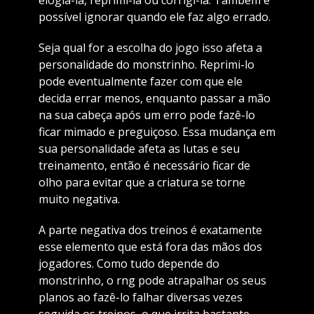
possível ignorar quando ele faz algo errado.
Seja qual for a escolha do jogo isso afeta a
personalidade do monstrinho. Reprimi-lo
pode eventualmente fazer com que ele
decida errar menos, enquanto passar a mão
na sua cabeça após um erro pode fazê-lo
ficar mimado e preguiçoso. Essa mudança em
sua personalidade afeta as lutas e seu
treinamento, então é necessário ficar de
olho para evitar que a criatura se torne
muito negativa.
A parte negativa dos treinos é exatamente
esse elemento que está fora das mãos dos
jogadores. Como tudo depende do
monstrinho, o rng pode atrapalhar os seus
planos ao fazê-lo falhar diversas vezes
seguida os treinos, o que irrita bastante.