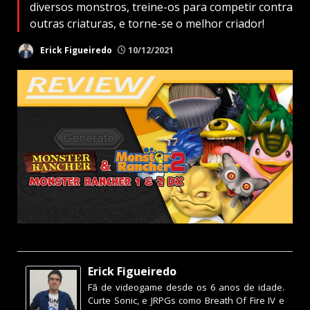
diversos monstros, treine-os para competir contra
outras criaturas, e torne-se o melhor criador!
Erick Figueiredo
10/12/2021
Erick Figueiredo
Fã de videogame desde os 6 anos de idade.
Curte Sonic, e JRPGs como Breath Of Fire IV e