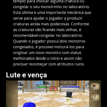
templo para invocar alguma criatura ou
congelar o seu monstrinho no laboratório.
Esta última é uma importante mecânica que
serve para ajudar o jogador a produzir
criaturas ainda mais poderosas. Conforme
as criaturas vão ficando mais velhas, é
recomendável congelar no laboratório.
Quando o jogador possui dois monstros
congelados, é possível misturá-los para
originar um novo monstro com status
melhorados desde o início e assim não
precisar recomeçar com atributos ruins.
Lute e vença