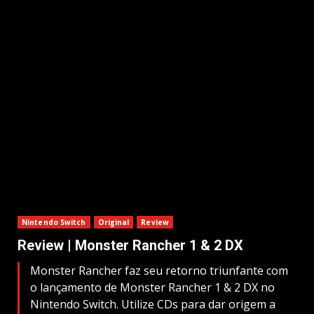
Nintendo Switch
Original
Review
Review | Monster Rancher 1 & 2 DX
Monster Rancher faz seu retorno triunfante com
o lançamento de Monster Rancher 1 & 2 DX no
Nintendo Switch. Utilize CDs para dar origem a