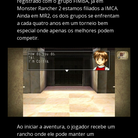
registrado com o grupo FIMBA, já em
Monster Rancher 2 estamos filiados a IMCA.
Ainda em MR2, os dois grupos se enfrentam
a cada quatro anos em um torneio bem
especial onde apenas os melhores podem
competir.
Ao iniciar a aventura, o jogador recebe um
rancho onde ele pode manter um