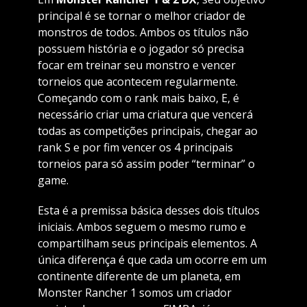
principal é se tornar o melhor criador de
monstros de todos. Ambos os títulos não
possuem história e o jogador só precisa
focar em treinar seu monstro e vencer
torneios que acontecem regularmente.
Começando com o rank mais baixo, E, é
necessário criar uma criatura que vencerá
todas as competições principais, chegar ao
rank S e por fim vencer os 4 principais
torneios para só assim poder “terminar” o
game.
Esta é a premissa básica desses dois títulos
iniciais. Ambos seguem o mesmo rumo e
compartilham seus principais elementos. A
única diferença é que cada um ocorre em um
continente diferente de um planeta, em
Monster Rancher 1 somos um criador