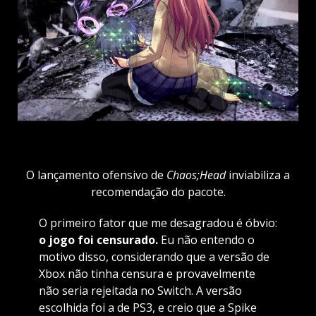
O lançamento ofensivo de
Chaos;Head
inviabiliza a
recomendação do pacote.
O primeiro fator que me desagradou é óbvio:
o jogo foi censurado.
Eu não entendo o
motivo disso, considerando que a versão de
Xbox não tinha censura e provavelmente
não seria rejeitada no Switch. A versão
escolhida foi a de PS3, e creio que a Spike