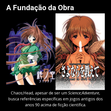
A Fundação da Obra
Chaos;Head, apesar de ser um
Science;Adventure
,
busca referências específicas em jogos antigos dos
anos 90 acima de ficção científica.