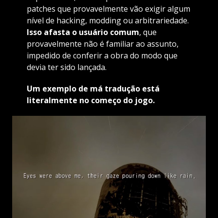
patches que provavelmente vão exigir algum
nível de hacking, modding ou arbitrariedade.
Isso afasta o usuário comum
, que
provavelmente não é familiar ao assunto,
impedido de conferir a obra do modo que
devia ter sido lançada.
Um exemplo de má tradução está
literalmente no começo do jogo.