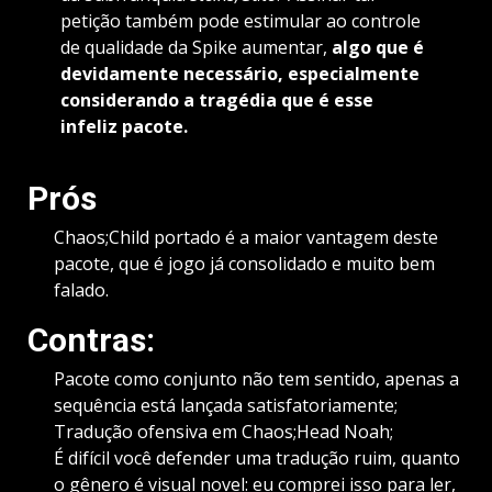
petição também pode estimular ao controle
de qualidade da Spike aumentar,
algo que é
devidamente necessário, especialmente
considerando a tragédia que é esse
infeliz pacote.
Prós
Chaos;Child portado é a maior vantagem deste
pacote, que é jogo já consolidado e muito bem
falado.
Contras:
Pacote como conjunto não tem sentido, apenas a
sequência está lançada satisfatoriamente;
Tradução ofensiva em Chaos;Head Noah;
É difícil você defender uma tradução ruim, quanto
o gênero é visual novel: eu comprei isso para ler,