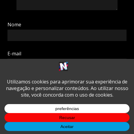
Nome
E-mail
Site
RELACIONADO