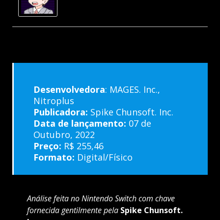
Desenvolvedora
: MAGES. Inc.,
Nitroplus
Publicadora:
Spike Chunsoft. Inc.
Data de lançamento:
07 de
Outubro, 2022
Preço:
R$ 255,46
Formato:
Digital/Físico
Análise feita no Nintendo Switch com chave
fornecida gentilmente pela
Spike Chunsoft.