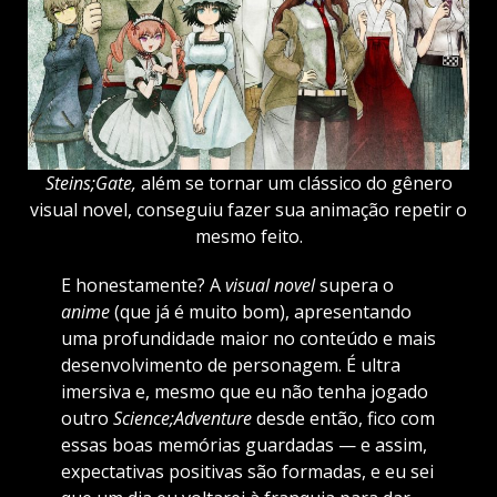
Steins;Gate,
além se tornar um clássico do gênero
visual novel, conseguiu fazer sua animação repetir o
mesmo feito.
E honestamente? A
visual novel
supera o
anime
(que já é muito bom), apresentando
uma profundidade maior no conteúdo e mais
desenvolvimento de personagem. É ultra
imersiva e, mesmo que eu não tenha jogado
outro
Science;Adventure
desde então, fico com
essas boas memórias guardadas — e assim,
expectativas positivas são formadas, e eu sei