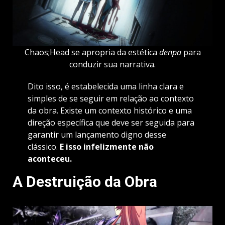
Chaos;Head se apropria da estética
denpa
para
conduzir sua narrativa.
Dito isso, é estabelecida uma linha clara e
simples de se seguir em relação ao contexto
da obra. Existe um contexto histórico e uma
direção específica que deve ser seguida para
garantir um lançamento digno desse
clássico.
E isso infelizmente não
aconteceu.
A Destruição da Obra