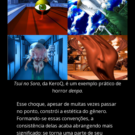
Tsui no Sora
, da KeroQ, é um exemplo prático de
horror
denpa
.
Esse choque, apesar de muitas vezes passar
no ponto, constrói a estética do gênero.
Formando-se essas convenções, a
consistência delas acaba abrangendo mais
significado: se torna uma parte de seu