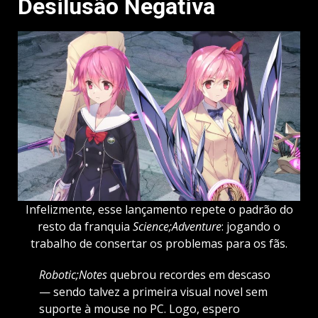
Desilusão Negativa
Infelizmente, esse lançamento repete o padrão do
resto da franquia
Science;Adventure
: jogando o
trabalho de consertar os problemas para os fãs.
Robotic;Notes
quebrou recordes em descaso
— sendo talvez a primeira visual novel sem
suporte à mouse no PC. Logo, espero