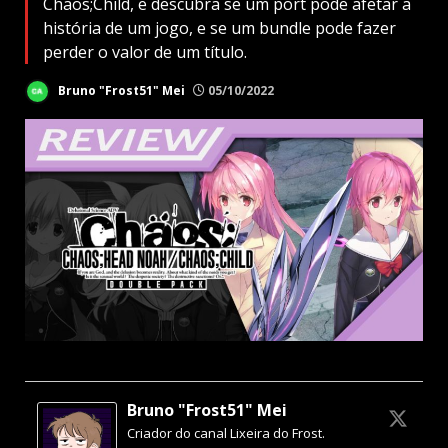
Chaos;Child, e descubra se um port pode afetar a
história de um jogo, e se um bundle pode fazer
perder o valor de um título.
Bruno "Frost51" Mei
05/10/2022
Bruno "Frost51" Mei
Criador do canal Lixeira do Frost.