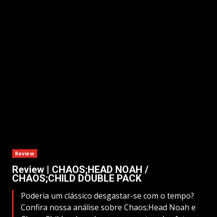
Review
Review | CHAOS;HEAD NOAH /
CHAOS;CHILD DOUBLE PACK
Poderia um clássico desgastar-se com o tempo?
Confira nossa análise sobre Chaos;Head Noah e