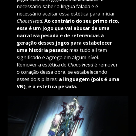
necessário saber a língua falada e é
necessário aceitar essa estética para iniciar
Chaos;Head
.
Ao contrário do seu primo rico,
esse é um jogo que vai abusar de uma
narrativa pesada e de referências à
geração desses jogos para estabelecer
uma história pesada;
mas tudo ali tem
significado e agrega em algum nível.
Remover a estética de
Chaos;Head
é remover
o coração dessa obra, se estabelecendo
esses dois pilares:
a linguagem (pois é uma
VN), e a estética pesada.