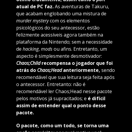
atual de PC faz.
As aventuras de Takuru,
que acabam englobando uma mistura de
murder mystery
com os elementos
psicológicos do seu antecessor, estão
felizmente acessíveis agora também na
plataforma da Nintendo; sem a necessidade
de
hacking
,
mods
ou afins. Entretanto, um
aspecto é simplesmente desmotivador:
Chaos;Child
recompensa o jogador que foi
atrás do
Chaos;Head
anteriormente,
sendo
recomendável que sua leitura seja feita após
o antecessor. Entretanto: não é
recomendável ler Chaos;Head nesse pacote
pelos motivos já supracitados; e
é difícil
assim de entender qual o ponto desse
pacote.
O pacote, como um todo, se torna uma