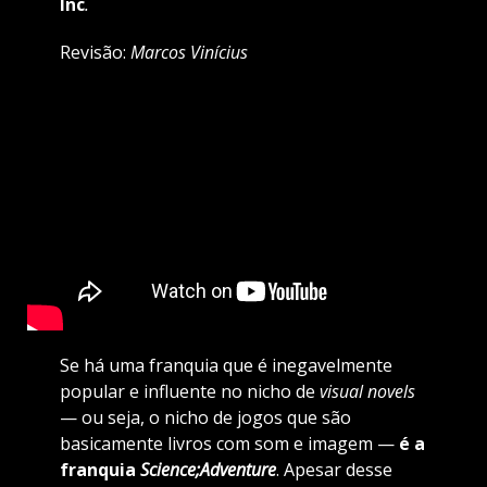
Inc
.
Revisão:
Marcos Vinícius
Se há uma franquia que é inegavelmente
popular e influente no nicho de
visual novels
— ou seja, o nicho de jogos que são
basicamente livros com som e imagem —
é a
franquia
Science;Adventure
. Apesar desse