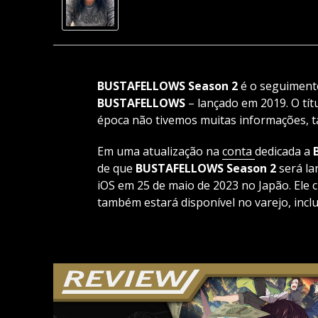
BUSTAFELLOWS Season 2
é o seguiment
BUSTAFELLOWS
– lançado em 2019. O tí
época não tivemos muitas informações, t
Em uma atualização na
conta
dedicada a
de que
BUSTAFELLOWS Season 2
será la
iOS em 25 de maio de 2023 no Japão. Ele c
também estará disponível no varejo, inclu