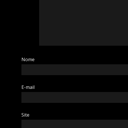
Nome
E-mail
Site