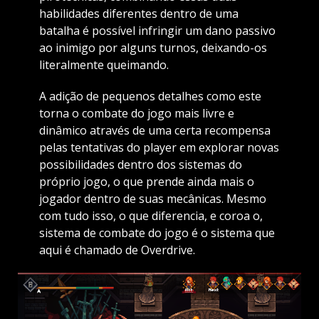
habilidades diferentes dentro de uma
batalha é possível infringir um dano passivo
ao inimigo por alguns turnos, deixando-os
literalmente queimando.
A adição de pequenos detalhes como este
torna o combate do jogo mais livre e
dinâmico através de uma certa recompensa
pelas tentativas do player em explorar novas
possibilidades dentro dos sistemas do
próprio jogo, o que prende ainda mais o
jogador dentro de suas mecânicas. Mesmo
com tudo isso, o que diferencia, e coroa o,
sistema de combate do jogo é o sistema que
aqui é chamado de Overdrive.