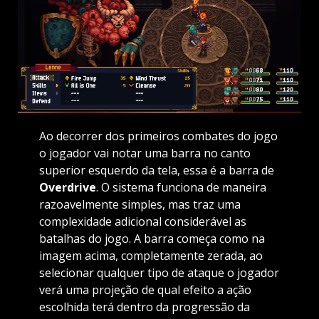
Ao decorrer dos primeiros combates do jogo
o jogador vai notar uma barra no canto
superior esquerdo da tela, essa é a barra de
Overdrive
. O sistema funciona de maneira
razoavelmente simples, mas traz uma
complexidade adicional considerável as
batalhas do jogo. A barra começa como na
imagem acima, completamente zerada, ao
selecionar qualquer tipo de ataque o jogador
verá uma projeção de qual efeito a ação
escolhida terá dentro da progressão da