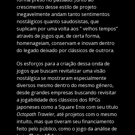
crescimento desse estilo de projeto
inegavelmente andam tanto sentimentos
nostálgicos quanto saudosistas, que
suplicam por uma volta aos ” velhos tempos”
através de jogos que, de certa forma,
homenageiam, conservam e inovam dentro
do legado deixado por clássicos de outrora.
Os esforços para a criação dessa onda de
jogos que buscam revitalizar uma visão
nostálgica se mostraram especialmente
diversos mesmo dentro do mesmo gênero,
desde grandes empresas buscando revisitar
a jogabilidade dos clássicos dos RPGs
japoneses como a Square Enix com seu título
Octopath Traveler
, até projetos com o mesmo
intuito, mas que tiveram seu financiamento
feito pelo público, como o jogo da análise de