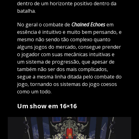
dentro de um horizonte positivo dentro da
batalha.
No geral o combate de
Chained Echoes
em
essência é intuitivo e muito bem pensando, e
mesmo não sendo tão complexo quanto
alguns jogos do mercado, consegue prender
o jogador com suas mecânicas intuitivas e
um sistema de progressão, que apesar de
também não ser dos mais complicados,
segue a mesma linha ditada pelo combate do
jogo, tornando os sistemas do jogo coesos
como um todo.
Um show em 16×16