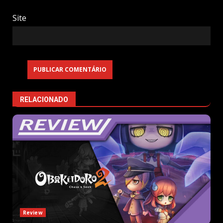
Site
RELACIONADO
Review