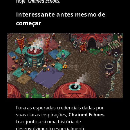
hoje:
Chained Echoes
.
Interessante antes mesmo de
começar
Fora as esperadas credenciais dadas por
suas claras inspirações,
Chained Echoes
traz junto a si uma história de
desenvolvimento especialmente