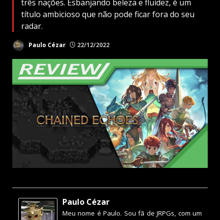
três nações. Esbanjando beleza e fluidez, é um
título ambicioso que não pode ficar fora do seu
radar.
Paulo Cézar
22/12/2022
Paulo Cézar
Meu nome é Paulo. Sou fã de JRPGs, com um