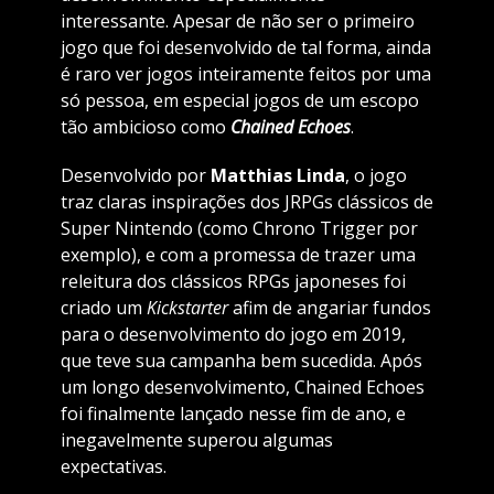
interessante. Apesar de não ser o primeiro
jogo que foi desenvolvido de tal forma, ainda
é raro ver jogos inteiramente feitos por uma
só pessoa, em especial jogos de um escopo
tão ambicioso como
Chained Echoes
.
Desenvolvido por
Matthias Linda
, o jogo
traz claras inspirações dos JRPGs clássicos de
Super Nintendo (como Chrono Trigger por
exemplo), e com a promessa de trazer uma
releitura dos clássicos RPGs japoneses foi
criado um
Kickstarter
afim de angariar fundos
para o desenvolvimento do jogo em 2019,
que teve sua campanha bem sucedida. Após
um longo desenvolvimento, Chained Echoes
foi finalmente lançado nesse fim de ano, e
inegavelmente superou algumas
expectativas.