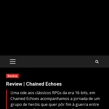
PRIMARY
MENU
Review
Review | Chained Echoes
Uma ode aos clássicos RPGs da era 16-bits, em
Chained Echoes acompanhamos a jornada de um
grupo de heróis que quer pôr fim à guerra entre