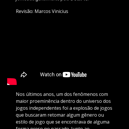
Revisão: Marcos Vinicius
Nos últimos anos, um dos fenômenos com
maior proeminência dentro do universo dos
jogos independentes foi a explosão de jogos
que buscaram retomar algum gênero ou
estilo de jogo que se encontrava de alguma
forma preso no passado. Junto ao