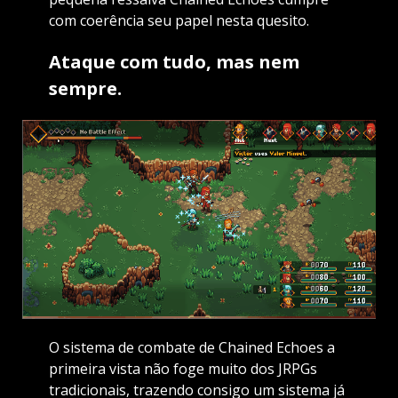
com coerência seu papel nesta quesito.
Ataque com tudo, mas nem
sempre.
O sistema de combate de Chained Echoes a
primeira vista não foge muito dos JRPGs
tradicionais, trazendo consigo um sistema já