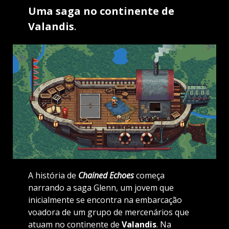
Uma saga no continente de
Valandis
.
A história de
Chained Echoes
começa
narrando a saga Glenn, um jovem que
inicialmente se encontra na embarcação
voadora de um grupo de mercenários que
atuam no continente de
Valandis
. Na