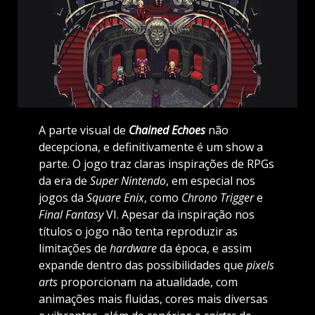
A parte visual de
Chained Echoes
não
decepciona, e definitivamente é um show a
parte. O jogo traz claras inspirações de RPGs
da era de
Super Nintendo
, em especial nos
jogos da
Square Enix
, como
Chrono Trigger
e
Final Fantasy
VI. Apesar da inspiração nos
títulos o jogo não tenta reproduzir as
limitações de
hardware
da época, e assim
expande dentro das possibilidades que
pixels
arts
proporcionam na atualidade, com
animações mais fluidas, cores mais diversas