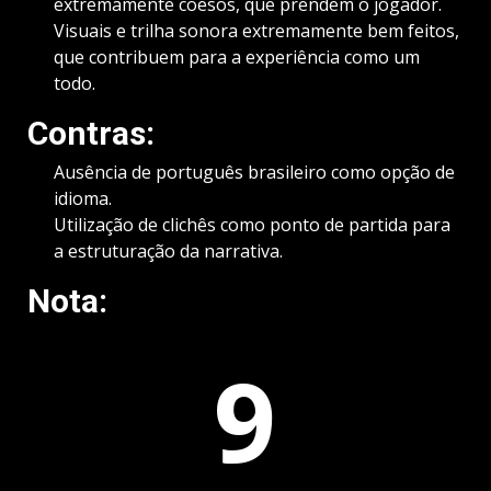
extremamente coesos, que prendem o jogador.
Visuais e trilha sonora extremamente bem feitos,
que contribuem para a experiência como um
todo.
Contras:
Ausência de português brasileiro como opção de
idioma.
Utilização de clichês como ponto de partida para
a estruturação da narrativa.
Nota:
9