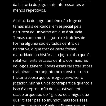
da história do jogo mais interessantes e
menos repetitivos.
A história do jogo também não foge de
temas mais delicados, em especial pela
natureza do universo em que é situada.
Temas como morte, guerra e traições de
forma alguma são evitados dentro da
narrativa, o que traz de certa forma
maturidade na história do jogo, coisa que é
relativamente escassa dentro dos maiores
do jogos gênero. Todas essas características
trabalham em conjunto pra construir uma
história coesa que consegue envolver o
jogador. Minha única contrapartida quanto a
isso é a reprodução do exaustivamente
usado arquétipo do ” grupo de amigos que
quer trazer paz ao mundo”, mas fora essa
pequena ressalva Chained Echoes cumpre