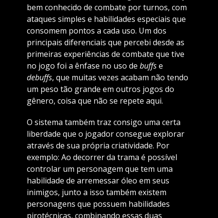
bem conhecido de combate por turnos, com
ataques simples e habilidades especiais que
consomem pontos a cada uso. Um dos
principais diferenciais que percebi desde as
primeiras experiências de combate que tive
no jogo foi a ênfase no uso de
buffs
e
debuffs
, que muitas vezes acabam não tendo
um peso tão grande em outros jogos do
gênero, coisa que não se repete aqui.
O sistema também traz consigo uma certa
liberdade que o jogador consegue explorar
através de sua própria criatividade. Por
exemplo: Ao decorrer da trama é possível
controlar um personagem que tem uma
habilidade de arremessar óleo em seus
inimigos, junto a isso também existem
personagens que possuem habilidades
pirotécnicas, combinando essas duas