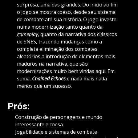
surpresa, uma das grandes. Do início ao fim
o jogo se mostra coeso, desde seu sistema
de combate até sua história. O jogo investe
numa modernização tanto quanto da
gameplay
, quanto da narrativa dos clássicos
de SNES, trazendo mudanças como a
completa eliminação dos combates
aleatórios a introdução de elementos mais
maduros na narrativa, que são
modernizações muito bem vindas aqui. Em
suma,
Chained Echoes
é nada mais nada
menos que um sucesso.
Prós:
Construção de personagens e mundo
interessante e coesa.
Jogabilidade e sistemas de combate