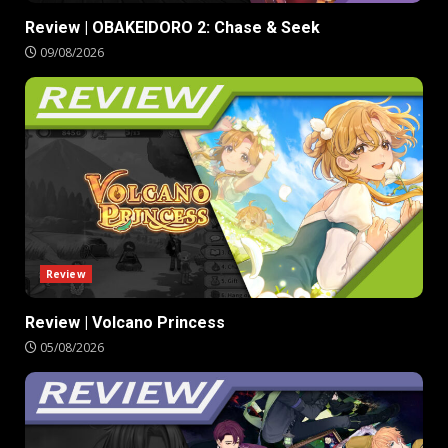
Review | OBAKEIDORO 2: Chase & Seek
09/08/2026
Review
Review | Volcano Princess
05/08/2026