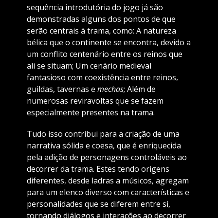
sequência introdutória do jogo já são
demonstradas alguns dos pontos de que
serão centrais à trama, como: A natureza
bélica que o continente se encontra, devido a
um conflito centenário entre os reinos que
ali se situam; Um cenário medieval
fantasioso com coexistência entre reinos,
guildas, tavernas e
mechas
; Além de
numerosas reviravoltas que se fazem
especialmente presentes na trama.
Tudo isso contribui para a criação de uma
narrativa sólida e coesa, que é enriquecida
pela adição de personagens controláveis ao
decorrer da trama. Estes tendo origens
diferentes, desde ladras a músicos, agregam
para um elenco diverso com características e
personalidades que se diferem entre si,
tornando diálogos e interações ao decorrer