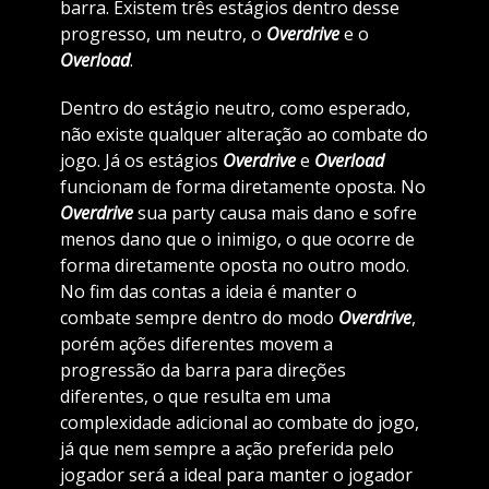
barra. Existem três estágios dentro desse
progresso, um neutro, o
Overdrive
e o
Overload
.
Dentro do estágio neutro, como esperado,
não existe qualquer alteração ao combate do
jogo. Já os estágios
Overdrive
e
Overload
funcionam de forma diretamente oposta. No
Overdrive
sua party causa mais dano e sofre
menos dano que o inimigo, o que ocorre de
forma diretamente oposta no outro modo.
No fim das contas a ideia é manter o
combate sempre dentro do modo
Overdrive
,
porém ações diferentes movem a
progressão da barra para direções
diferentes, o que resulta em uma
complexidade adicional ao combate do jogo,
já que nem sempre a ação preferida pelo
jogador será a ideal para manter o jogador