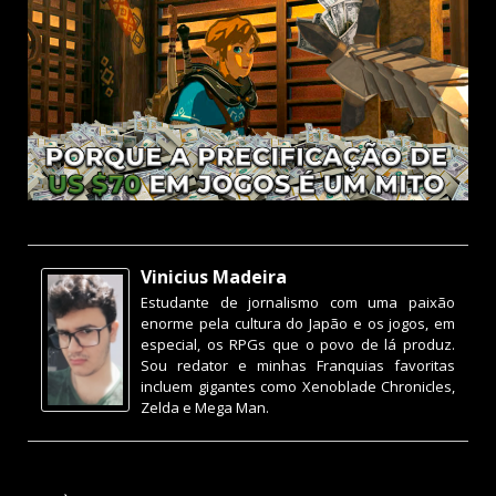
Vinicius Madeira
Estudante de jornalismo com uma paixão
enorme pela cultura do Japão e os jogos, em
especial, os RPGs que o povo de lá produz.
Sou redator e minhas Franquias favoritas
incluem gigantes como Xenoblade Chronicles,
Zelda e Mega Man.