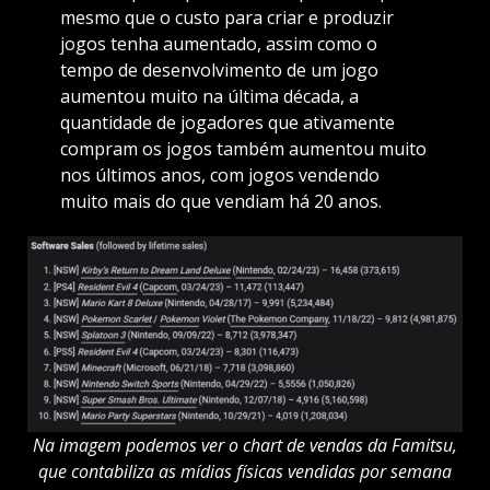
mesmo que o custo para criar e produzir
jogos tenha aumentado, assim como o
tempo de desenvolvimento de um jogo
aumentou muito na última década, a
quantidade de jogadores que ativamente
compram os jogos também aumentou muito
nos últimos anos, com jogos vendendo
muito mais do que vendiam há 20 anos.
Na imagem podemos ver o chart de vendas da Famitsu,
que contabiliza as mídias físicas vendidas por semana