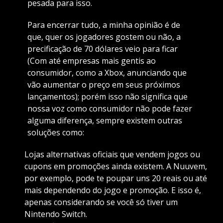
pesada para isso.
Para encerrar tudo, a minha opinião é de
que, quer os jogadores gostem ou não, a
precificação de 70 dólares veio para ficar
(Com até empresas mais gentis ao
consumidor, como a Xbox, anunciando que
vão aumentar o preço em seus próximos
lançamentos); porém isso não significa que
nossa voz como consumidor não pode fazer
alguma diferença, sempre existem outras
soluções como:
Lojas alternativas oficiais que vendem jogos ou
cupons em promoções ainda existem. A Nuuvem,
por exemplo, pode te poupar uns 20 reais ou até
mais dependendo do jogo e promoção. E isso é,
apenas considerando se você só tiver um
Nintendo Switch.