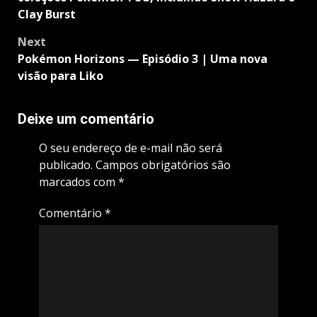
Clay Burst
Next
Pokémon Horizons — Episódio 3 | Uma nova
visão para Liko
Deixe um comentário
O seu endereço de e-mail não será
publicado.
Campos obrigatórios são
marcados com
*
Comentário
*