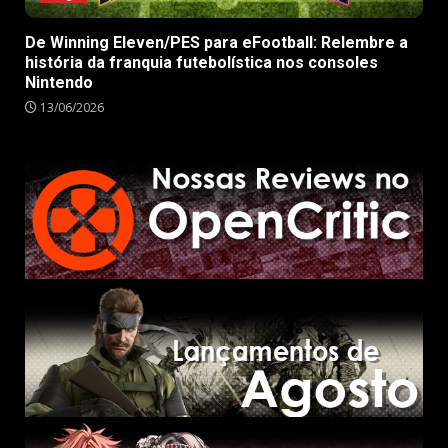
De Winning Eleven/PES para eFootball: Relembre a
história da franquia futebolística nos consoles
Nintendo
13/06/2026