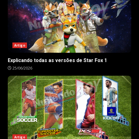
Artigo
Explicando todas as versões de Star Fox 1
25/06/2026
Artigo