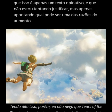
que isso é apenas um texto opinativo, e que
não estou tentando justificar, mas apenas
apontando qual pode ser uma das razões do
aumento.
Tendo dito isso, porém, eu não nego que Tears of the