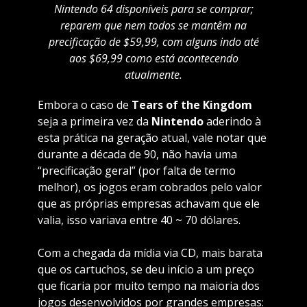
Nintendo 64 disponíveis para se comprar;
reparem que nem todos se mantêm na
precificação de $59,99, com alguns indo até
aos $69,99 como está acontecendo
atualmente.
Embora o caso de
Tears of the Kingdom
seja a primeira vez da
Nintendo
aderindo à
esta prática na geração atual, vale notar que
durante a década de 90, não havia uma
“precificação geral” (por falta de termo
melhor), os jogos eram cobrados pelo valor
que as próprias empresas achavam que ele
valia, isso variava entre 40 ~ 70 dólares.
Com a chegada da mídia via CD, mais barata
que os cartuchos, se deu início a um preço
que ficaria por muito tempo na maioria dos
jogos desenvolvidos por grandes empresas: