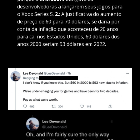
desenvolvedoras a lançarem seus jogos para
o Xbox Series S.
2.
: A justificativa do aumento
de preço de 60 para 70 dólares, se daria por
conta da inflação que aconteceu de 20 anos
para cá, nos Estados Unidos, 60 dólares dos
anos 2000 seriam 93 dólares em 2022.