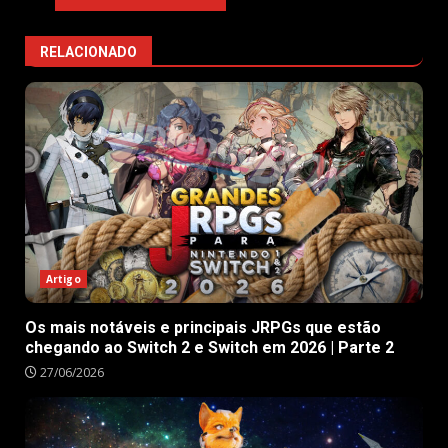
RELACIONADO
Artigo
Os mais notáveis e principais JRPGs que estão
chegando ao Switch 2 e Switch em 2026 | Parte 2
27/06/2026