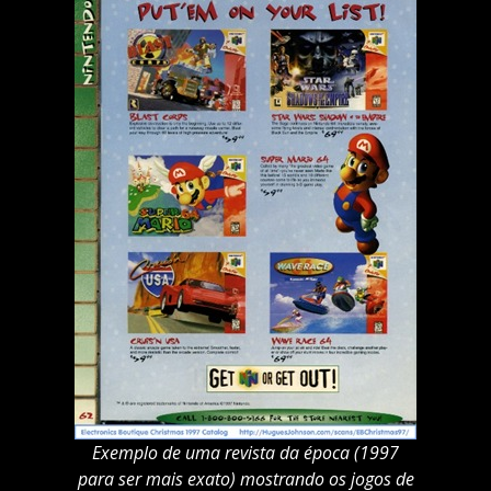
Exemplo de uma revista da época (1997
para ser mais exato) mostrando os jogos de