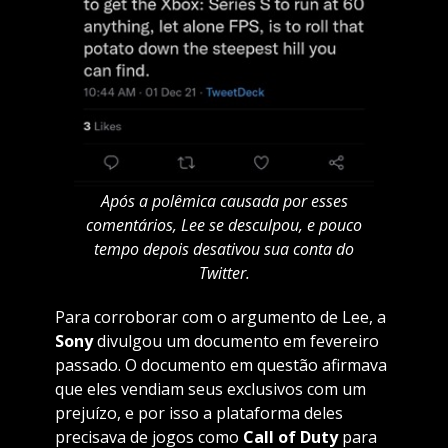
Após a polêmica causada por esses
comentários, Lee se desculpou, e pouco
tempo depois desativou sua conta do
Twitter.
Para corroborar com o argumento de Lee, a
Sony
divulgou um documento em fevereiro
passado. O documento em questão afirmava
que eles vendiam seus exclusivos com um
prejuízo, e por isso a plataforma deles
precisava de jogos como
Call of Duty
para