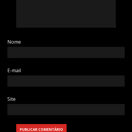
Nome
E-mail
Site