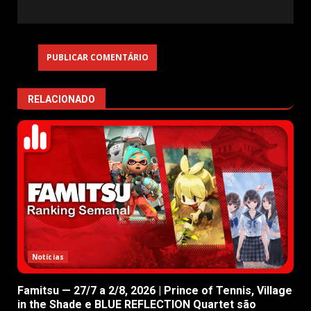
RELACIONADO
Notícias
Famitsu — 27/7 a 2/8, 2026 | Prince of Tennis, Village
in the Shade e BLUE REFLECTION Quartet são