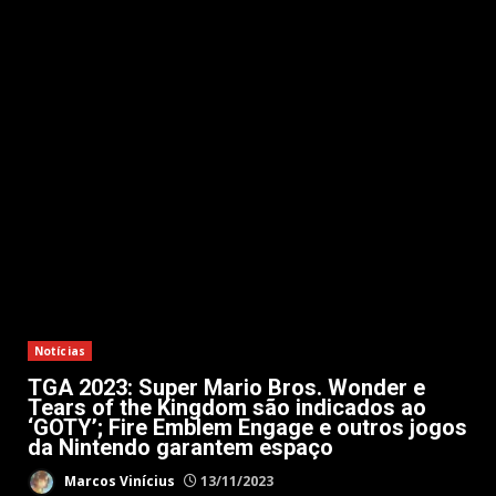
Notícias
TGA 2023: Super Mario Bros. Wonder e
Tears of the Kingdom são indicados ao
‘GOTY’; Fire Emblem Engage e outros jogos
da Nintendo garantem espaço
Marcos Vinícius
13/11/2023