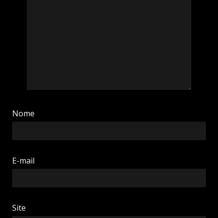
Nome
E-mail
Site