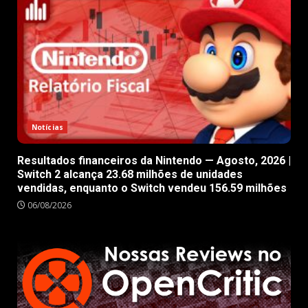
Notícias
Resultados financeiros da Nintendo — Agosto, 2026 |
Switch 2 alcança 23.68 milhões de unidades
vendidas, enquanto o Switch vendeu 156.59 milhões
06/08/2026