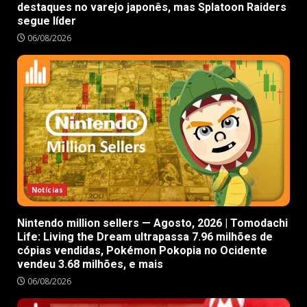
destaques no varejo japonês, mas Splatoon Raiders
segue líder
06/08/2026
Notícias
Nintendo million sellers — Agosto, 2026 | Tomodachi
Life: Living the Dream ultrapassa 7.96 milhões de
cópias vendidas, Pokémon Pokopia no Ocidente
vendeu 3.68 milhões, e mais
06/08/2026