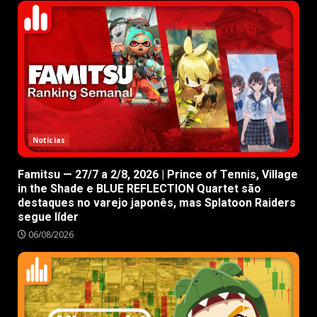
Notícias
Famitsu — 27/7 a 2/8, 2026 | Prince of Tennis, Village
in the Shade e BLUE REFLECTION Quartet são
destaques no varejo japonês, mas Splatoon Raiders
segue líder
06/08/2026