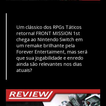
Um clássico dos RPGs Táticos
retorna! FRONT MISSION 1st
chega ao Nintendo Switch em
um remake brilhante pela
Forever Entertaiment, mas será
que sua jogabilidade e enredo
ainda são relevantes nos dias
atuais?