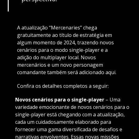
A atualização “Mercenaries” chega
gratuitamente ao título de estratégia em
algum momento de 2024, trazendo novos
cenários para o modo single-player e a
adição do multiplayer local. Novos
mercenários e um novo personagem
comandante também será adicionado aqui.
Confira os detalhes completos a seguir:
Novos cenários para o single-player
– Uma
variedade emocionante de novos cenários para o
single-player está chegando com a atualização,
cada um cuidadosamente elaborado para
fornecer uma gama diversificada de desafios e
narrativas envolventes. Essas novas missões