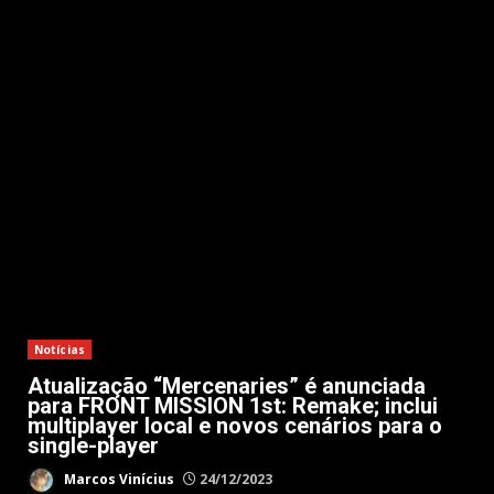
Notícias
Atualização “Mercenaries” é anunciada
para FRONT MISSION 1st: Remake; inclui
multiplayer local e novos cenários para o
single-player
Marcos Vinícius
24/12/2023