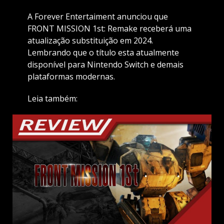
A Forever Entertaiment anunciou que
FRONT MISSION 1st: Remake receberá uma
atualização substituição em 2024.
Lembrando que o título esta atualmente
disponível para Nintendo Switch e demais
plataformas modernas.
Leia também: