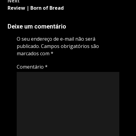
Next
Review | Born of Bread
Deixe um comentário
O seu endereço de e-mail não será
publicado.
Campos obrigatórios são
marcados com
*
Comentário
*