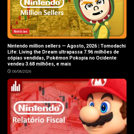
Notícias
Nintendo million sellers — Agosto, 2026 | Tomodachi
Life: Living the Dream ultrapassa 7.96 milhões de
cópias vendidas, Pokémon Pokopia no Ocidente
vendeu 3.68 milhões, e mais
06/08/2026