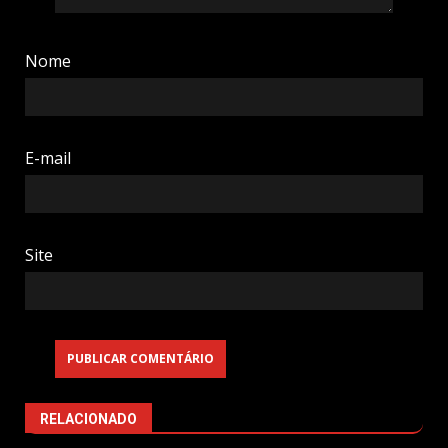
Nome
E-mail
Site
RELACIONADO