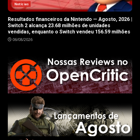
Notícias
Resultados financeiros da Nintendo — Agosto, 2026 |
Switch 2 alcança 23.68 milhões de unidades
vendidas, enquanto o Switch vendeu 156.59 milhões
06/08/2026