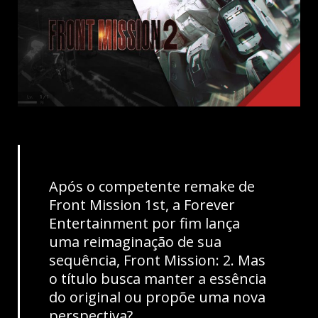
Após o competente remake de
Front Mission 1st, a Forever
Entertainment por fim lança
uma reimaginação de sua
sequência, Front Mission: 2. Mas
o título busca manter a essência
do original ou propõe uma nova
perspectiva?