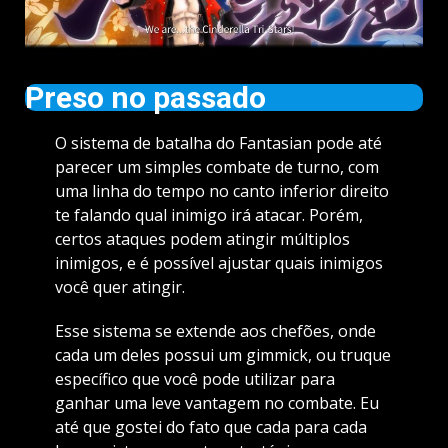
Preso no passado
O sistema de batalha do Fantasian pode até
parecer um simples combate de turno, com
uma linha do tempo no canto inferior direito
te falando qual inimigo irá atacar. Porém,
certos ataques podem atingir múltiplos
inimigos, e é possível ajustar quais inimigos
você quer atingir.
Esse sistema se extende aos chefões, onde
cada um deles possui um gimmick, ou truque
específico que você pode utilizar para
ganhar uma leve vantagem no combate. Eu
até que gostei do fato que cada para cada