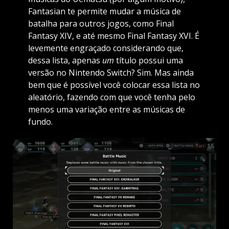
Fantasian te permite mudar a música de
batalha para outros jogos, como Final
Fantasy XIV, e até mesmo Final Fantasy XVI. É
levemente engraçado considerando que,
dessa lista, apenas
um
título possui uma
versão no Nintendo Switch? Sim. Mas ainda
bem que é possível você colocar essa lista no
aleatório, fazendo com que você tenha pelo
menos uma variação entre as músicas de
fundo.