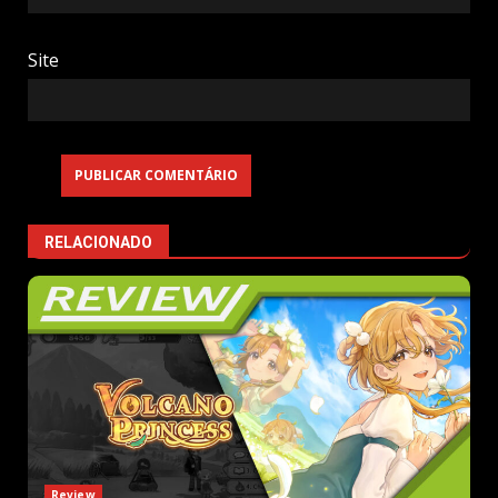
Site
RELACIONADO
Review