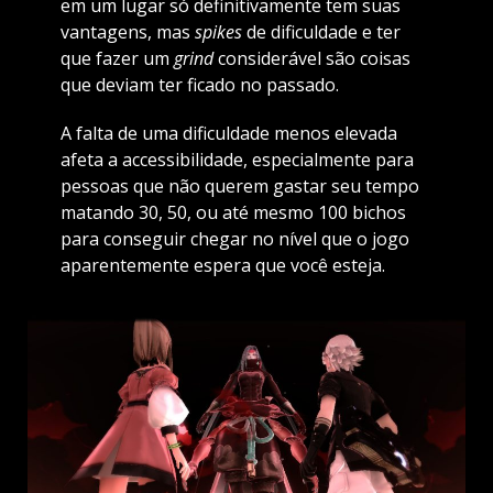
em um lugar só definitivamente tem suas
vantagens, mas
spikes
de dificuldade e ter
que fazer um
grind
considerável são coisas
que deviam ter ficado no passado.
A falta de uma dificuldade menos elevada
afeta a accessibilidade, especialmente para
pessoas que não querem gastar seu tempo
matando 30, 50, ou até mesmo 100 bichos
para conseguir chegar no nível que o jogo
aparentemente espera que você esteja.