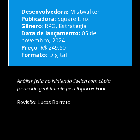
Desenvolvedora:
Mistwalker
Publicadora:
Square Enix
Gênero
: RPG, Estratégia
Data de lançamento:
05 de
novembro, 2024
Preço
:
R$ 249,50
Formato:
Digital
Análise feita no Nintendo Switch com cópia
fornecida gentilmente pela
Square Enix
.
Revisão: Lucas Barreto