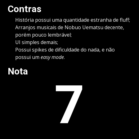
Contras
História possui uma quantidade estranha de fluff;
Arranjos musicais de Nobuo Uematsu decente,
porém pouco lembrável;
UI simples demais;
Possui spikes de dificuldade do nada, e não
possui um
easy mode
.
Nota
7