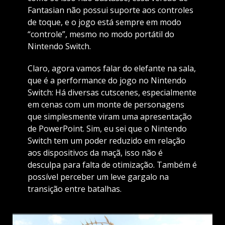
Fantasian não possui suporte aos controles
de toque, e o jogo está sempre em modo
“controle”, mesmo no modo portátil do
Nintendo Switch.
Claro, agora vamos falar do elefante na sala,
que é a performance do jogo no Nintendo
Switch: Há diversas cutscenes, especialmente
em cenas com um monte de personagens
que simplesmente viram uma apresentação
de PowerPoint. Sim, eu sei que o Nintendo
Switch tem um poder reduzido em relação
aos dispositivos da maçã, isso não é
desculpa para falta de otimização. Também é
possível perceber um leve gargalo na
transição entre batalhas.