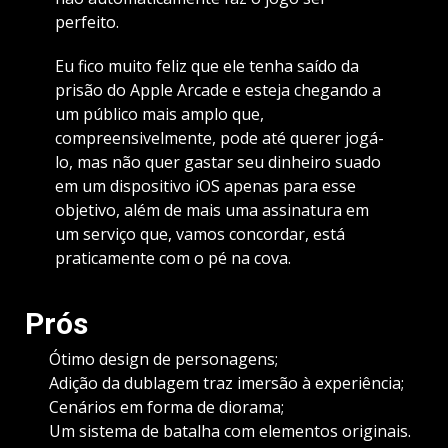
perfeito.
Eu fico muito feliz que ele tenha saído da
prisão do Apple Arcade e esteja chegando a
um público mais amplo que,
compreensivelmente, pode até querer jogá-
lo, mas não quer gastar seu dinheiro suado
em um dispositivo iOS apenas para esse
objetivo, além de mais uma assinatura em
um serviço que, vamos concordar, está
praticamente com o pé na cova.
Prós
Ótimo design de personagens;
Adição da dublagem traz imersão à experiência;
Cenários em forma de diorama;
Um sistema de batalha com elementos originais.