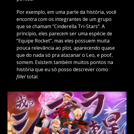
Por exemplo, em uma parte da história, você
encontra com os integrantes de um grupo
que se chamam “Cinderella Tri-Stars”. A
princípio, eles parecem ser uma espécie de
“Equipe Rocket”, mas eles possuem muita
pouca relevância ao plot, aparecendo quase
que do nada só pra atazanar o Leo, e poof,
somem. Existem também muitos pontos na
história que eu só posso descrever como
filler
total.