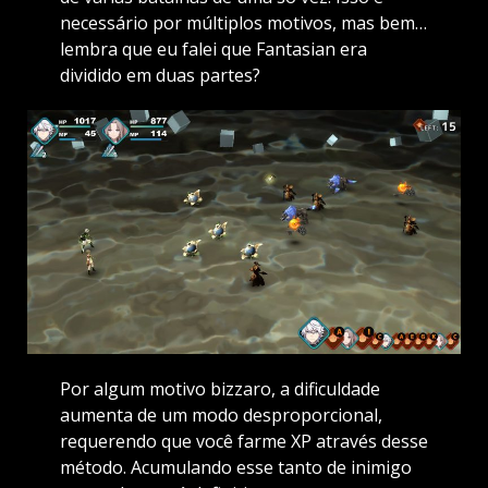
necessário por múltiplos motivos, mas bem…
lembra que eu falei que Fantasian era
dividido em duas partes?
Por algum motivo bizzaro, a dificuldade
aumenta de um modo desproporcional,
requerendo que você farme XP através desse
método. Acumulando esse tanto de inimigo