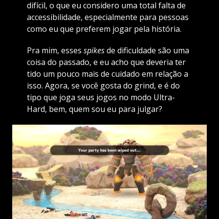
difícil, o que eu considero uma total falta de
accessibilidade, especialmente para pessoas
como eu que preferem jogar pela história.
Pra mim, esses
spikes
de dificuldade são uma
coisa do passado, e eu acho que deveria ter
tido um pouco mais de cuidado em relação a
isso. Agora, se você gosta do grind, e é do
tipo que joga seus jogos no modo Ultra-
Hard, bem, quem sou eu para julgar?