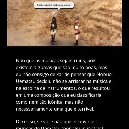
Não que as músicas sejam ruins, pois
existem algumas que são muito boas, mas
eu não consigo deixar de pensar que Nobuo
Uematsu decidiu não se arriscar na música e
na escolha de instrumentos, o que resultou
em uma composição que eu classificaria
como nem tão icônica, mas não
necessariamente uma que é terrível.
Dito isso, se você não quiser ouvir as
músicas do Uematsu (por algum motivo),