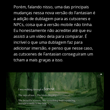
Porém, falando nisso, uma das principais
mudanças nessa nova versão do Fantasian é
a adição de dublagem para as cutscenes e
NPCs, coisa que a versão mobile não tinha.
Eu honestamente não acreditei até que eu
assisti a um vídeo dela para comparar. É
incrível o que uma dublagem faz para
adicionar imersão, e penso que nesse caso,
as cutscenes de Fantasian conseguiram um
tcham a mais graças a isso.