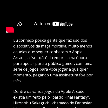
Eu conheço pouca gente que faz uso dos
dispositivos da maçã mordida, muito menos
aqueles que sequer conhecem o Apple
Arcade, a “solução” da empresa na época
para apelar para o público gamer, com uma
série de jogos para você jogar a qualquer
momento, pagando uma assinatura fixa por
mês.
Dentre os vários jogos da Apple Arcade,
existia um feito pelo “pai do Final Fantasy”,
Hironobu Sakaguchi, chamado de Fantasian.