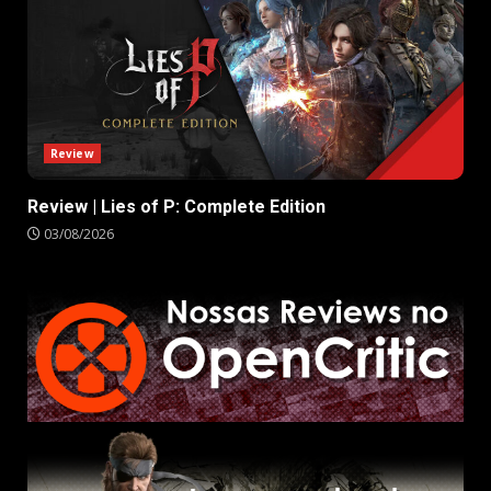
Review
Review | Lies of P: Complete Edition
03/08/2026