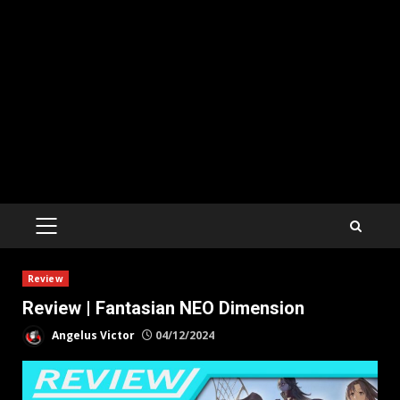
PRIMARY
MENU
Review
Review | Fantasian NEO Dimension
Angelus Victor
04/12/2024