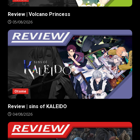
Review | Volcano Princess
05/08/2026
Otome
Review | sins of KALEIDO
04/08/2026