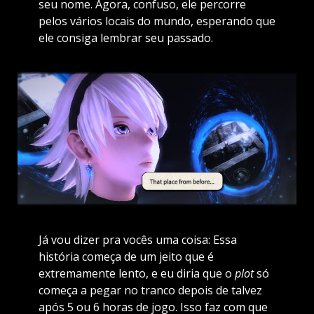
seu nome. Agora, confuso, ele percorre
pelos vários locais do mundo, esperando que
ele consiga lembrar seu passado.
Já vou dizer pra vocês uma coisa: Essa
história começa de um jeito que é
extremamente lento, e eu diria que o
plot
só
começa a pegar no tranco depois de talvez
após 5 ou 6 horas de jogo. Isso faz com que