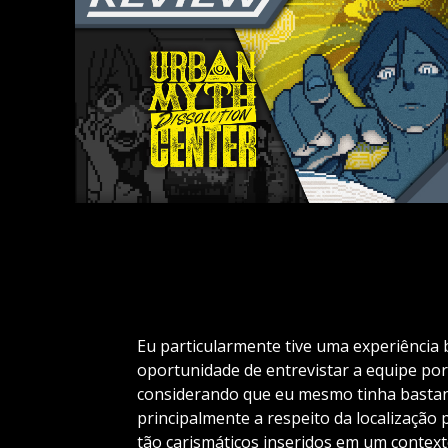
Eu particularmente tive uma experiência
oportunidade de entrevistar a equipe por
considerando que eu mesmo tinha bastant
principalmente a respeito da localização 
tão carismáticos inseridos em um context