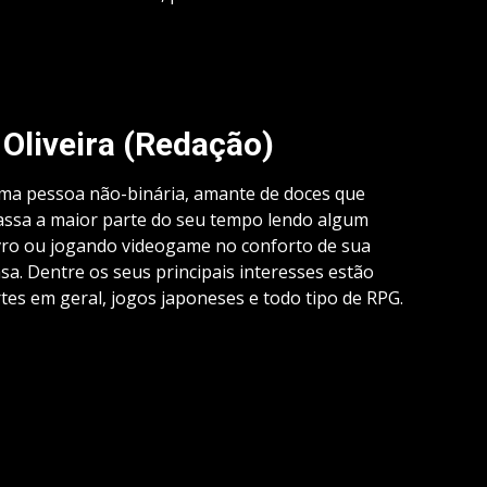
 Oliveira (Redação)
ma pessoa não-binária, amante de doces que
assa a maior parte do seu tempo lendo algum
ivro ou jogando videogame no conforto de sua
sa. Dentre os seus principais interesses estão
tes em geral, jogos japoneses e todo tipo de RPG.