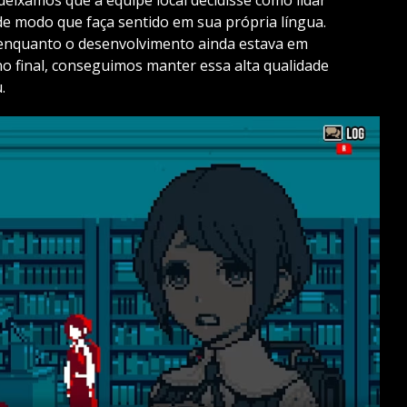
e modo que faça sentido em sua própria língua.
 enquanto o desenvolvimento ainda estava em
o final, conseguimos manter essa alta qualidade
.