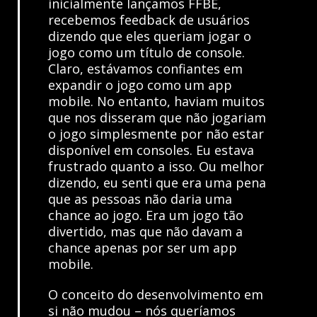
inicialmente lançamos FFBE,
recebemos feedback de usuários
dizendo que eles queriam jogar o
jogo como um título de console.
Claro, estávamos confiantes em
expandir o jogo como um app
mobile. No entanto, haviam muitos
que nos disseram que não jogariam
o jogo simplesmente por não estar
disponível em consoles. Eu estava
frustrado quanto a isso. Ou melhor
dizendo, eu senti que era uma pena
que as pessoas não daria uma
chance ao jogo. Era um jogo tão
divertido, mas que não davam a
chance apenas por ser um app
mobile.
O conceito do desenvolvimento em
si não mudou – nós queríamos