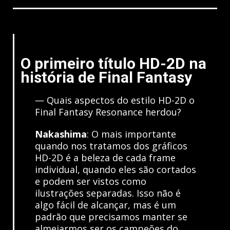
O primeiro título HD-2D na
história de Final Fantasy
— Quais aspectos do estilo HD-2D o
Final Fantasy Resonance herdou?
Nakashima
: O mais importante
quando nos tratamos dos gráficos
HD-2D é a beleza de cada frame
individual, quando eles são cortados
e podem ser vistos como
ilustrações separadas. Isso não é
algo fácil de alcançar, mas é um
padrão que precisamos manter se
almejarmos ser os campeões do