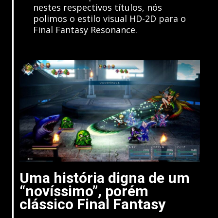
nestes respectivos títulos, nós
polimos o estilo visual HD-2D para o
Final Fantasy Resonance.
Uma história digna de um
“novíssimo”, porém
clássico Final Fantasy