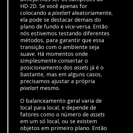
HD-2D. Se você apenas for
colocando a
pixelart
aleatoriamente,
ela pode se destacar demais do
plano de fundo e vice-versa. Então
nós estivemos testando diferentes
métodos, para garantir que essa
transição com o ambiente seja
suave. Há momentos onde
simplesmente consertar o
posicionamento dos
assets
já é o
bastante, mas em alguns casos,
precisamos ajustar a própria
pixelart
mesmo.
O balanceamento geral varia de
local para local, e depende de
fatores como o número de
assets
em um só local, ou se existem
objetos em primeiro plano. Então