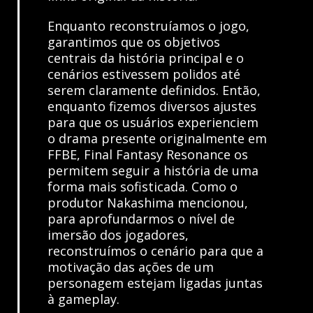
Enquanto reconstruíamos o jogo,
garantimos que os objetivos
centrais da história principal e o
cenários estivessem polidos até
serem claramente definidos. Então,
enquanto fizemos diversos ajustes
para que os usuários experienciem
o drama presente originalmente em
FFBE, Final Fantasy Resonance os
permitem seguir a história de uma
forma mais sofisticada. Como o
produtor Nakashima mencionou,
para aprofundarmos o nível de
imersão dos jogadores,
reconstruímos o cenário para que a
motivação das ações de um
personagem estejam ligadas juntas
à gameplay.