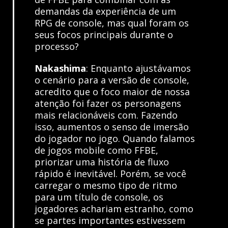
demandas da experiência de um
RPG de console, mas qual foram os
seus focos principais durante o
processo?
Nakashima
: Enquanto ajustávamos
o cenário para a versão de console,
acredito que o foco maior de nossa
atenção foi fazer os personagens
mais relacionáveis com. Fazendo
isso, aumentos o senso de imersão
do jogador no jogo. Quando falamos
de jogos mobile como FFBE,
priorizar uma história de fluxo
rápido é inevitável. Porém, se você
carregar o mesmo tipo de ritmo
para um título de console, os
jogadores achariam estranho, como
se partes importantes estivessem