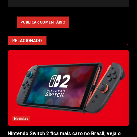
RELACIONADO
Notícias
Nintendo Switch 2 fica mais caro no Brasil; veja o