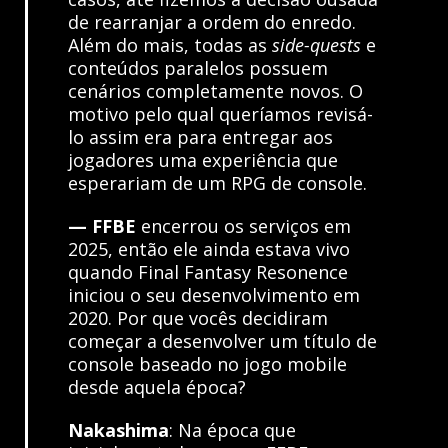
de rearranjar a ordem do enredo.
Além do mais, todas as
side-quests
e
conteúdos paralelos possuem
cenários completamente novos. O
motivo pelo qual queríamos revisá-
lo assim era para entregar aos
jogadores uma experiência que
esperariam de um RPG de console.
— FFBE
encerrou os serviços em
2025, então ele ainda estava vivo
quando Final Fantasy Resonence
iniciou o seu desenvolvimento em
2020. Por que vocês decidiram
começar a desenvolver um título de
console baseado no jogo mobile
desde aquela época?
Nakashima
: Na época que