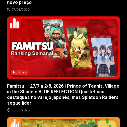
novo preço
07/08/2026
Notícias
Famitsu — 27/7 a 2/8, 2026 | Prince of Tennis, Village
in the Shade e BLUE REFLECTION Quartet são
destaques no varejo japonês, mas Splatoon Raiders
segue líder
06/08/2026