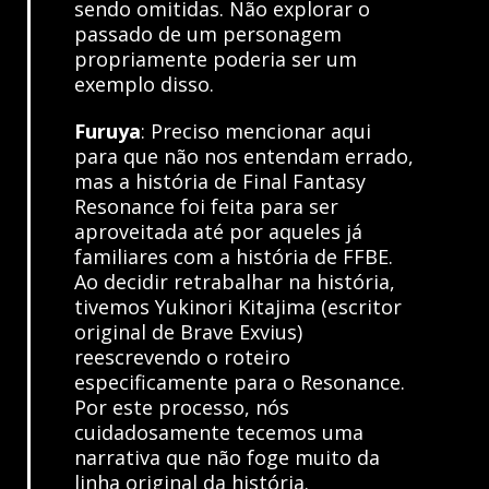
sendo omitidas. Não explorar o
passado de um personagem
propriamente poderia ser um
exemplo disso.
Furuya
: Preciso mencionar aqui
para que não nos entendam errado,
mas a história de Final Fantasy
Resonance foi feita para ser
aproveitada até por aqueles já
familiares com a história de FFBE.
Ao decidir retrabalhar na história,
tivemos Yukinori Kitajima (escritor
original de Brave Exvius)
reescrevendo o roteiro
especificamente para o Resonance.
Por este processo, nós
cuidadosamente tecemos uma
narrativa que não foge muito da
linha original da história.