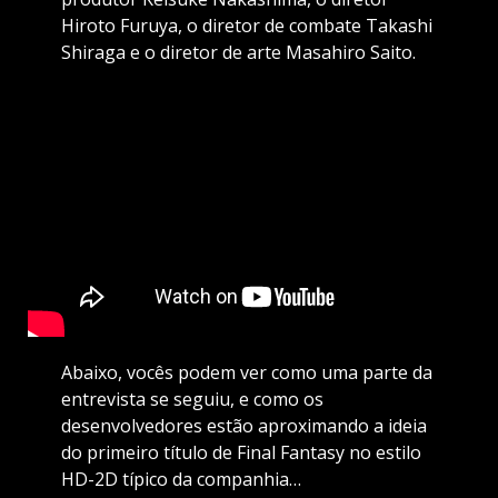
Hiroto Furuya, o diretor de combate Takashi
Shiraga e o diretor de arte Masahiro Saito.
Abaixo, vocês podem ver como uma parte da
entrevista se seguiu, e como os
desenvolvedores estão aproximando a ideia
do primeiro título de Final Fantasy no estilo
HD-2D típico da companhia…