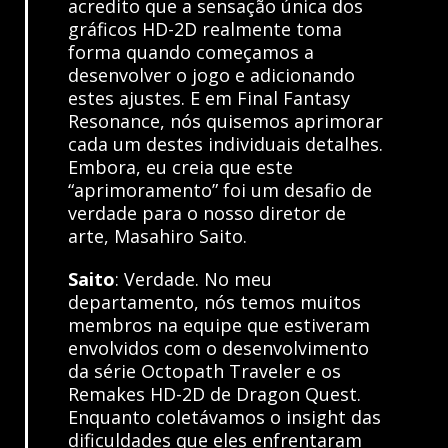
acredito que a sensação única dos
gráficos HD-2D realmente toma
forma quando começamos a
desenvolver o jogo e adicionando
estes ajustes. E em Final Fantasy
Resonance, nós quisemos aprimorar
cada um destes individuais detalhes.
Embora, eu creia que este
“aprimoramento” foi um desafio de
verdade para o nosso diretor de
arte, Masahiro Saito.
Saito
: Verdade. No meu
departamento, nós temos muitos
membros na equipe que estiveram
envolvidos com o desenvolvimento
da série Octopath Traveler e os
Remakes HD-2D de Dragon Quest.
Enquanto coletávamos o insight das
dificuldades que eles enfrentaram