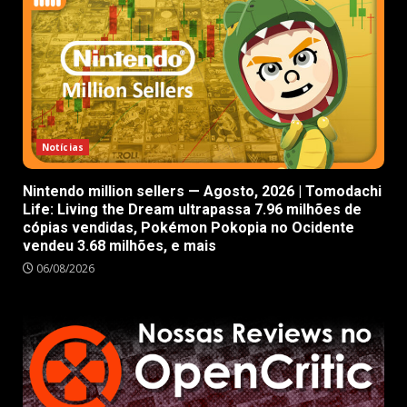
Notícias
Nintendo million sellers — Agosto, 2026 | Tomodachi
Life: Living the Dream ultrapassa 7.96 milhões de
cópias vendidas, Pokémon Pokopia no Ocidente
vendeu 3.68 milhões, e mais
06/08/2026