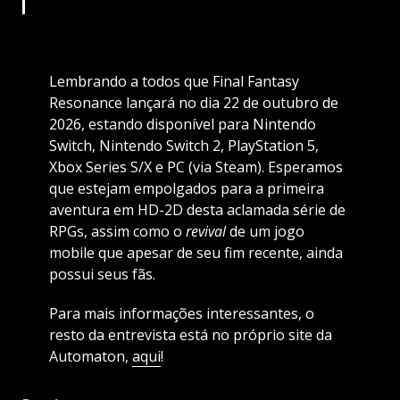
Lembrando a todos que Final Fantasy
Resonance lançará no dia 22 de outubro de
2026, estando disponível para Nintendo
Switch, Nintendo Switch 2, PlayStation 5,
Xbox Series S/X e PC (via Steam). Esperamos
que estejam empolgados para a primeira
aventura em HD-2D desta aclamada série de
RPGs, assim como o
revival
de um jogo
mobile que apesar de seu fim recente, ainda
possui seus fãs.
Para mais informações interessantes, o
resto da entrevista está no próprio site da
Automaton,
aqui
!