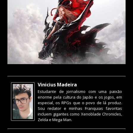
Vinicius Madeira
Estudante de jornalismo com uma paixão
enorme pela cultura do Japão e os jogos, em
especial, os RPGs que o povo de lá produz.
Sou redator e minhas Franquias favoritas
incluem gigantes como Xenoblade Chronicles,
Zelda e Mega Man.