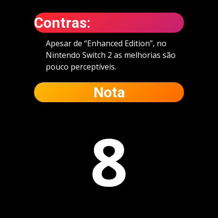
Contras:
Apesar de “Enhanced Edition”, no
Nintendo Switch 2 as melhorias são
pouco perceptíveis.
Nota
8