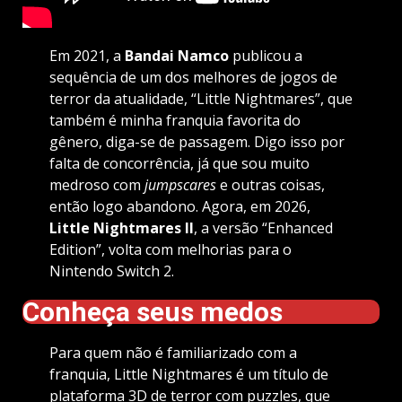
Em 2021, a
Bandai Namco
publicou a
sequência de um dos melhores de jogos de
terror da atualidade, “Little Nightmares”, que
também é minha franquia favorita do
gênero, diga-se de passagem. Digo isso por
falta de concorrência, já que sou muito
medroso com
jumpscares
e outras coisas,
então logo abandono. Agora, em 2026,
Little Nightmares II
, a versão “Enhanced
Edition”, volta com melhorias para o
Nintendo Switch 2.
Conheça seus medos
Para quem não é familiarizado com a
franquia, Little Nightmares é um título de
plataforma 3D de terror com puzzles, que