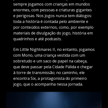
sempre jogamos com crianças em mundos
enormes, com pessoas e criaturas gigantes
e perigosas. Nos jogos nunca tem diálogos:
toda a história é contada pelo ambiente e
por conteúdos externos, como, por exemplo
materiais de divulgação do jogo, história em
quadrinhos e até podcasts.
Em Little Nightmares II, no entanto, jogamos
com Mono, uma criança vestida com um
sobretudo e um saco de papel na cabeça,
que deve passar pela Cidade Pálida e chegar
à torre de transmissão; no caminho, ele
encontra Six, a protagonista do primeiro
jogo, que o acompanha nessa jornada.