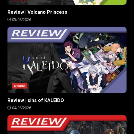
Review | Volcano Princess
05/08/2026
Otome
Review | sins of KALEIDO
04/08/2026