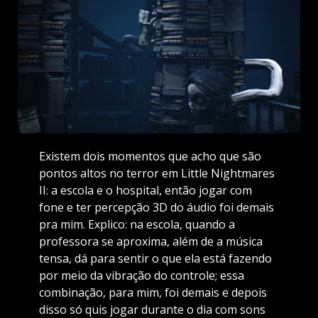
Existem dois momentos que acho que são
pontos altos no terror em Little Nightmares
II: a escola e o hospital, então jogar com
fone e ter percepção 3D do áudio foi demais
pra mim. Explico: na escola, quando a
professora se aproxima, além de a música
tensa, dá para sentir o que ela está fazendo
por meio da vibração do controle; essa
combinação, para mim, foi demais e depois
disso só quis jogar durante o dia com sons