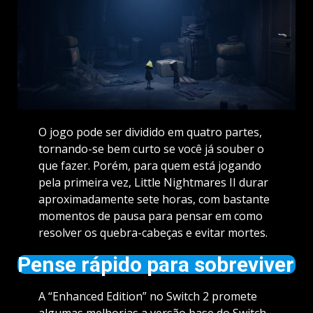
O jogo pode ser dividido em quatro partes,
tornando-se bem curto se você já souber o
que fazer. Porém, para quem está jogando
pela primeira vez, Little Nightmares II durar
aproximadamente sete horas, com bastante
momentos de pausa para pensar em como
resolver os quebra-cabeças e evitar mortes.
Pense rápido para sobreviver
A “Enhanced Edition” no Switch 2 promete