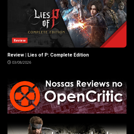
Review
Review | Lies of P: Complete Edition
03/08/2026