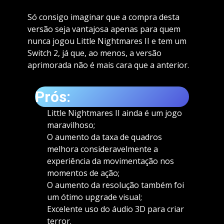
Só consigo imaginar que a compra desta
versão seja vantajosa apenas para quem
nunca jogou Little Nightmares II e tem um
Switch 2, já que, ao menos, a versão
aprimorada não é mais cara que a anterior.
Prós:
Little Nightmares II ainda é um jogo
maravilhoso;
O aumento da taxa de quadros
melhora consideravelmente a
experiência da movimentação nos
momentos de ação;
O aumento da resolução também foi
um ótimo upgrade visual;
Excelente uso do áudio 3D para criar
terror.