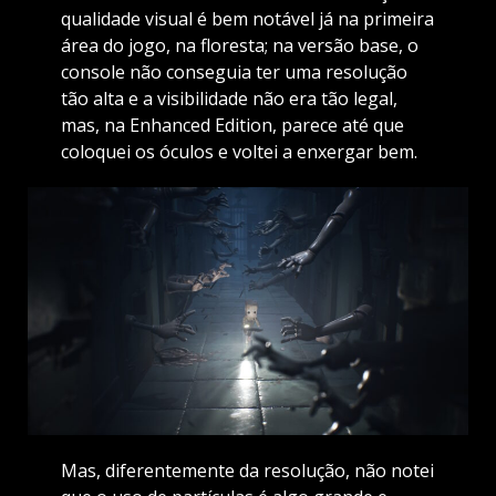
qualidade visual é bem notável já na primeira
área do jogo, na floresta; na versão base, o
console não conseguia ter uma resolução
tão alta e a visibilidade não era tão legal,
mas, na Enhanced Edition, parece até que
coloquei os óculos e voltei a enxergar bem.
Mas, diferentemente da resolução, não notei