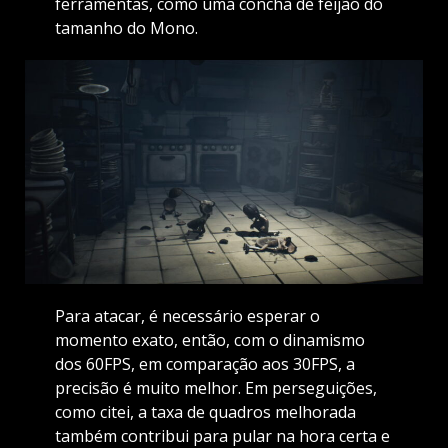
ferramentas, como uma concha de feijão do
tamanho do Mono.
Para atacar, é necessário esperar o
momento exato, então, com o dinamismo
dos 60FPS, em comparação aos 30FPS, a
precisão é muito melhor. Em perseguições,
como citei, a taxa de quadros melhorada
também contribui para pular na hora certa e