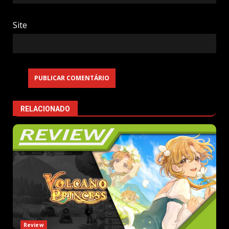
Site
RELACIONADO
Review