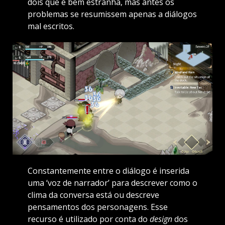
dois que é bem estranha, mas antes os
problemas se resumissem apenas a diálogos
mal escritos.
Constantemente entre o diálogo é inserida
uma ‘voz de narrador’ para descrever como o
clima da conversa está ou descreve
pensamentos dos personagens. Esse
recurso é utilizado por conta do
design
dos