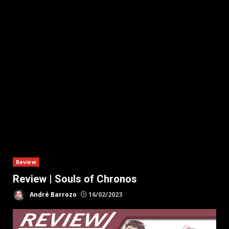
Review
Review | Souls of Chronos
André Barrozo
16/02/2023