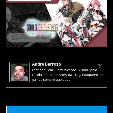
André Barrozo
Formado em Comunicação Visual pela
Escola de Belas Artes da UFRJ. Pitaqueiro de
games sempre que pode.