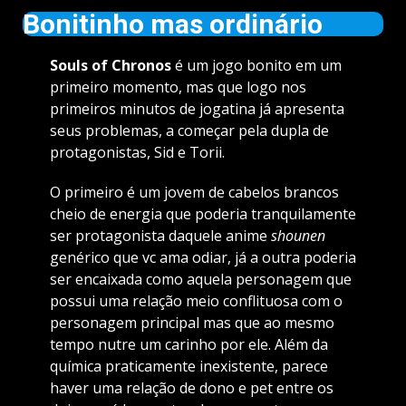
Bonitinho mas ordinário
Souls of Chronos
é um jogo bonito em um
primeiro momento, mas que logo nos
primeiros minutos de jogatina já apresenta
seus problemas, a começar pela dupla de
protagonistas, Sid e Torii.
O primeiro é um jovem de cabelos brancos
cheio de energia que poderia tranquilamente
ser protagonista daquele anime
shounen
genérico que vc ama odiar, já a outra poderia
ser encaixada como aquela personagem que
possui uma relação meio conflituosa com o
personagem principal mas que ao mesmo
tempo nutre um carinho por ele. Além da
química praticamente inexistente, parece
haver uma relação de dono e pet entre os