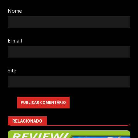
Nome
E-mail
Site
RELACIONADO