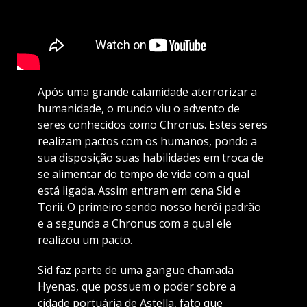
Após uma grande calamidade aterrorizar a
humanidade, o mundo viu o advento de
seres conhecidos como Chronus. Estes seres
realizam pactos com os humanos, pondo a
sua disposição suas habilidades em troca de
se alimentar do tempo de vida com a qual
está ligada. Assim entram em cena Sid e
Torii. O primeiro sendo nosso herói padrão
e a segunda a Chronus com a qual ele
realizou um pacto.
Sid faz parte de uma gangue chamada
Hyenas, que possuem o poder sobre a
cidade portuária de Astella, fato que