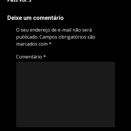
Deixe um comentário
O seu endereço de e-mail não será
publicado.
Campos obrigatórios são
marcados com
*
Comentário
*