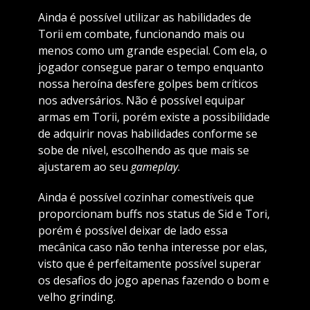
Ainda é possível utilizar as habilidades de
Torii em combate, funcionando mais ou
menos como um grande especial. Com ela, o
jogador consegue parar o tempo enquanto
nossa heroína desfere golpes bem críticos
nos adversários. Não é possível equipar
armas em Torii, porém existe a possibilidade
de adquirir novas habilidades conforme se
sobe de nível, escolhendo as que mais se
ajustarem ao seu
gameplay
.
Ainda é possível cozinhar comestíveis que
proporcionam buffs nos status de Sid e Tori,
porém é possível deixar de lado essa
mecânica caso não tenha interesse por elas,
visto que é perfeitamente possível superar
os desafios do jogo apenas fazendo o bom e
velho grinding.