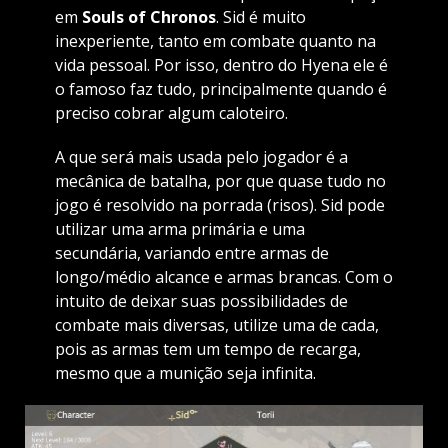
em
Souls of Chronos
. Sid é muito
inexperiente, tanto em combate quanto na
vida pessoal. Por isso, dentro do Hyena ele é
o famoso faz tudo, principalmente quando é
preciso cobrar algum caloteiro.
A que será mais usada pelo jogador é a
mecânica de batalha, por que quase tudo no
jogo é resolvido na porrada (risos). Sid pode
utilizar uma arma primária e uma
secundária, variando entre armas de
longo/médio alcance e armas brancas. Com o
intuito de deixar suas possibilidades de
combate mais diversas, utilize uma de cada,
pois as armas tem um tempo de recarga,
mesmo que a munição seja infinita.