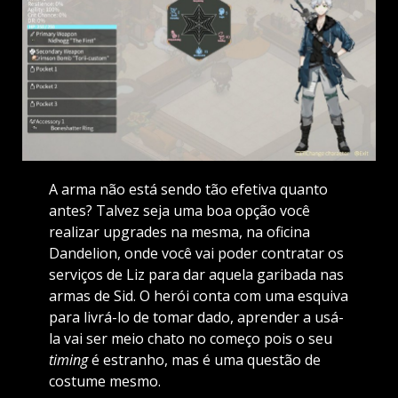
A arma não está sendo tão efetiva quanto
antes? Talvez seja uma boa opção você
realizar upgrades na mesma, na oficina
Dandelion, onde você vai poder contratar os
serviços de Liz para dar aquela garibada nas
armas de Sid. O herói conta com uma esquiva
para livrá-lo de tomar dado, aprender a usá-
la vai ser meio chato no começo pois o seu
timing
é estranho, mas é uma questão de
costume mesmo.