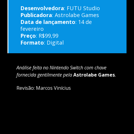
Desenvolvedora
: FUTU Studio
Publicadora
: Astrolabe Games
Data de lançamento
: 14 de
fevereiro
Preço
: R$99,99
Formato
: Digital
Análise feita no Nintendo Switch com chave
fornecida gentilmente pela
Astrolabe Games
.
Revisão: Marcos Vinícius