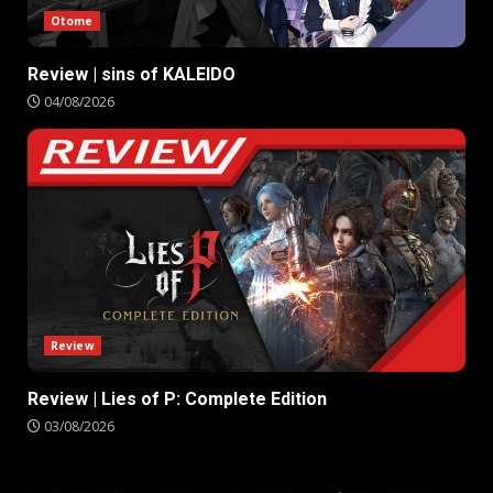
Otome
Review | sins of KALEIDO
04/08/2026
Review
Review | Lies of P: Complete Edition
03/08/2026