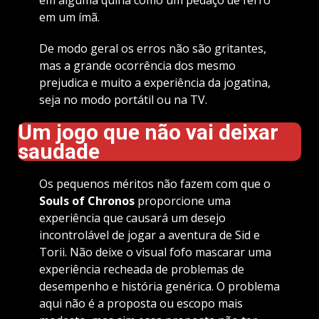
em um ímã.
De modo geral os erros não são gritantes,
mas a grande ocorrência dos mesmo
prejudica e muito a experiência da jogatina,
seja no modo portátil ou na TV.
Um jogo que não vai deixar
saudade
Os pequenos méritos não fazem com que o
Souls of Chronos
proporcione uma
experiência que causará um desejo
incontrolável de jogar a aventura de Sid e
Torii. Não deixe o visual fofo mascarar uma
experiência recheada de problemas de
desempenho e história genérica. O problema
aqui não é a proposta ou escopo mais