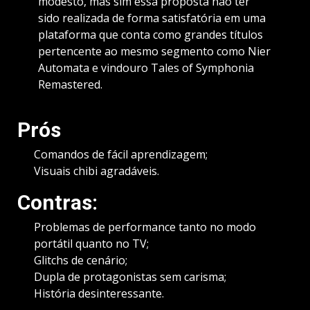
modesto, mas sim essa proposta não ter
sido realizada de forma satisfatória em uma
plataforma que conta como grandes títulos
pertencente ao mesmo segmento como Nier
Automata e vindouro Tales of Symphonia
Remastered.
Prós
Comandos de fácil aprendizagem;
Visuais chibi agradáveis.
Contras:
Problemas de performance tanto no modo
portátil quanto no TV;
Glitchs de cenário;
Dupla de protagonistas sem carisma;
História desinteressante.