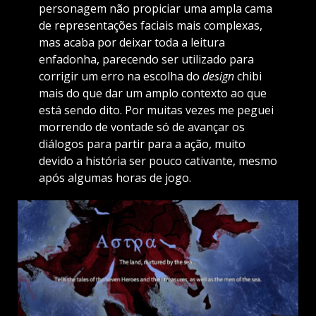
personagem não propiciar uma ampla cama
de representações faciais mais complexas,
mas acaba por deixar toda a leitura
enfadonha, parecendo ser utilizado para
corrigir um erro na escolha do
design
chibi
mais do que dar um amplo contexto ao que
está sendo dito. Por muitas vezes me peguei
morrendo de vontade só de avançar os
diálogos para partir para a ação, muito
devido a história ser pouco cativante, mesmo
após algumas horas de jogo.