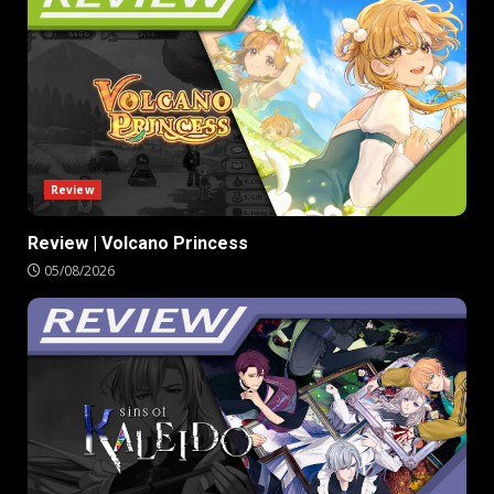
Review
Review | Volcano Princess
05/08/2026