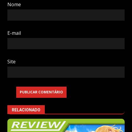
Nome
E-mail
Site
RELACIONADO