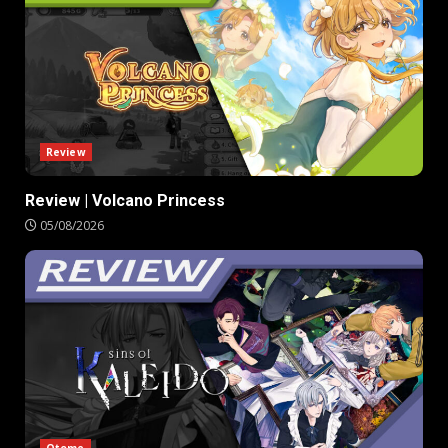
Review
Review | Volcano Princess
05/08/2026
Otome