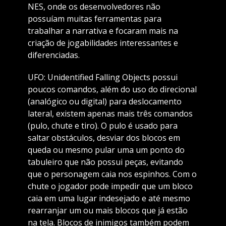
NES, onde os desenvolvedores não
possuíam muitas ferramentas para
trabalhar a narrativa e focaram mais na
criação de jogabilidades interessantes e
diferenciadas.
UFO: Unidentified Falling Objects possui
poucos comandos, além do uso do direcional
(analógico ou digital) para deslocamento
lateral, existem apenas mais três comandos
(pulo, chute e tiro). O pulo é usado para
saltar obstáculos, desviar dos blocos em
queda ou mesmo pular uma um ponto do
tabuleiro que não possui peças, evitando
que o personagem caia nos espinhos. Com o
chute o jogador pode impedir que um bloco
caia em uma lugar indesejado e até mesmo
rearranjar um ou mais blocos que já estão
na tela. Blocos de inimigos também podem