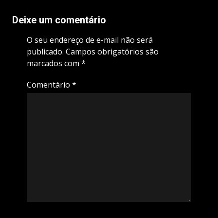
Deixe um comentário
O seu endereço de e-mail não será
publicado.
Campos obrigatórios são
marcados com
*
Comentário
*