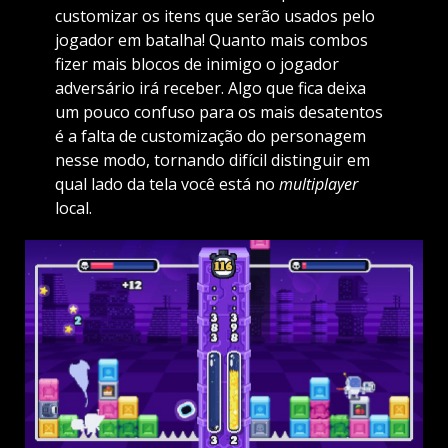
customizar os itens que serão usados pelo
jogador em batalha! Quanto mais combos
fizer mais blocos de inimigo o jogador
adversário irá receber. Algo que fica deixa
um pouco confuso para os mais desatentos
é a falta de customização do personagem
nesse modo, tornando difícil distinguir em
qual lado da tela você está no
multiplayer
local.