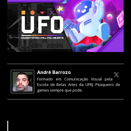
André Barrozo
Formado em Comunicação Visual pela
Escola de Belas Artes da UFRJ. Pitaqueiro de
games sempre que pode.