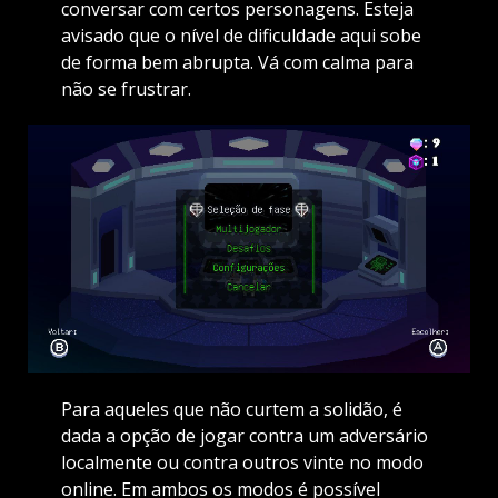
conversar com certos personagens. Esteja
avisado que o nível de dificuldade aqui sobe
de forma bem abrupta. Vá com calma para
não se frustrar.
Para aqueles que não curtem a solidão, é
dada a opção de jogar contra um adversário
localmente ou contra outros vinte no modo
online. Em ambos os modos é possível