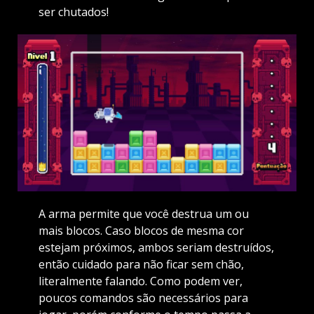
ser chutados!
A arma permite que você destrua um ou
mais blocos. Caso blocos de mesma cor
estejam próximos, ambos seriam destruídos,
então cuidado para não ficar sem chão,
literalmente falando. Como podem ver,
poucos comandos são necessários para