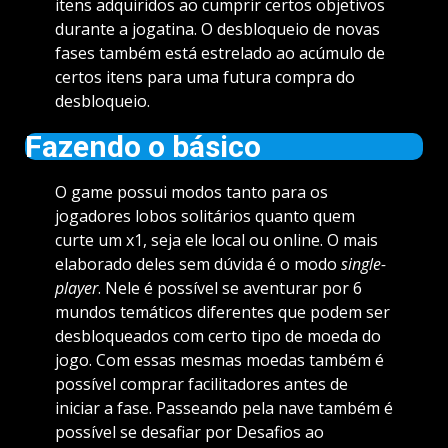
itens adquiridos ao cumprir certos objetivos
durante a jogatina. O desbloqueio de novas
fases também está estrelado ao acúmulo de
certos itens para uma futura compra do
desbloqueio.
Fazendo o básico
O game possui modos tanto para os
jogadores lobos solitários quanto quem
curte um x1, seja ele local ou online. O mais
elaborado deles sem dúvida é o modo
single-
player
. Nele é possível se aventurar por 6
mundos temáticos diferentes que podem ser
desbloqueados com certo tipo de moeda do
jogo. Com essas mesmas moedas também é
possível comprar facilitadores antes de
iniciar a fase. Passeando pela nave também é
possível se desafiar por Desafios ao