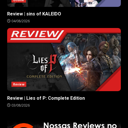
Review | sins of KALEIDO
04/08/2026
Review
Review | Lies of P: Complete Edition
03/08/2026