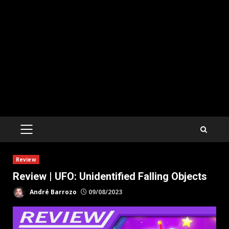
PRIMARY
MENU
Review
Review | UFO: Unidentified Falling Objects
André Barrozo
09/08/2023