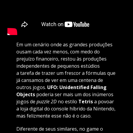
Em um cenário onde as grandes produções
ousam cada vez menos, com medo do
prejuízo financeiro, restou às produções
independentes de pequenos estúdios
a tarefa de trazer um frescor a fórmulas que
já cansamos de ver em uma centena de
outros jogos.
UFO: Unidentified Falling
Objects
poderia ser mais um dos inúmeros
jogos de
puzzle
2D
no estilo
Tetris
a povoar
a loja digital do console híbrido da Nintendo,
mas felizmente esse não é o caso.
Diferente de seus similares, no game o