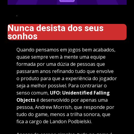
.
Nunca desista dos seus
sonhos
Quando pensamos em jogos bem acabados,
quase sempre vem à mente uma equipe
formada por uma dúzia de pessoas que
passaram anos refinando tudo que envolve
o produto para que a experiência do jogador
seja a melhor possível. Para contrariar o
senso comum,
UFO: Unidentified Falling
Objects
é desenvolvido por apenas uma
pessoa, Andrew Morrish, que responde por
tudo do game, menos a trilha sonora, que
fica a cargo de Landon Podbielski.