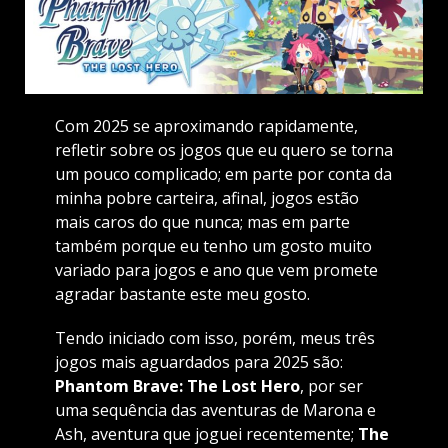
Com 2025 se aproximando rapidamente,
refletir sobre os jogos que eu quero se torna
um pouco complicado; em parte por conta da
minha pobre carteira, afinal, jogos estão
mais caros do que nunca; mas em parte
também porque eu tenho um gosto muito
variado para jogos e ano que vem promete
agradar bastante este meu gosto.
Tendo iniciado com isso, porém, meus três
jogos mais aguardados para 2025 são:
Phantom Brave: The Lost Hero
, por ser
uma sequência das aventuras de Marona e
Ash, aventura que joguei recentemente;
The