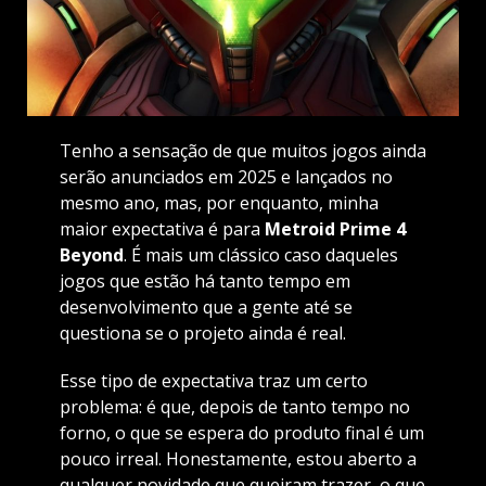
Tenho a sensação de que muitos jogos ainda
serão anunciados em 2025 e lançados no
mesmo ano, mas, por enquanto, minha
maior expectativa é para
Metroid Prime 4
Beyond
. É mais um clássico caso daqueles
jogos que estão há tanto tempo em
desenvolvimento que a gente até se
questiona se o projeto ainda é real.
Esse tipo de expectativa traz um certo
problema: é que, depois de tanto tempo no
forno, o que se espera do produto final é um
pouco irreal. Honestamente, estou aberto a
qualquer novidade que queiram trazer, o que