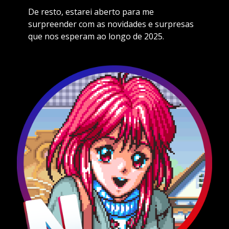
De resto, estarei aberto para me
surpreender com as novidades e surpresas
que nos esperam ao longo de 2025.