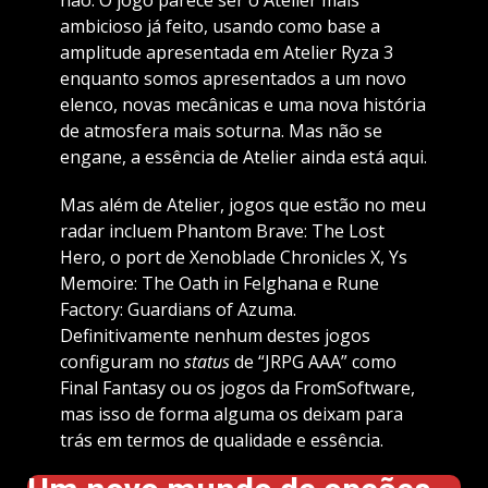
ambicioso já feito, usando como base a
amplitude apresentada em Atelier Ryza 3
enquanto somos apresentados a um novo
elenco, novas mecânicas e uma nova história
de atmosfera mais soturna. Mas não se
engane, a essência de Atelier ainda está aqui.
Mas além de Atelier, jogos que estão no meu
radar incluem Phantom Brave: The Lost
Hero, o port de Xenoblade Chronicles X, Ys
Memoire: The Oath in Felghana e Rune
Factory: Guardians of Azuma.
Definitivamente nenhum destes jogos
configuram no
status
de “JRPG AAA” como
Final Fantasy ou os jogos da FromSoftware,
mas isso de forma alguma os deixam para
trás em termos de qualidade e essência.