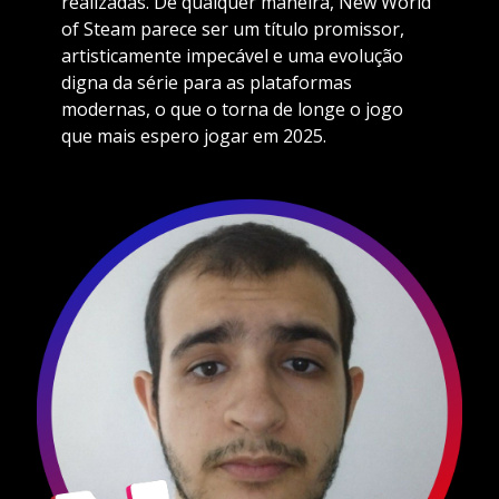
realizadas. De qualquer maneira, New World
of Steam parece ser um título promissor,
artisticamente impecável e uma evolução
digna da série para as plataformas
modernas, o que o torna de longe o jogo
que mais espero jogar em 2025.