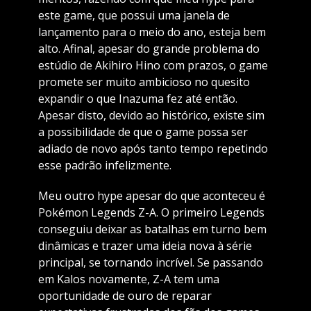
este game, que possui uma janela de
lançamento para o meio do ano, esteja bem
alto. Afinal, apesar do grande problema do
estúdio de Akihiro Hino com prazos, o game
promete ser muito ambicioso no quesito
expandir o que Inazuma fez até então.
Apesar disto, devido ao histórico, existe sim
a possibilidade de que o game possa ser
adiado de novo após tanto tempo repetindo
esse padrão infelizmente.
Meu outro hype apesar do que aconteceu é
Pokémon Legends Z-A. O primeiro Legends
conseguiu deixar as batalhas em turno bem
dinâmicas e trazer uma ideia nova à série
principal, se tornando incrível. Se passando
em Kalos novamente, Z-A tem uma
oportunidade de ouro de reparar