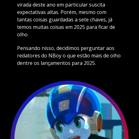
virada deste ano em particular suscita
expectativas altas. Porém, mesmo com
tantas coisas guardadas a sete chaves, já
temos muitas coisas em 2025 para ficar de
olho.
Pensando nisso, decidimos perguntar aos
redatores do NBoy o que estão mais de olho
dentre os lançamentos para 2025.