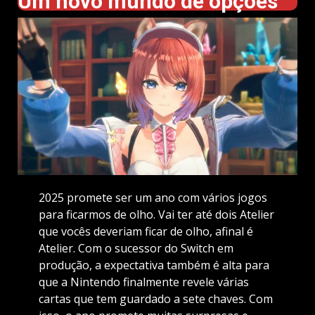
Um novo mundo de opções
2025 promete ser um ano com vários jogos
para ficarmos de olho. Vai ter até dois Atelier
que vocês deveriam ficar de olho, afinal é
Atelier. Com o sucessor do Switch em
produção, a expectativa também é alta para
que a Nintendo finalmente revele várias
cartas que tem guardado a sete chaves. Com