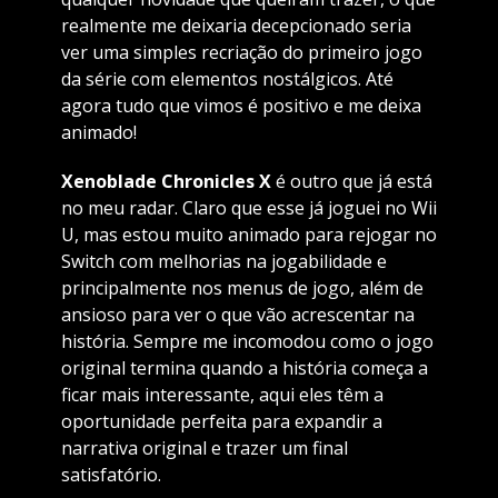
realmente me deixaria decepcionado seria
ver uma simples recriação do primeiro jogo
da série com elementos nostálgicos. Até
agora tudo que vimos é positivo e me deixa
animado!
Xenoblade Chronicles X
é outro que já está
no meu radar. Claro que esse já joguei no Wii
U, mas estou muito animado para rejogar no
Switch com melhorias na jogabilidade e
principalmente nos menus de jogo, além de
ansioso para ver o que vão acrescentar na
história. Sempre me incomodou como o jogo
original termina quando a história começa a
ficar mais interessante, aqui eles têm a
oportunidade perfeita para expandir a
narrativa original e trazer um final
satisfatório.