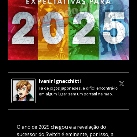
Ivanir Ignacchitti
Fã de jogos japoneses, é difícil encontrá-lo
em algum lugar sem um portátil na mão.
O ano de 2025 chegou e a revelação do
sucessor do Switch é eminente, por isso, a