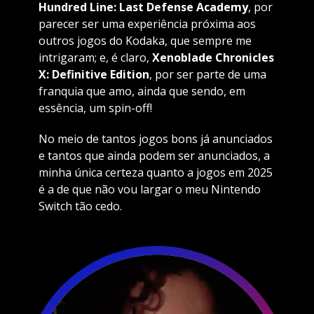
Hundred Line: Last Defense Academy
, por
parecer ser uma experiência próxima aos
outros jogos do Kodaka, que sempre me
intrigaram; e, é claro,
Xenoblade Chronicles
X: Definitive Edition
, por ser parte de uma
franquia que amo, ainda que sendo, em
essência, um spin-off!
No meio de tantos jogos bons já anunciados
e tantos que ainda podem ser anunciados, a
minha única certeza quanto a jogos em 2025
é a de que não vou largar o meu Nintendo
Switch tão cedo.