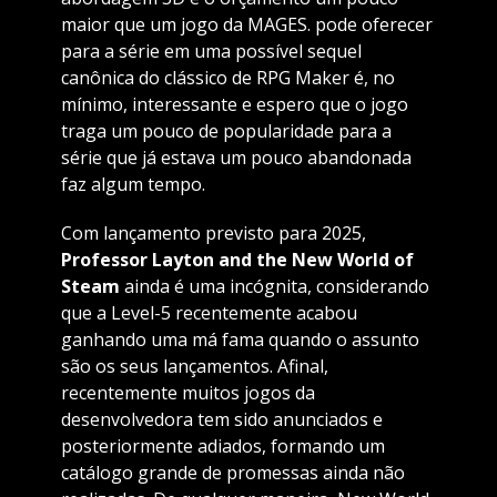
maior que um jogo da MAGES. pode oferecer
para a série em uma possível sequel
canônica do clássico de RPG Maker é, no
mínimo, interessante e espero que o jogo
traga um pouco de popularidade para a
série que já estava um pouco abandonada
faz algum tempo.
Com lançamento previsto para 2025,
Professor Layton and the New World of
Steam
ainda é uma incógnita, considerando
que a Level-5 recentemente acabou
ganhando uma má fama quando o assunto
são os seus lançamentos. Afinal,
recentemente muitos jogos da
desenvolvedora tem sido anunciados e
posteriormente adiados, formando um
catálogo grande de promessas ainda não