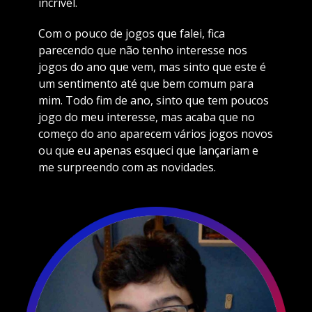
incrível.
Com o pouco de jogos que falei, fica
parecendo que não tenho interesse nos
jogos do ano que vem, mas sinto que este é
um sentimento até que bem comum para
mim. Todo fim de ano, sinto que tem poucos
jogo do meu interesse, mas acaba que no
começo do ano aparecem vários jogos novos
ou que eu apenas esqueci que lançariam e
me surpreendo com as novidades.