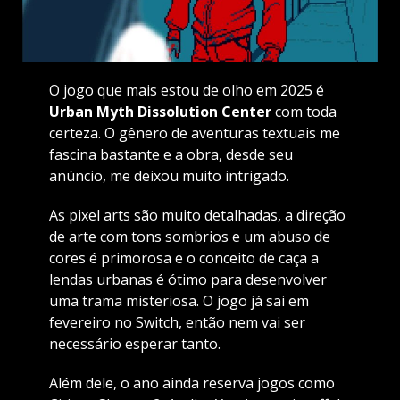
O jogo que mais estou de olho em 2025 é
Urban Myth Dissolution Center
com toda
certeza. O gênero de aventuras textuais me
fascina bastante e a obra, desde seu
anúncio, me deixou muito intrigado.
As pixel arts são muito detalhadas, a direção
de arte com tons sombrios e um abuso de
cores é primorosa e o conceito de caça a
lendas urbanas é ótimo para desenvolver
uma trama misteriosa. O jogo já sai em
fevereiro no Switch, então nem vai ser
necessário esperar tanto.
Além dele, o ano ainda reserva jogos como