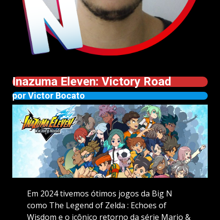
Inazuma Eleven: Victory Road
por Victor Bocato
Em 2024 tivemos ótimos jogos da Big N
como The Legend of Zelda : Echoes of
Wisdom e o icônico retorno da série Mario &