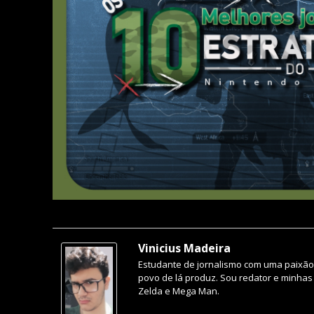
Vinicius Madeira
Estudante de jornalismo com uma paixão 
povo de lá produz. Sou redator e minhas
Zelda e Mega Man.