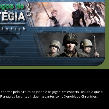
enorme pela cultura do Japão e os jogos, em especial, os RPGs que o
 Franquias favoritas incluem gigantes como Xenoblade Chronicles,