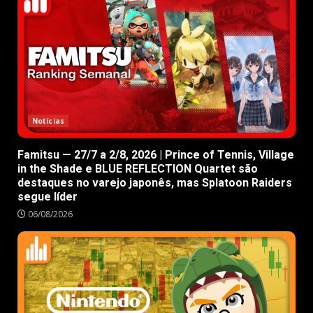
Notícias
Famitsu — 27/7 a 2/8, 2026 | Prince of Tennis, Village
in the Shade e BLUE REFLECTION Quartet são
destaques no varejo japonês, mas Splatoon Raiders
segue líder
06/08/2026