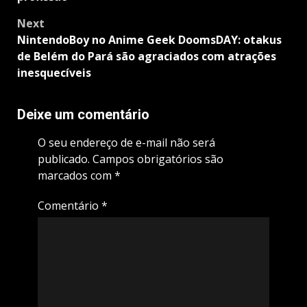
Next
NintendoBoy no Anime Geek DoomsDAY: otakus
de Belém do Pará são agraciados com atrações
inesquecíveis
Deixe um comentário
O seu endereço de e-mail não será
publicado.
Campos obrigatórios são
marcados com
*
Comentário
*