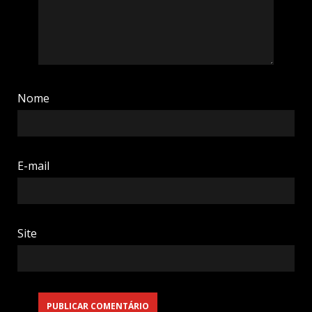
Nome
E-mail
Site