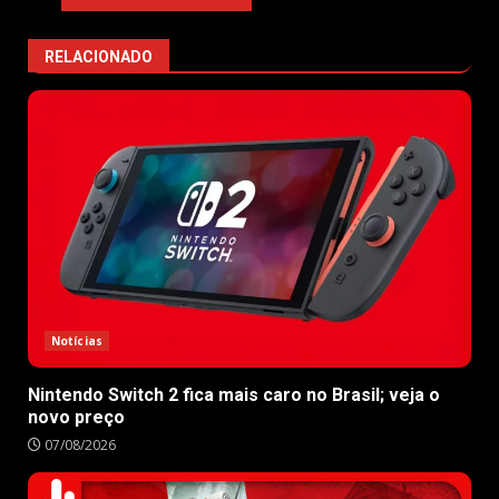
RELACIONADO
Notícias
Nintendo Switch 2 fica mais caro no Brasil; veja o
novo preço
07/08/2026