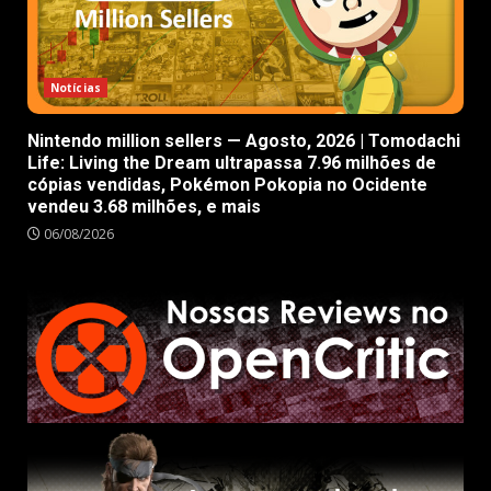
Notícias
Nintendo million sellers — Agosto, 2026 | Tomodachi
Life: Living the Dream ultrapassa 7.96 milhões de
cópias vendidas, Pokémon Pokopia no Ocidente
vendeu 3.68 milhões, e mais
06/08/2026