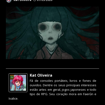
Kat Oliveira
Fã de consoles portáteis, livros e fones de
ouvidos. Dentre os seus principais interesses
estão artes em geral, jogos japoneses e todo
tipo de RPG. Seu coração mora em Faerûn e
Ivalice.