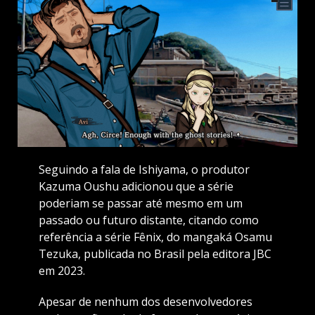
Seguindo a fala de Ishiyama, o produtor
Kazuma Oushu adicionou que a série
poderiam se passar até mesmo em um
passado ou futuro distante, citando como
referência a série Fênix, do mangaká Osamu
Tezuka, publicada no Brasil pela editora JBC
em 2023.
Apesar de nenhum dos desenvolvedores