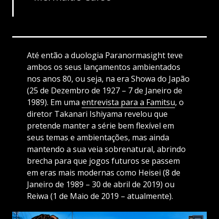
Até então a duologia Paranormasight teve
ambos os seus lançamentos ambientados
nos anos 80, ou seja, na era Showa do Japão
(25 de Dezembro de 1927 – 7 de Janeiro de
1989). Em uma
entrevista para a Famitsu
, o
diretor Takanari Ishiyama revelou que
pretende manter a série bem flexível em
seus temas e ambientações, mas ainda
mantendo a sua veia sobrenatural, abrindo
brecha para que jogos futuros se passem
em eras mais modernas como Heisei (8 de
Janeiro de 1989 – 30 de abril de 2019) ou
Reiwa (1 de Maio de 2019 – atualmente).