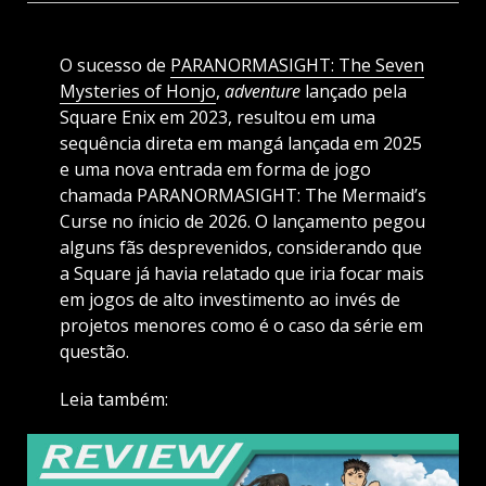
O sucesso de
PARANORMASIGHT: The Seven
Mysteries of Honjo
,
adventure
lançado pela
Square Enix em 2023, resultou em uma
sequência direta em mangá lançada em 2025
e uma nova entrada em forma de jogo
chamada PARANORMASIGHT: The Mermaid’s
Curse no ínicio de 2026. O lançamento pegou
alguns fãs desprevenidos, considerando que
a Square já havia relatado que iria focar mais
em jogos de alto investimento ao invés de
projetos menores como é o caso da série em
questão.
Leia também: