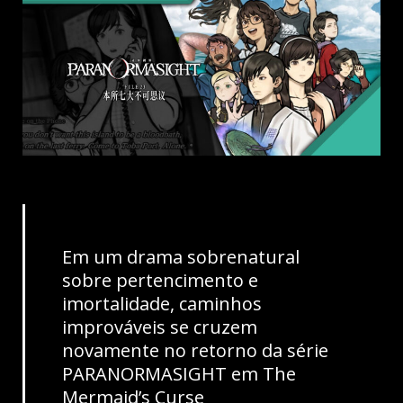
Em um drama sobrenatural
sobre pertencimento e
imortalidade, caminhos
improváveis se cruzem
novamente no retorno da série
PARANORMASIGHT em The
Mermaid’s Curse