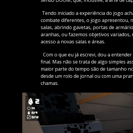
Tendo iniciado a experiência do jogo ac
combate diferentes, o jogo apresentou, 
salas, abrindo gavetas, portas de armário
aranhas, ou fazemos objetivos variados, 
acesso a novas salas e áreas.
Com o que eu já escrevi, dou a entender
final. Mas não se trata de algo simples a
maior parte do tempo são de tamanho nor
desde um rolo de jornal ou com uma pran
chamas.