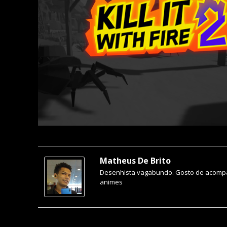
Matheus De Brito
Desenhista vagabundo. Gosto de acompa
animes