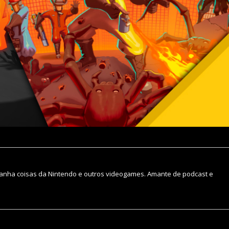
nha coisas da Nintendo e outros videogames. Amante de podcast e