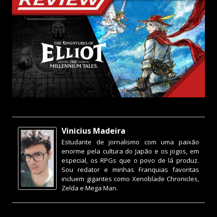
Vinicius Madeira
Estudante de jornalismo com uma paixão
enorme pela cultura do Japão e os jogos, em
especial, os RPGs que o povo de lá produz.
Sou redator e minhas Franquias favoritas
incluem gigantes como Xenoblade Chronicles,
Zelda e Mega Man.