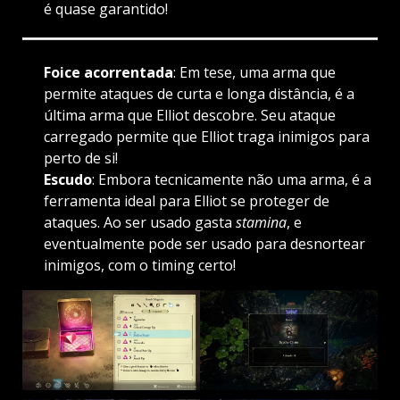
é quase garantido!
Foice acorrentada
: Em tese, uma arma que
permite ataques de curta e longa distância, é a
última arma que Elliot descobre. Seu ataque
carregado permite que Elliot traga inimigos para
perto de si!
Escudo
: Embora tecnicamente não uma arma, é a
ferramenta ideal para Elliot se proteger de
ataques. Ao ser usado gasta
stamina
, e
eventualmente pode ser usado para desnortear
inimigos, com o timing certo!