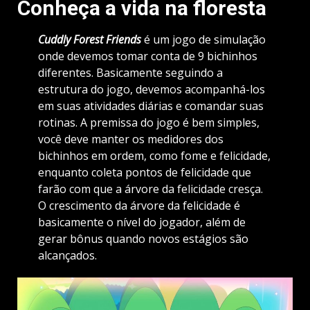
Conheça a vida na floresta
Cuddly Forest Friends
é um jogo de simulação
onde devemos tomar conta de 9 bichinhos
diferentes. Basicamente seguindo a
estrutura do jogo, devemos acompanhá-los
em suas atividades diárias e comandar suas
rotinas. A premissa do jogo é bem simples,
você deve manter os medidores dos
bichinhos em ordem, como fome e felicidade,
enquanto coleta pontos de felicidade que
farão com que a árvore da felicidade cresça.
O crescimento da árvore da felicidade é
basicamente o nível do jogador, além de
gerar bônus quando novos estágios são
alcançados.