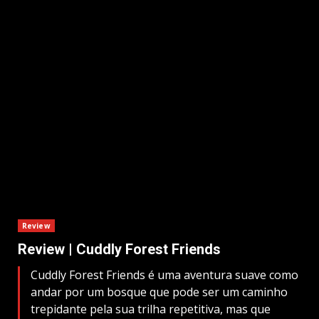
Review
Review | Cuddly Forest Friends
Cuddly Forest Friends é uma aventura suave como
andar por um bosque que pode ser um caminho
trepidante pela sua trilha repetitiva, mas que