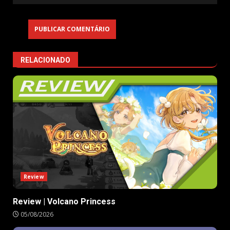
RELACIONADO
Review
Review | Volcano Princess
05/08/2026