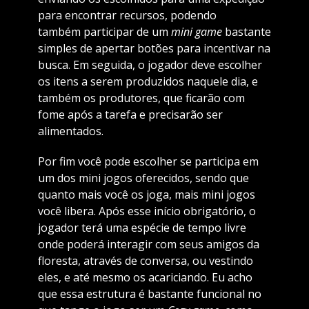
para encontrar recursos, podendo
também participar de um
mini game
bastante
simples de apertar botões para incentivar na
busca. Em seguida, o jogador deve escolher
os itens a serem produzidos naquele dia, e
também os produtores, que ficarão com
fome após a tarefa e precisarão ser
alimentados.
Por fim você pode escolher se participa em
um dos mini jogos oferecidos, sendo que
quanto mais você os joga, mais mini jogos
você libera. Após esse início obrigatório, o
jogador terá uma espécie de tempo livre
onde poderá interagir com seus amigos da
floresta, através de conversa, ou vestindo
eles, e até mesmo os acariciando. Eu acho
que essa estrutura é bastante funcional no