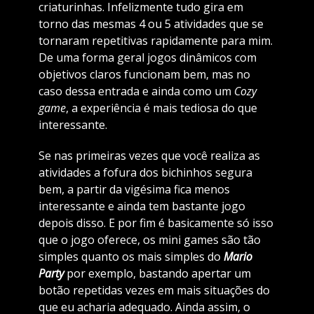
criaturinhas. Infelizmente tudo gira em
torno das mesmas 4 ou 5 atividades que se
tornaram repetitivas rapidamente para mim.
De uma forma geral jogos dinâmicos com
objetivos claros funcionam bem, mas no
caso dessa entrada e ainda como um
Cozy
game
, a experiência é mais tediosa do que
interessante.
Se nas primeiras vezes que você realiza as
atividades a fofura dos bichinhos segura
bem, a partir da vigésima fica menos
interessante e ainda tem bastante jogo
depois disso. E por fim é basicamente só isso
que o jogo oferece, os mini games são tão
simples quanto os mais simples do
Mario
Party
por exemplo, bastando apertar um
botão repetidas vezes em mais situações do
que eu acharia adequado. Ainda assim, o