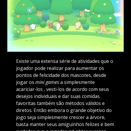
Existe uma extensa série de atividades que o
jogador pode realizar para aumentar os
pontos de felicidade dos mascotes, desde
jogar os
mini games
a simplesmente
acariciar-los , vesti-los de acordo com seus
desejos individuais e dar suas comidas
favoritas também são métodos válidos e
diretos. Então embora o grande objetivo do
jogo seja simplesmente crescer a árvore,
basta manter seus amiguinhos felizes e bem