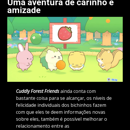
Uma aventura de carinho e
amizade
Cuddly Forest Friends
ainda conta com
bastante coisa para se alcançar, os níveis de
felicidade individuais dos bichinhos fazem
com que eles te deem informações novas
sobre eles, também é possível melhorar o
relacionamento entre as