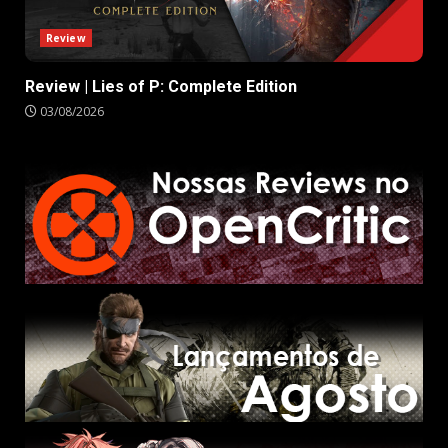
Review
Review | Lies of P: Complete Edition
03/08/2026