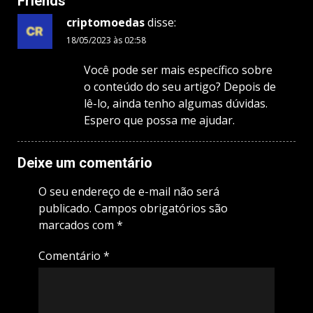
Friends
”
criptomoedas
disse:
18/05/2023 às 02:58
Você pode ser mais específico sobre
o conteúdo do seu artigo? Depois de
lê-lo, ainda tenho algumas dúvidas.
Espero que possa me ajudar.
Deixe um comentário
O seu endereço de e-mail não será
publicado.
Campos obrigatórios são
marcados com
*
Comentário
*