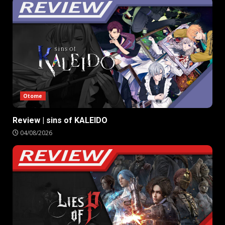
Otome
Review | sins of KALEIDO
04/08/2026