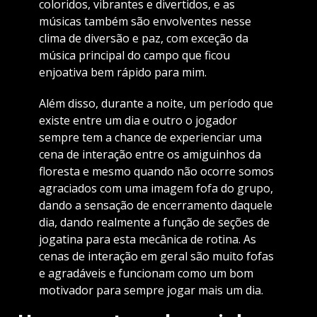
coloridos, vibrantes e divertidos, e as
músicas também são envolventes nesse
clima de diversão e paz, com exceção da
música principal do campo que ficou
enjoativa bem rápido para mim.
Além disso, durante a noite, um período que
existe entre um dia e outro o jogador
sempre tem a chance de experienciar uma
cena de interação entre os amiguinhos da
floresta e mesmo quando não ocorre somos
agraciados com uma imagem fofa do grupo,
dando a sensação de encerramento daquele
dia, dando realmente a função de seções de
jogatina para esta mecânica de rotina. As
cenas de interação em geral são muito fofas
e agradáveis e funcionam como um bom
motivador para sempre jogar mais um dia.