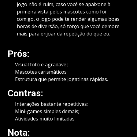
jogo não é ruim, caso você se apaixone à
primeira vista pelos mascotes como foi
comigo, o jogo pode te render algumas boas
horas de diversão, só torço que você demore
mais para enjoar da repetição do que eu.
Prós:
Visual fofo e agradável;
Mascotes carismáticos;
Estrutura que permite jogatinas rápidas.
Contras:
Interações bastante repetitivas;
Mini-games simples demais;
Atividades muito limitadas
Nota: