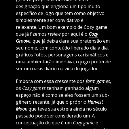
designação que engloba um tipo muito
específico de jogo que tem como objetivo
simplesmente ser convidativo e
relaxante. Um bom exemplo de Cozy game
que já fizemos
review
por aqui é o
Cozy
Groove
, que já deixa clara sua pretensão em
seu nome, com conteúdo liberado dia a dia,
gráficos fofos, personagens carismáticos e
uma ambientação imersiva, o jogo pretende
ser um oasis diário na vida do jogador.
Embora com essa crescente dos
farm games
,
os
Cozy games
tenham ganhado algum
espaço não é como se eles fossem um sub-
gênero recente, já que o próprio
Harvest
Moon
que teve sua estreia ainda no século
passado pode ser considerado um. A
conceituação do que é um
Cozy game
é