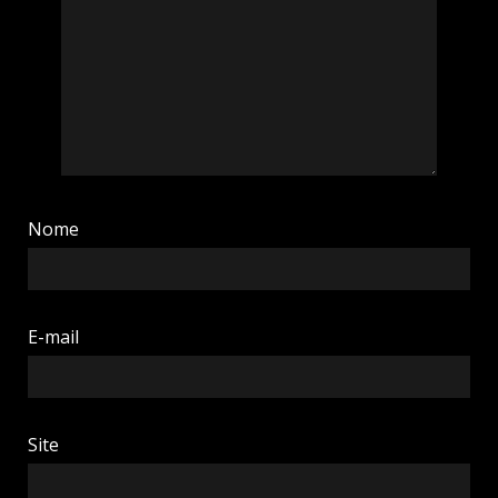
Nome
E-mail
Site