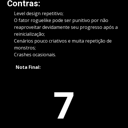
Contras:
Level design repetitivo;
O fator roguelike pode ser punitivo por não
reaproveitar devidamente seu progresso após a
reinicialização;
Cenários pouco criativos e muita repetição de
monstros;
Crashes ocasionais.
Nota Final:
7