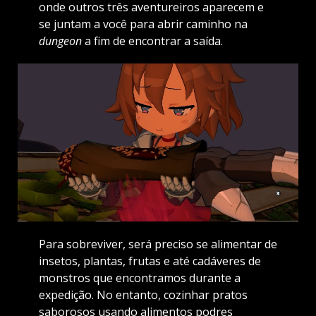
onde outros três aventureiros aparecem e
se juntam a você para abrir caminho na
dungeon
a fim de encontrar a saída.
Para sobreviver, será preciso se alimentar de
insetos, plantas, frutas e até cadáveres de
monstros que encontramos durante a
expedição. No entanto, cozinhar pratos
saborosos usando alimentos podres