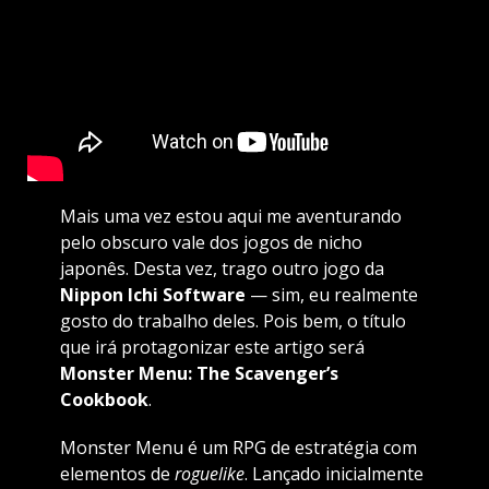
Mais uma vez estou aqui me aventurando
pelo obscuro vale dos jogos de nicho
japonês. Desta vez, trago outro jogo da
Nippon Ichi Software
— sim, eu realmente
gosto do trabalho deles. Pois bem, o título
que irá protagonizar este artigo será
Monster Menu: The Scavenger’s
Cookbook
.
Monster Menu é um RPG de estratégia com
elementos de
roguelike
. Lançado inicialmente