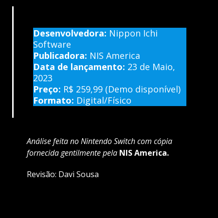
Desenvolvedora:
Nippon Ichi
Software
Publicadora:
NIS America
Data de lançamento:
23 de Maio,
2023
Preço:
R$ 259,99
(Demo disponível)
Formato:
Digital/Físico
Análise feita no Nintendo Switch com cópia
fornecida gentilmente pela
NIS America.
Revisão: Davi Sousa