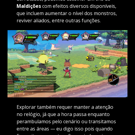
Maldições
com efeitos diversos disponíveis,
que incluem aumentar o nível dos monstros,
reviver aliados, entre outras funções.
Explorar também requer manter a atenção
no relógio, já que a hora passa enquanto
perambulamos pelo cenário ou transitamos
entre as áreas — eu digo isso pois quando