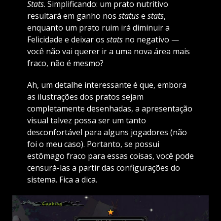
Stats
. Simplificando: um prato nutritivo
resultará em ganho nos
status
e
stats
,
enquanto um prato ruim irá diminuir a
Felicidade e deixar os
stats
no negativo —
você não vai querer ir a uma nova área mais
fraco, não é mesmo?
Ah, um detalhe interessante é que, embora
as ilustrações dos pratos sejam
completamente desenhadas, a apresentação
visual talvez possa ser um tanto
desconfortável para alguns jogadores (não
foi o meu caso). Portanto, se possui
estômago fraco para essas coisas, você pode
censurá-las a partir das configurações do
sistema. Fica a dica.