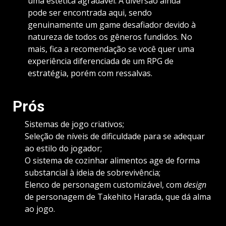
uma estética agradável. A diversão ainda
pode ser encontrada aqui, sendo
genuinamente um game desafiador devido à
natureza de todos os gêneros fundidos. No
mais, fica a recomendação se você quer uma
experiência diferenciada de um RPG de
estratégia, porém com ressalvas.
Prós
Sistemas de jogo criativos;
Seleção de níveis de dificuldade para se adequar
ao estilo do jogador;
O sistema de cozinhar alimentos age de forma
substancial à ideia de sobrevivência;
Elenco de personagem customizável, com
design
de personagem de Takehito Harada, que dá alma
ao jogo.