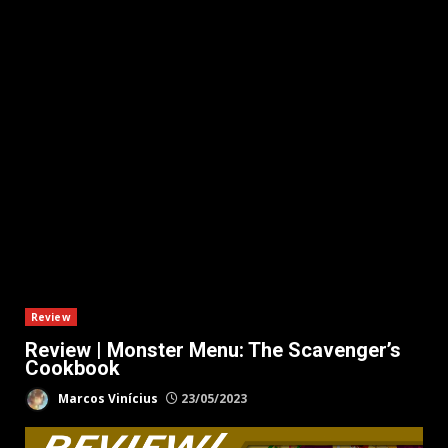
Review
Review | Monster Menu: The Scavenger’s
Cookbook
Marcos Vinícius
23/05/2023