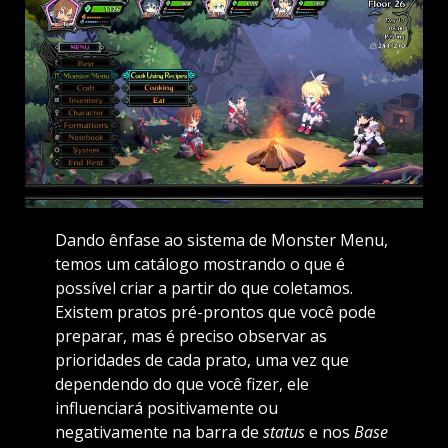
Dando ênfase ao sistema de Monster Menu,
temos um catálogo mostrando o que é
possível criar a partir do que coletamos.
Existem pratos pré-prontos que você pode
preparar, mas é preciso observar as
prioridades de cada prato, uma vez que
dependendo do que você fizer, ele
influenciará positivamente ou
negativamente na barra de
status
e nos
Base