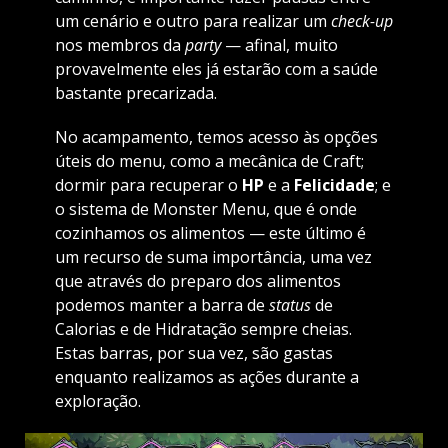
um cenário e outro para realizar um
check-up
nos membros da
party
— afinal, muito
provavelmente eles já estarão com a saúde
bastante precarizada.
No acampamento, temos acesso às opções
úteis do menu, como a mecânica de Craft;
dormir para recuperar o
HP
e a
Felicidade
; e
o sistema de
Monster Menu, que é onde
cozinhamos os alimentos — este último é
um recurso de suma importância, uma vez
que através do preparo dos alimentos
podemos manter a barra de
status
de
Calorias e de Hidratação sempre cheias.
Estas barras, por sua vez, são gastas
enquanto realizamos as ações durante a
exploração.