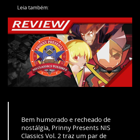
Leia também:
Bem humorado e recheado de
nostálgia, Prinny Presents NIS
Classics Vol. 2 traz um par de